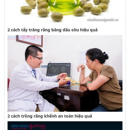
2 cách tẩy trắng răng bằng dầu oliu hiệu quả
2 cách trồng răng khểnh an toàn hiệu quả