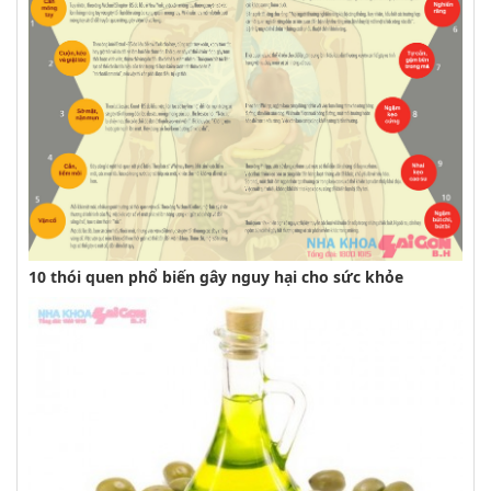
10 thói quen phổ biến gây nguy hại cho sức khỏe