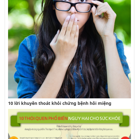
10 lời khuyên thoát khỏi chứng bệnh hôi miệng