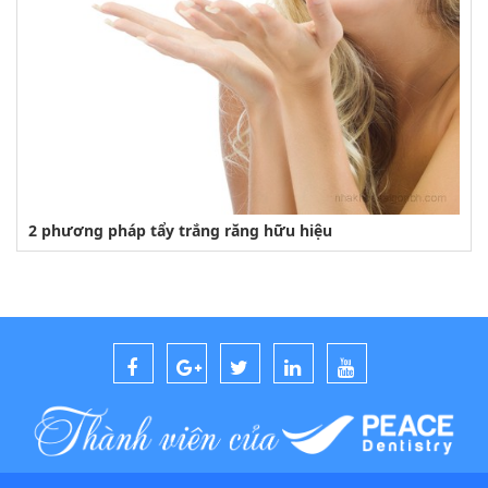
2 phương pháp tẩy trắng răng hữu hiệu