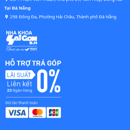
Tại Đà Nẵng
298 Đống Đa, Phường Hải Châu, Thành phố Đà Nẵng