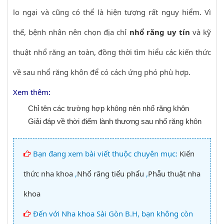
lo ngại và cũng có thể là hiện tượng rất nguy hiểm. Vì
thế, bệnh nhân nên chọn địa chỉ
nhổ răng uy tín
và kỹ
thuật nhổ răng an toàn, đồng thời tìm hiểu các kiến thức
về sau nhổ răng khôn để có cách ứng phó phù hợp.
Xem thêm:
Chỉ tên các trường hợp không nên nhổ răng khôn
Giải đáp về thời điểm lành thương sau nhổ răng khôn
Bạn đang xem bài viết thuộc chuyên mục:
Kiến
thức nha khoa
,
Nhổ răng tiểu phẩu
,
Phẫu thuật nha
khoa
Đến với Nha khoa Sài Gòn B.H, bạn không còn