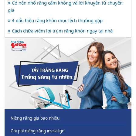
Có nên nhổ răng cấm không và lời khuyên từ chuyên
gia
4 dấu hiệu răng khôn mọc lệch thường gặp
Cách chữa viêm lợi trùm răng khôn ngay tại nhà
Niềng răng giá bao nhiêu
Chi phí niềng răng invisalign