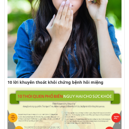
10 lời khuyên thoát khỏi chứng bệnh hôi miệng