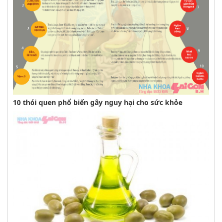
10 thói quen phổ biến gây nguy hại cho sức khỏe