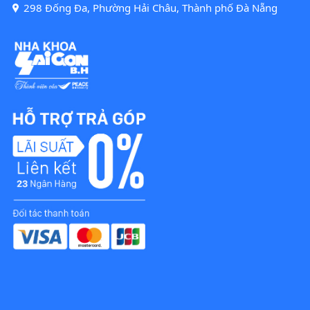
298 Đống Đa, Phường Hải Châu, Thành phố Đà Nẵng