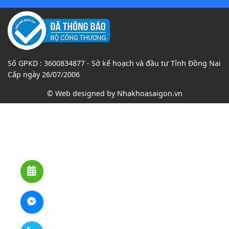
Số GPKD : 3600834877 - Sở kế hoạch và đầu tư Tỉnh Đồng Nai
Cấp ngày 26/07/2006
© Web designed by
Nhakhoasaigon.vn