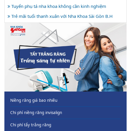
Tuyển phụ tá nha khoa không cần kinh nghiệm
Trẻ mãi tuổi thanh xuân với Nha Khoa Sài Gòn B.H
Niềng răng giá bao nhiêu
Chi phí niềng răng invisalign
Chi phí tẩy trắng răng