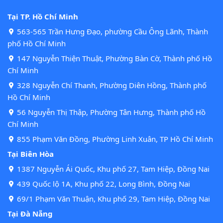
Tại TP. Hồ Chí Minh
563-565 Trần Hưng Đạo, phường Cầu Ông Lãnh, Thành
phố Hồ Chí Minh
147 Nguyễn Thiện Thuật, Phường Bàn Cờ, Thành phố Hồ
Chí Minh
328 Nguyễn Chí Thanh, Phường Diên Hồng, Thành phố
Hồ Chí Minh
56 Nguyễn Thị Thập, Phường Tân Hưng, Thành phố Hồ
Chí Minh
855 Phạm Văn Đồng, Phường Linh Xuân, TP Hồ Chí Minh
Tại Biên Hòa
1387 Nguyễn Ái Quốc, Khu phố 27, Tam Hiệp, Đồng Nai
439 Quốc lộ 1A, Khu phố 22, Long Bình, Đồng Nai
69/1 Phạm Văn Thuận, Khu phố 29, Tam Hiệp, Đồng Nai
Tại Đà Nẵng