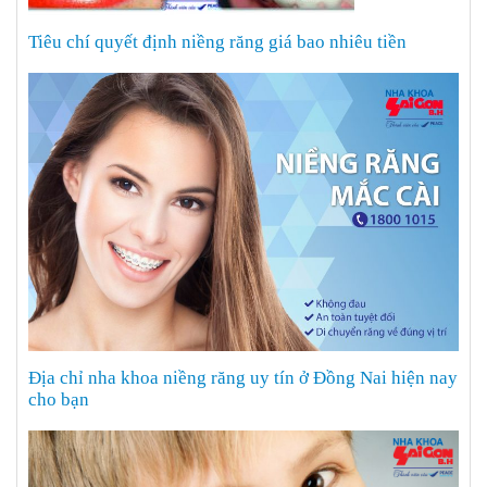
Tiêu chí quyết định niềng răng giá bao nhiêu tiền
Địa chỉ nha khoa niềng răng uy tín ở Đồng Nai hiện nay
cho bạn