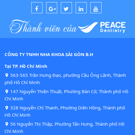
CÔNG TY TNHH NHA KHOA SÀI GÒN B.H
Tại TP. Hồ Chí Minh
563-565 Trần Hưng Đạo, phường Cầu Ông Lãnh, Thành
phố Hồ Chí Minh
147 Nguyễn Thiện Thuật, Phường Bàn Cờ, Thành phố Hồ
Chí Minh
328 Nguyễn Chí Thanh, Phường Diên Hồng, Thành phố
Hồ Chí Minh
56 Nguyễn Thị Thập, Phường Tân Hưng, Thành phố Hồ
Chí Minh