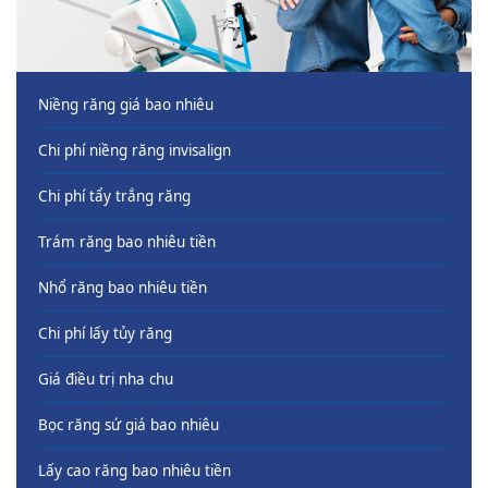
Niềng răng giá bao nhiêu
Chi phí niềng răng invisalign
Chi phí tẩy trắng răng
Trám răng bao nhiêu tiền
Nhổ răng bao nhiêu tiền
Chi phí lấy tủy răng
Giá điều trị nha chu
Bọc răng sứ giá bao nhiêu
Lấy cao răng bao nhiêu tiền