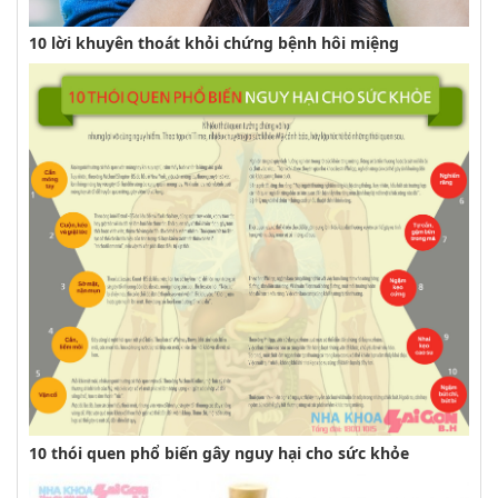
10 lời khuyên thoát khỏi chứng bệnh hôi miệng
10 thói quen phổ biến gây nguy hại cho sức khỏe