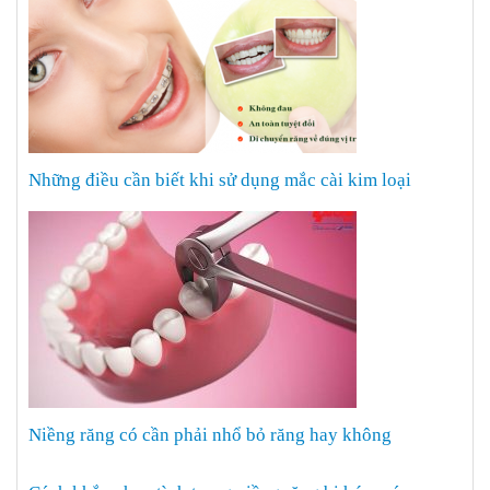
Những điều cần biết khi sử dụng mắc cài kim loại
Niềng răng có cần phải nhổ bỏ răng hay không