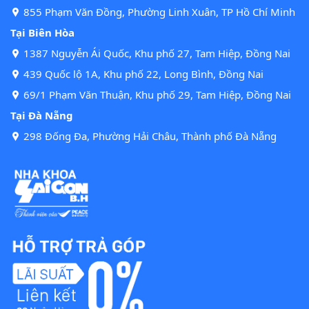
855 Phạm Văn Đồng, Phường Linh Xuân, TP Hồ Chí Minh
Tại Biên Hòa
1387 Nguyễn Ái Quốc, Khu phố 27, Tam Hiệp, Đồng Nai
439 Quốc lộ 1A, Khu phố 22, Long Bình, Đồng Nai
69/1 Phạm Văn Thuận, Khu phố 29, Tam Hiệp, Đồng Nai
Tại Đà Nẵng
298 Đống Đa, Phường Hải Châu, Thành phố Đà Nẵng