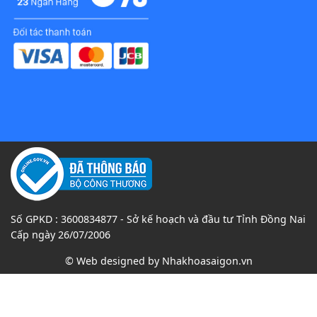
Số GPKD : 3600834877 - Sở kế hoạch và đầu tư Tỉnh Đồng Nai
Cấp ngày 26/07/2006
© Web designed by
Nhakhoasaigon.vn