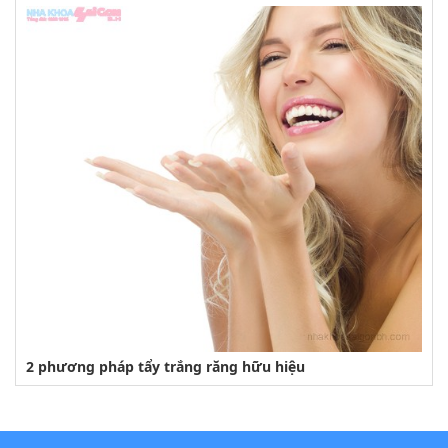
2 phương pháp tẩy trắng răng hữu hiệu