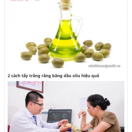
2 cách tẩy trắng răng bằng dầu oliu hiệu quả