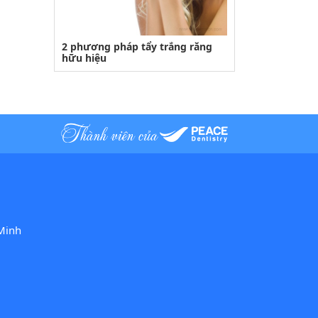
2 phương pháp tẩy trắng răng
hữu hiệu
Minh