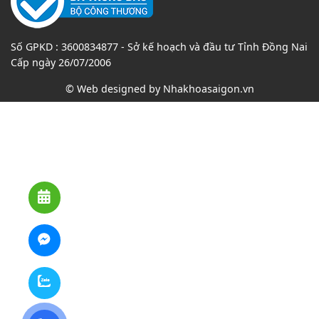
Số GPKD : 3600834877 - Sở kế hoạch và đầu tư Tỉnh Đồng Nai
Cấp ngày 26/07/2006
© Web designed by
Nhakhoasaigon.vn