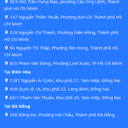
563-565 Trần Hưng Đạo, phường Cầu Ông Lãnh, Thành
phố Hồ Chí Minh
147 Nguyễn Thiện Thuật, Phường Bàn Cờ, Thành phố Hồ
Chí Minh
328 Nguyễn Chí Thanh, Phường Diên Hồng, Thành phố
Hồ Chí Minh
56 Nguyễn Thị Thập, Phường Tân Hưng, Thành phố Hồ
Chí Minh
855 Phạm Văn Đồng, Phường Linh Xuân, TP Hồ Chí Minh
Tại Biên Hòa
1387 Nguyễn Ái Quốc, Khu phố 27, Tam Hiệp, Đồng Nai
439 Quốc lộ 1A, Khu phố 22, Long Bình, Đồng Nai
69/1 Phạm Văn Thuận, Khu phố 29, Tam Hiệp, Đồng Nai
Tại Đà Nẵng
298 Đống Đa, Phường Hải Châu, Thành phố Đà Nẵng