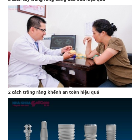
2 cách trồng răng khểnh an toàn hiệu quả