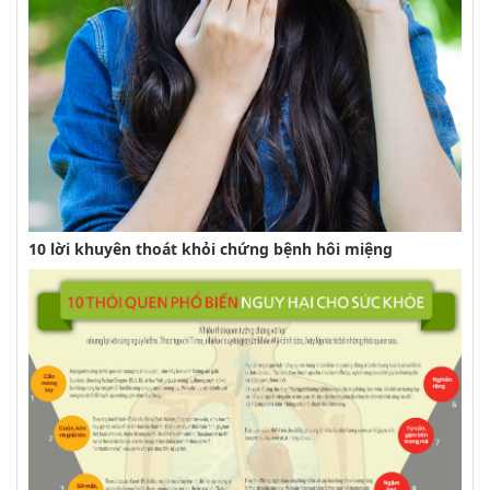
10 lời khuyên thoát khỏi chứng bệnh hôi miệng