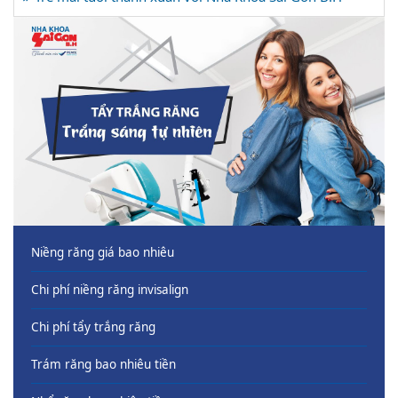
Niềng răng giá bao nhiêu
Chi phí niềng răng invisalign
Chi phí tẩy trắng răng
Trám răng bao nhiêu tiền