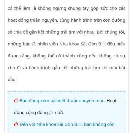
có thể làm là không ngừng chung tay góp sức cho các
hoạt động thiện nguyện, cùng hành trình trên con đường
sẻ chia để gắn kết những trái tim với nhau. Bởi chúng tôi,
những bác sĩ, nhân viên Nha khoa Sài Gòn B.H đều hiểu
được rằng, không thể có thành công nếu không có sự
cho đi và hành trình gắn kết những trái tim chỉ mới bắt
đầu.
Bạn đang xem bài viết thuộc chuyên mục:
Hoạt
động cộng đồng
,
Tin tức
Đến với Nha khoa Sài Gòn B.H, bạn không còn