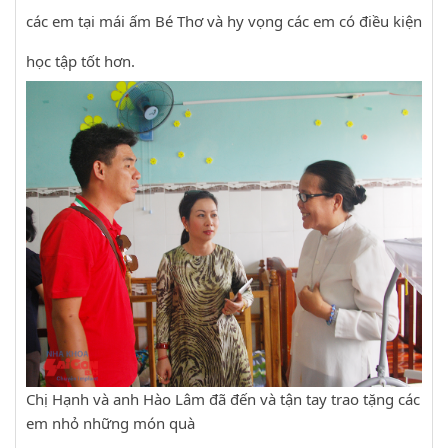
các em tại mái ấm Bé Thơ và hy vọng các em có điều kiện
học tập tốt hơn.
Chị Hạnh và anh Hào Lâm đã đến và tận tay trao tặng các
em nhỏ những món quà