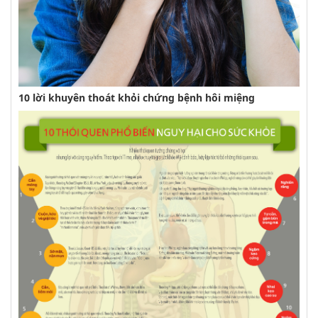
10 lời khuyên thoát khỏi chứng bệnh hôi miệng