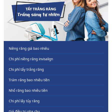
Niềng răng giá bao nhiêu
Chi phí niềng răng invisalign
Chi phí tẩy trắng răng
Trám răng bao nhiêu tiền
Nhổ răng bao nhiêu tiền
Chi phí lấy tủy răng
Giá điều trị nha chu