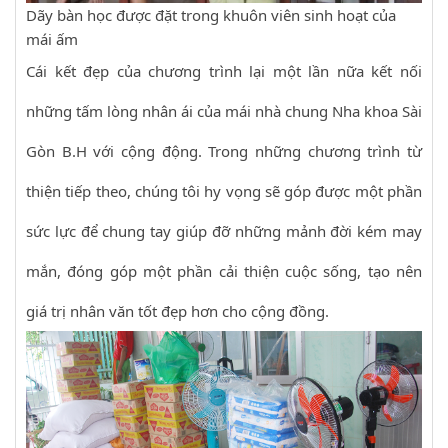
Dãy bàn học được đặt trong khuôn viên sinh hoạt của
mái ấm
Cái kết đẹp của chương trình lại một lần nữa kết nối
những tấm lòng nhân ái của mái nhà chung Nha khoa Sài
Gòn B.H với cộng động. Trong những chương trình từ
thiện tiếp theo, chúng tôi hy vọng sẽ góp được một phần
sức lực để chung tay giúp đỡ những mảnh đời kém may
mắn, đóng góp một phần cải thiện cuộc sống, tạo nên
giá trị nhân văn tốt đẹp hơn cho cộng đồng.