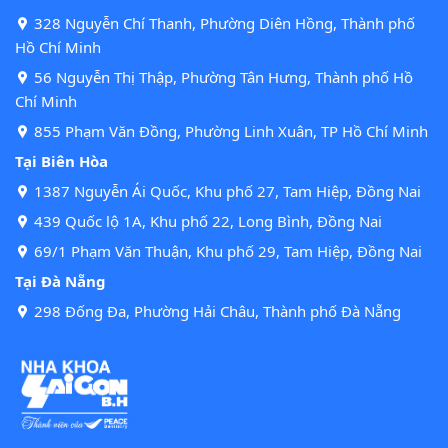
328 Nguyễn Chí Thanh, Phường Diên Hồng, Thành phố
Hồ Chí Minh
56 Nguyễn Thị Thập, Phường Tân Hưng, Thành phố Hồ
Chí Minh
855 Phạm Văn Đồng, Phường Linh Xuân, TP Hồ Chí Minh
Tại Biên Hòa
1387 Nguyễn Ái Quốc, Khu phố 27, Tam Hiệp, Đồng Nai
439 Quốc lộ 1A, Khu phố 22, Long Bình, Đồng Nai
69/1 Phạm Văn Thuận, Khu phố 29, Tam Hiệp, Đồng Nai
Tại Đà Nẵng
298 Đống Đa, Phường Hải Châu, Thành phố Đà Nẵng