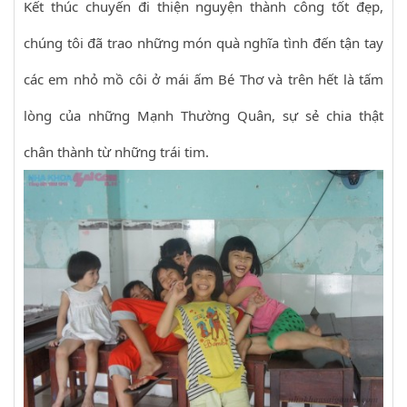
Kết thúc chuyến đi thiện nguyện thành công tốt đẹp,
chúng tôi đã trao những món quà nghĩa tình đến tận tay
các em nhỏ mồ côi ở mái ấm Bé Thơ và trên hết là tấm
lòng của những Mạnh Thường Quân, sự sẻ chia thật
chân thành từ những trái tim.