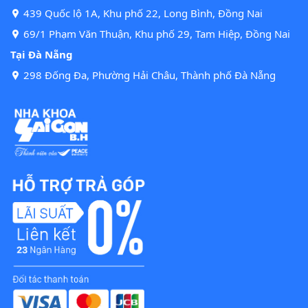
439 Quốc lộ 1A, Khu phố 22, Long Bình, Đồng Nai
69/1 Phạm Văn Thuận, Khu phố 29, Tam Hiệp, Đồng Nai
Tại Đà Nẵng
298 Đống Đa, Phường Hải Châu, Thành phố Đà Nẵng