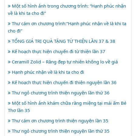
Một số hình ảnh trong chương trình: “Hạnh phúc nhận
về là khi ta cho đi”
Thư cám ơn chương trình:”Hạnh phúc nhận về là khi ta
cho đi”
TỔNG GIÁ TRỊ QUÀ TẶNG TỪ THIỆN LẦN 37 & 38
Kế hoạch thực hiện chuyến đi từ thiện lần 37
Ceramill Zolid – Răng đẹp tự nhiên không lo về giá
Hạnh phúc nhận về là khi ta cho đi
Kế hoạch thực hiện chuyến đi thiện nguyện lần 36
Thư ngỏ chương trình thiện nguyện lần thứ 36
Một số hình ảnh khám chữa răng miệng tại mái ấm Bé
Thơ lần 35
Thư cám ơn chương trình thiện nguyện lần 35
Thư ngỏ chương trình thiện nguyện lần thứ 35