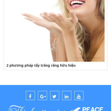
2 phương pháp tẩy trắng răng hữu hiệu