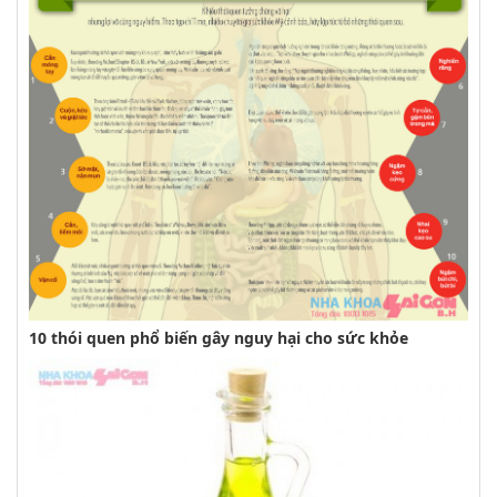
10 thói quen phổ biến gây nguy hại cho sức khỏe