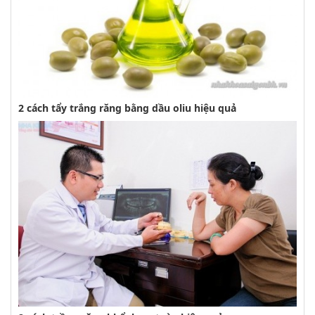
2 cách tẩy trắng răng bằng dầu oliu hiệu quả