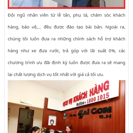
Đội ngũ nhân viên từ lễ tân, phụ tá, chăm sóc khách
hàng, bảo vệ,… đều được đào tạo bài bản. Ngoài ra,
chúng tôi luôn đưa ra những chính sách hỗ trợ khách
hàng như xe đưa rước, trả góp với lãi suất 0%, các
chương trình ưu đãi định kỳ luôn được đưa ra sẽ mang
lại chất lượng dịch vụ tốt nhất với giá cả tối ưu.