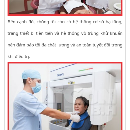
Bên cạnh đó, chúng tôi còn có hệ thống cơ sở hạ tầng,
trang thiết bị tiên tiến và hệ thống vô trùng khử khuẩn
nên đảm bảo tối đa chất lượng và an toàn tuyệt đối trong
khi điều trị.