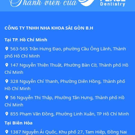
CÔNG TY TNHH NHA KHOA SÀI GÒN B.H
Tại TP. Hồ Chí Minh
563-565 Trần Hưng Đạo, phường Cầu Ông Lãnh, Thành
phố Hồ Chí Minh
147 Nguyễn Thiện Thuật, Phường Bàn Cờ, Thành phố Hồ
Chí Minh
328 Nguyễn Chí Thanh, Phường Diên Hồng, Thành phố
Hồ Chí Minh
56 Nguyễn Thị Thập, Phường Tân Hưng, Thành phố Hồ
Chí Minh
855 Phạm Văn Đồng, Phường Linh Xuân, TP Hồ Chí Minh
Tại Biên Hòa
1387 Nguyễn Ái Quốc, Khu phố 27, Tam Hiệp, Đồng Nai