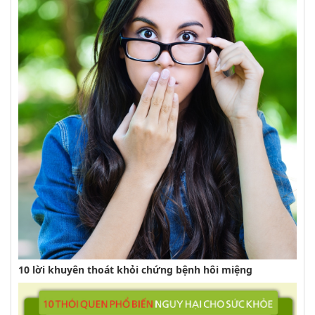
10 lời khuyên thoát khỏi chứng bệnh hôi miệng