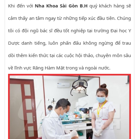
Khi đến với
Nha Khoa Sài Gòn B.H
quý khách hàng sẽ
cảm thấy an tâm ngay từ những tiếp xúc đầu tiên. Chúng
tôi có đội ngũ bác sĩ đều tốt nghiệp tại trường Đại học Y
Dược danh tiếng, luôn phấn đấu không ngừng để trau
dồi thêm kiến thức tại các cuộc hội thảo, chuyên môn sâu
về lĩnh vực Răng Hàm Mặt trong và ngoài nước.