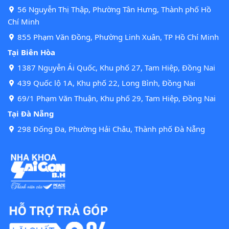
56 Nguyễn Thị Thập, Phường Tân Hưng, Thành phố Hồ
Chí Minh
855 Phạm Văn Đồng, Phường Linh Xuân, TP Hồ Chí Minh
Tại Biên Hòa
1387 Nguyễn Ái Quốc, Khu phố 27, Tam Hiệp, Đồng Nai
439 Quốc lộ 1A, Khu phố 22, Long Bình, Đồng Nai
69/1 Phạm Văn Thuận, Khu phố 29, Tam Hiệp, Đồng Nai
Tại Đà Nẵng
298 Đống Đa, Phường Hải Châu, Thành phố Đà Nẵng