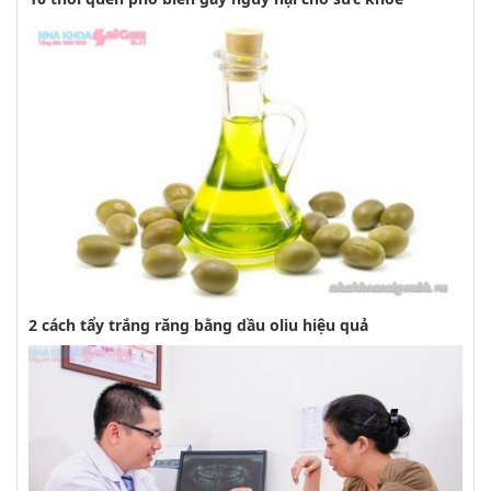
2 cách tẩy trắng răng bằng dầu oliu hiệu quả