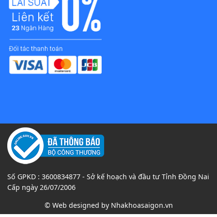
Số GPKD : 3600834877 - Sở kế hoạch và đầu tư Tỉnh Đồng Nai
Cấp ngày 26/07/2006
© Web designed by
Nhakhoasaigon.vn