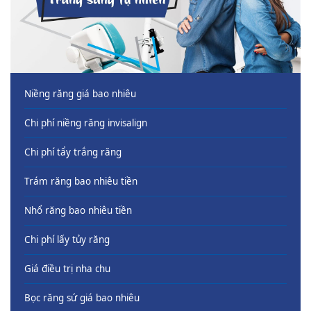
Niềng răng giá bao nhiêu
Chi phí niềng răng invisalign
Chi phí tẩy trắng răng
Trám răng bao nhiêu tiền
Nhổ răng bao nhiêu tiền
Chi phí lấy tủy răng
Giá điều trị nha chu
Bọc răng sứ giá bao nhiêu