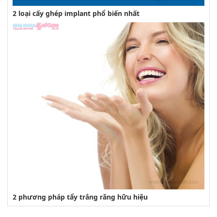
2 loại cấy ghép implant phổ biến nhất
2 phương pháp tẩy trắng răng hữu hiệu