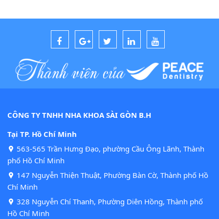
CÔNG TY TNHH NHA KHOA SÀI GÒN B.H
Tại TP. Hồ Chí Minh
563-565 Trần Hưng Đạo, phường Cầu Ông Lãnh, Thành
phố Hồ Chí Minh
147 Nguyễn Thiện Thuật, Phường Bàn Cờ, Thành phố Hồ
Chí Minh
328 Nguyễn Chí Thanh, Phường Diên Hồng, Thành phố
Hồ Chí Minh