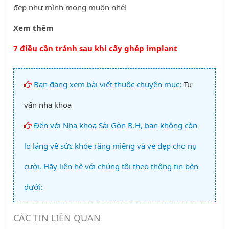
đẹp như mình mong muốn nhé!
Xem thêm
7 điều cần tránh sau khi cấy ghép implant
Bạn đang xem bài viết thuộc chuyên mục:
Tư
vấn nha khoa
Đến với Nha khoa Sài Gòn B.H, bạn không còn
lo lắng về sức khỏe răng miệng và vẻ đẹp cho nụ
cười. Hãy liên hệ với chúng tôi theo thông tin bên
dưới:
CÁC TIN LIÊN QUAN