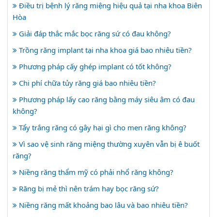
Điều trị bệnh lý răng miệng hiệu quả tại nha khoa Biên
Hòa
Giải đáp thắc mắc bọc răng sứ có đau không?
Trồng răng implant tại nha khoa giá bao nhiêu tiền?
Phương pháp cấy ghép implant có tốt không?
Chi phí chữa tủy răng giá bao nhiêu tiền?
Phương pháp lấy cao răng bằng máy siêu âm có đau
không?
Tẩy trắng răng có gây hại gì cho men răng không?
Vì sao vệ sinh răng miệng thường xuyên vẫn bị ê buốt
răng?
Niềng răng thẩm mỹ có phải nhổ răng không?
Răng bị mẻ thì nên trám hay bọc răng sứ?
Niềng răng mất khoảng bao lâu và bao nhiêu tiền?