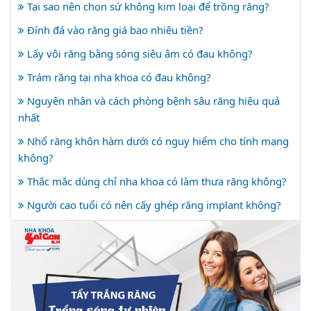
Tại sao nên chọn sứ không kim loại để trồng răng?
Đính đá vào răng giá bao nhiêu tiền?
Lấy vôi răng bằng sóng siêu âm có đau không?
Trám răng tại nha khoa có đau không?
Nguyên nhân và cách phòng bệnh sâu răng hiệu quả
nhất
Nhổ răng khôn hàm dưới có nguy hiểm cho tính mạng
không?
Thắc mắc dùng chỉ nha khoa có làm thưa răng không?
Người cao tuổi có nên cấy ghép răng implant không?