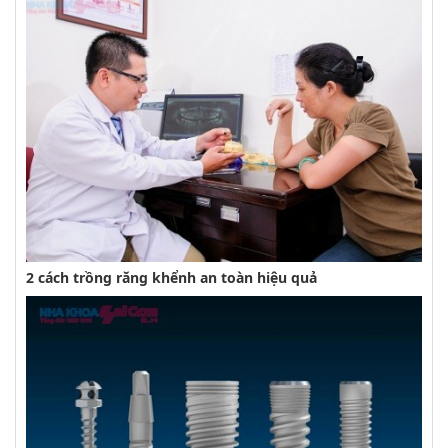
2 cách trồng răng khểnh an toàn hiệu quả