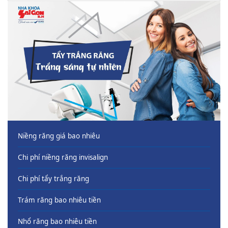
Niềng răng giá bao nhiêu
Chi phí niềng răng invisalign
Chi phí tẩy trắng răng
Trám răng bao nhiêu tiền
Nhổ răng bao nhiêu tiền