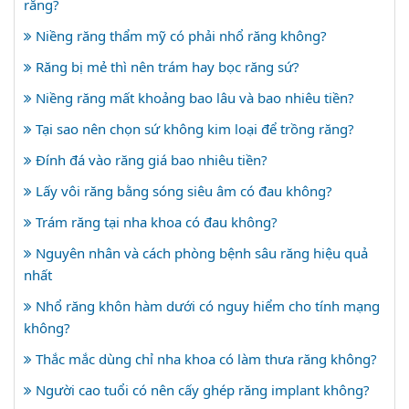
răng?
Niềng răng thẩm mỹ có phải nhổ răng không?
Răng bị mẻ thì nên trám hay bọc răng sứ?
Niềng răng mất khoảng bao lâu và bao nhiêu tiền?
Tại sao nên chọn sứ không kim loại để trồng răng?
Đính đá vào răng giá bao nhiêu tiền?
Lấy vôi răng bằng sóng siêu âm có đau không?
Trám răng tại nha khoa có đau không?
Nguyên nhân và cách phòng bệnh sâu răng hiệu quả
nhất
Nhổ răng khôn hàm dưới có nguy hiểm cho tính mạng
không?
Thắc mắc dùng chỉ nha khoa có làm thưa răng không?
Người cao tuổi có nên cấy ghép răng implant không?