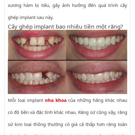
xương hàm bị tiêu, gây ảnh hưởng đến quá trình cấy
ghép implant sau này.
Cấy ghép implant bao nhiêu tiền một răng?
Mỗi loại implant
nha khoa
của những hãng khác nhau
có độ bền và đặc tính khác nhau. Răng sứ cũng vậy, răng
sứ kim loại thông thường có giá cả thấp hơn răng toàn