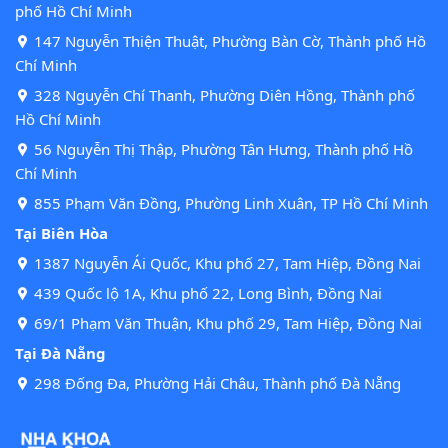
phố Hồ Chí Minh
147 Nguyễn Thiện Thuật, Phường Bàn Cờ, Thành phố Hồ
Chí Minh
328 Nguyễn Chí Thanh, Phường Diên Hồng, Thành phố
Hồ Chí Minh
56 Nguyễn Thị Thập, Phường Tân Hưng, Thành phố Hồ
Chí Minh
855 Phạm Văn Đồng, Phường Linh Xuân, TP Hồ Chí Minh
Tại Biên Hòa
1387 Nguyễn Ái Quốc, Khu phố 27, Tam Hiệp, Đồng Nai
439 Quốc lộ 1A, Khu phố 22, Long Bình, Đồng Nai
69/1 Phạm Văn Thuận, Khu phố 29, Tam Hiệp, Đồng Nai
Tại Đà Nẵng
298 Đống Đa, Phường Hải Châu, Thành phố Đà Nẵng