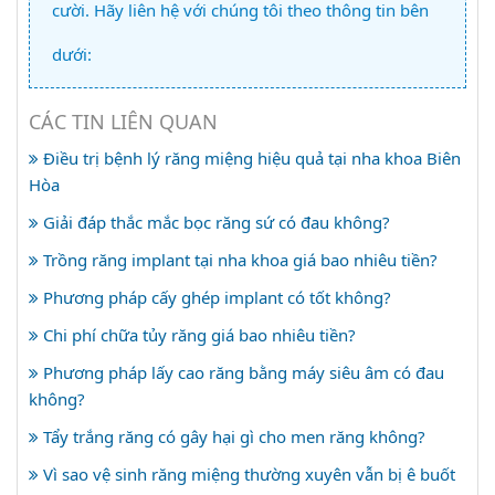
cười. Hãy liên hệ với chúng tôi theo thông tin bên
dưới:
CÁC TIN LIÊN QUAN
Điều trị bệnh lý răng miệng hiệu quả tại nha khoa Biên
Hòa
Giải đáp thắc mắc bọc răng sứ có đau không?
Trồng răng implant tại nha khoa giá bao nhiêu tiền?
Phương pháp cấy ghép implant có tốt không?
Chi phí chữa tủy răng giá bao nhiêu tiền?
Phương pháp lấy cao răng bằng máy siêu âm có đau
không?
Tẩy trắng răng có gây hại gì cho men răng không?
Vì sao vệ sinh răng miệng thường xuyên vẫn bị ê buốt