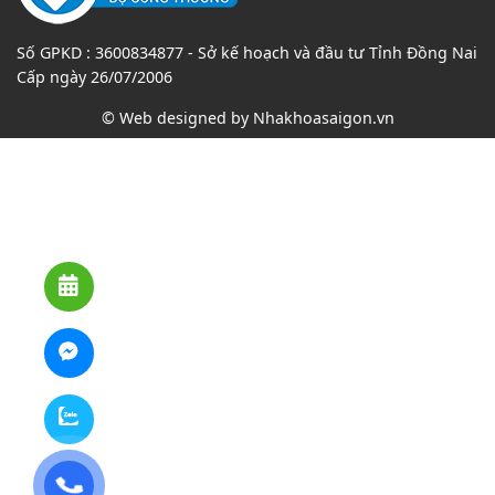
Số GPKD : 3600834877 - Sở kế hoạch và đầu tư Tỉnh Đồng Nai
Cấp ngày 26/07/2006
© Web designed by
Nhakhoasaigon.vn