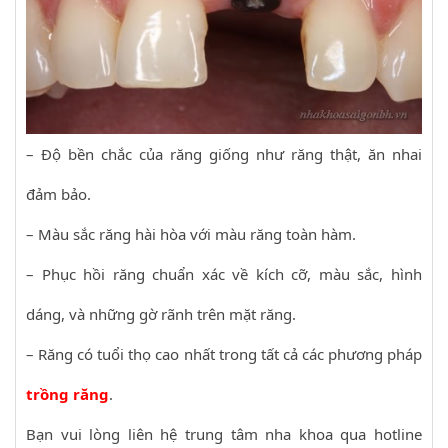
– Độ bền chắc của răng giống như răng thật, ăn nhai
đảm bảo.
– Màu sắc răng hài hòa với màu răng toàn hàm.
– Phục hồi răng chuẩn xác về kích cỡ, màu sắc, hình
dáng, và những gờ rãnh trên mặt răng.
– Răng có tuổi thọ cao nhất trong tất cả các phương pháp
trồng răng
.
Bạn vui lòng liên hệ trung tâm nha khoa qua hotline