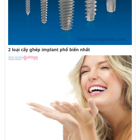
2 loại cấy ghép implant phổ biến nhất