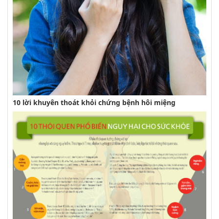
10 lời khuyên thoát khỏi chứng bệnh hôi miệng