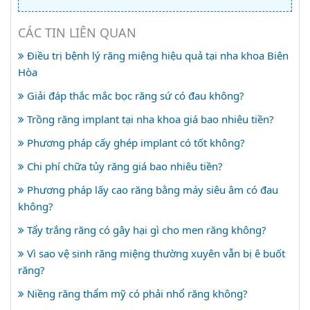
CÁC TIN LIÊN QUAN
Điều trị bệnh lý răng miệng hiệu quả tại nha khoa Biên
Hòa
Giải đáp thắc mắc bọc răng sứ có đau không?
Trồng răng implant tại nha khoa giá bao nhiêu tiền?
Phương pháp cấy ghép implant có tốt không?
Chi phí chữa tủy răng giá bao nhiêu tiền?
Phương pháp lấy cao răng bằng máy siêu âm có đau
không?
Tẩy trắng răng có gây hại gì cho men răng không?
Vì sao vệ sinh răng miệng thường xuyên vẫn bị ê buốt
răng?
Niềng răng thẩm mỹ có phải nhổ răng không?