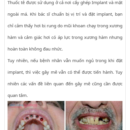
Thuốc tê được sử dụng ở cả nơi cấy ghép Implant và mặt
ngoài má. Khi bác sĩ chuẩn bị vị trí và đặt implant, bạn
chỉ cảm thấy hơi bị rung do mũi khoan chạy trong xương
hàm và cảm giác hơi có áp lực trong xương hàm nhưng
hoàn toàn không đau nhức.
Tuy nhiên, nếu bệnh nhân vẫn muốn ngủ trong khi đặt
implant, thì việc gây mê vẫn có thể được tiến hành. Tuy
nhiên các vấn đề liên quan đến gây mê cũng cần được
quan tâm.