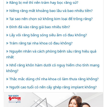
Răng bị mẻ thì nên trám hay bọc răng sứ?
Niềng răng mất khoảng bao lâu và bao nhiêu tiền?
Tại sao nên chọn sứ không kim loại để trồng răng?
Đính đá vào răng giá bao nhiêu tiền?
Lấy vôi răng bằng sóng siêu âm có đau không?
Trám răng tại nha khoa có đau không?
Nguyên nhân và cách phòng bệnh sâu răng hiệu quả
nhất
Nhổ răng khôn hàm dưới có nguy hiểm cho tính mạng
không?
Thắc mắc dùng chỉ nha khoa có làm thưa răng không?
Người cao tuổi có nên cấy ghép răng implant không?