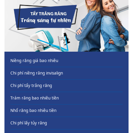
Niềng răng giá bao nhiêu
Chi phí niềng răng invisalign
Chi phí tẩy trắng răng
Trám răng bao nhiêu tiền
Nhổ răng bao nhiêu tiền
Chi phí lấy tủy răng