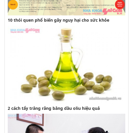
10 thói quen phổ biến gây nguy hại cho sức khỏe
2 cách tẩy trắng răng bằng dầu oliu hiệu quả