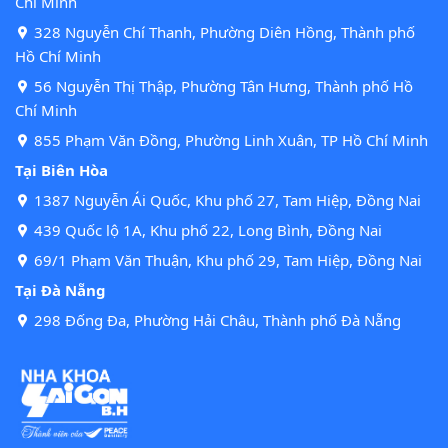
Chí Minh
328 Nguyễn Chí Thanh, Phường Diên Hồng, Thành phố
Hồ Chí Minh
56 Nguyễn Thị Thập, Phường Tân Hưng, Thành phố Hồ
Chí Minh
855 Phạm Văn Đồng, Phường Linh Xuân, TP Hồ Chí Minh
Tại Biên Hòa
1387 Nguyễn Ái Quốc, Khu phố 27, Tam Hiệp, Đồng Nai
439 Quốc lộ 1A, Khu phố 22, Long Bình, Đồng Nai
69/1 Phạm Văn Thuận, Khu phố 29, Tam Hiệp, Đồng Nai
Tại Đà Nẵng
298 Đống Đa, Phường Hải Châu, Thành phố Đà Nẵng