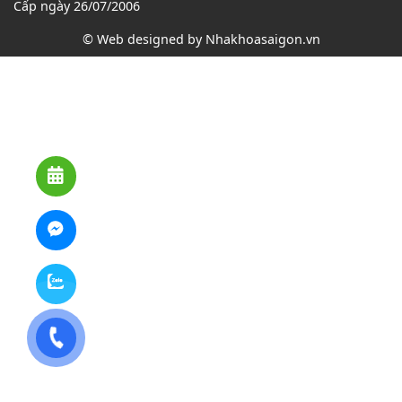
Cấp ngày 26/07/2006
© Web designed by
Nhakhoasaigon.vn