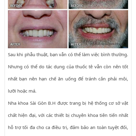
Sau khi phẫu thuật, bạn vẫn có thể làm việc bình thường.
Nhưng có thể do tác dụng của thuốc tê vẫn còn nên tốt
nhất bạn nên hạn chế ăn uống để tránh cắn phải môi,
lưỡi hoặc má.
Nha khoa Sài Gòn B.H được trang bị hệ thống cơ sở vật
chất hiện đại, với các thiết bị chuyên khoa tiên tiến nhất
hỗ trợ tối đa cho ca điều trị, đảm bảo an toàn tuyệt đối,