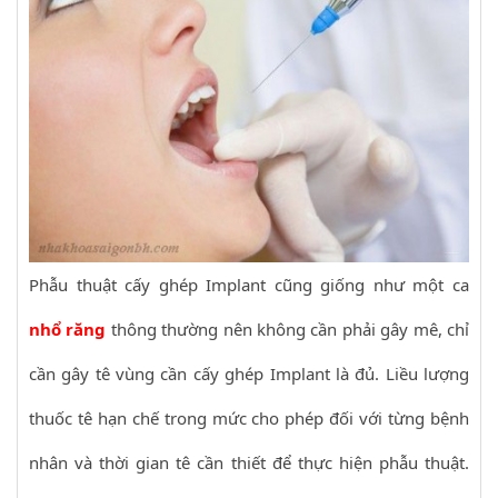
Phẫu thuật cấy ghép Implant cũng giống như một ca
nhổ răng
thông thường nên không cần phải gây mê, chỉ
cần gây tê vùng cần cấy ghép Implant là đủ. Liều lượng
thuốc tê hạn chế trong mức cho phép đối với từng bệnh
nhân và thời gian tê cần thiết để thực hiện phẫu thuật.