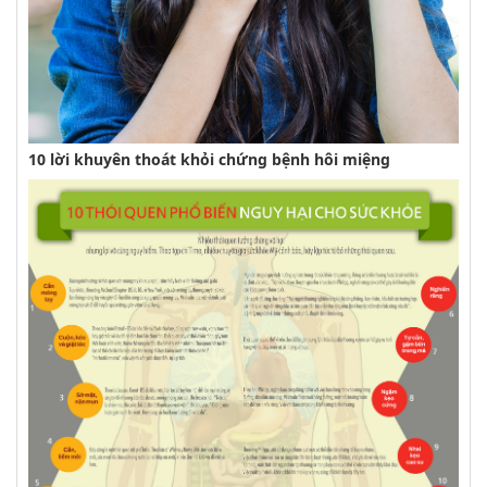
10 lời khuyên thoát khỏi chứng bệnh hôi miệng