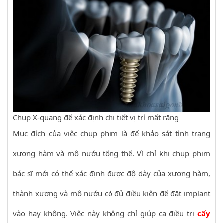
Chụp X-quang để xác định chi tiết vị trí mất răng
Mục đích của việc chụp phim là để khảo sát tình trạng
xương hàm và mô nướu tổng thể. Vì chỉ khi chụp phim
bác sĩ mới có thể xác định được độ dày của xương hàm,
thành xương và mô nướu có đủ điều kiện để đặt implant
vào hay không. Việc này không chỉ giúp ca điều trị
cấy