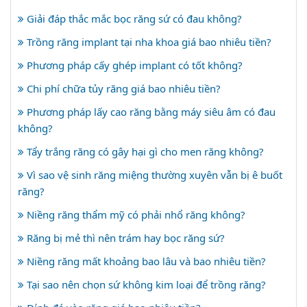
Giải đáp thắc mắc bọc răng sứ có đau không?
Trồng răng implant tại nha khoa giá bao nhiêu tiền?
Phương pháp cấy ghép implant có tốt không?
Chi phí chữa tủy răng giá bao nhiêu tiền?
Phương pháp lấy cao răng bằng máy siêu âm có đau
không?
Tẩy trắng răng có gây hại gì cho men răng không?
Vì sao vệ sinh răng miệng thường xuyên vẫn bị ê buốt
răng?
Niềng răng thẩm mỹ có phải nhổ răng không?
Răng bị mẻ thì nên trám hay bọc răng sứ?
Niềng răng mất khoảng bao lâu và bao nhiêu tiền?
Tại sao nên chọn sứ không kim loại để trồng răng?