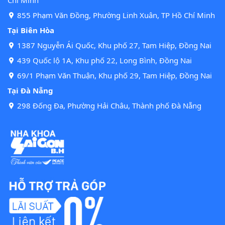
855 Phạm Văn Đồng, Phường Linh Xuân, TP Hồ Chí Minh
Tại Biên Hòa
1387 Nguyễn Ái Quốc, Khu phố 27, Tam Hiệp, Đồng Nai
439 Quốc lộ 1A, Khu phố 22, Long Bình, Đồng Nai
69/1 Phạm Văn Thuận, Khu phố 29, Tam Hiệp, Đồng Nai
Tại Đà Nẵng
298 Đống Đa, Phường Hải Châu, Thành phố Đà Nẵng