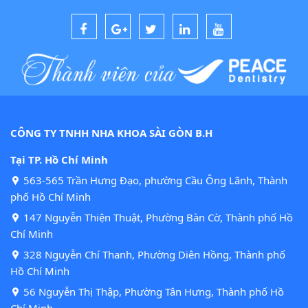
CÔNG TY TNHH NHA KHOA SÀI GÒN B.H
Tại TP. Hồ Chí Minh
563-565 Trần Hưng Đạo, phường Cầu Ông Lãnh, Thành
phố Hồ Chí Minh
147 Nguyễn Thiện Thuật, Phường Bàn Cờ, Thành phố Hồ
Chí Minh
328 Nguyễn Chí Thanh, Phường Diên Hồng, Thành phố
Hồ Chí Minh
56 Nguyễn Thị Thập, Phường Tân Hưng, Thành phố Hồ
Chí Minh