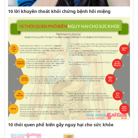
10 lời khuyên thoát khỏi chứng bệnh hôi miệng
10 thói quen phổ biến gây nguy hại cho sức khỏe