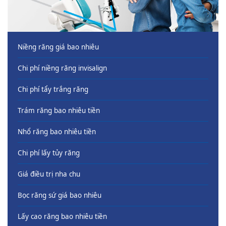
Niềng răng giá bao nhiêu
Chi phí niềng răng invisalign
Chi phí tẩy trắng răng
Trám răng bao nhiêu tiền
Nhổ răng bao nhiêu tiền
Chi phí lấy tủy răng
Giá điều trị nha chu
Bọc răng sứ giá bao nhiêu
Lấy cao răng bao nhiêu tiền