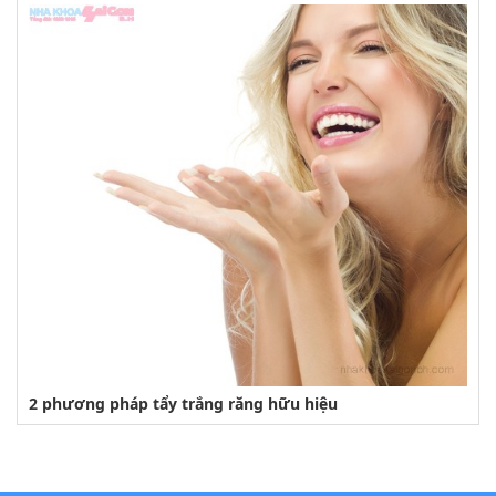
2 phương pháp tẩy trắng răng hữu hiệu