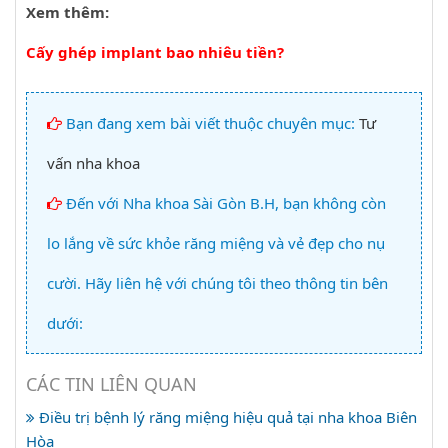
Xem thêm:
Cấy ghép implant bao nhiêu tiền?
Bạn đang xem bài viết thuộc chuyên mục:
Tư
vấn nha khoa
Đến với Nha khoa Sài Gòn B.H, bạn không còn
lo lắng về sức khỏe răng miệng và vẻ đẹp cho nụ
cười. Hãy liên hệ với chúng tôi theo thông tin bên
dưới:
CÁC TIN LIÊN QUAN
Điều trị bệnh lý răng miệng hiệu quả tại nha khoa Biên
Hòa