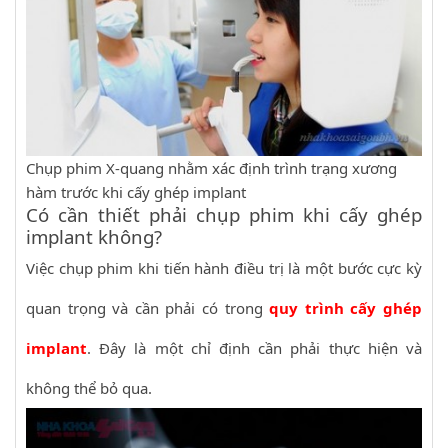
Chụp phim X-quang nhằm xác định trình trạng xương
hàm trước khi cấy ghép implant
Có cần thiết phải chụp phim khi cấy ghép
implant không?
Việc chụp phim khi tiến hành điều trị là một bước cực kỳ
quan trọng và cần phải có trong
quy trình cấy ghép
implant
. Đây là một chỉ định cần phải thực hiện và
không thể bỏ qua.