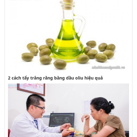
2 cách tẩy trắng răng bằng dầu oliu hiệu quả