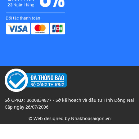
Số GPKD : 3600834877 - Sở kế hoạch và đầu tư Tỉnh Đồng Nai
Cấp ngày 26/07/2006
© Web designed by
Nhakhoasaigon.vn