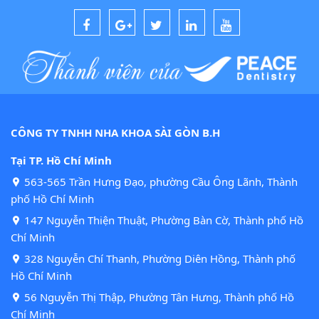
CÔNG TY TNHH NHA KHOA SÀI GÒN B.H
Tại TP. Hồ Chí Minh
563-565 Trần Hưng Đạo, phường Cầu Ông Lãnh, Thành
phố Hồ Chí Minh
147 Nguyễn Thiện Thuật, Phường Bàn Cờ, Thành phố Hồ
Chí Minh
328 Nguyễn Chí Thanh, Phường Diên Hồng, Thành phố
Hồ Chí Minh
56 Nguyễn Thị Thập, Phường Tân Hưng, Thành phố Hồ
Chí Minh