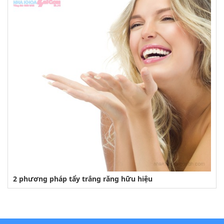
2 phương pháp tẩy trắng răng hữu hiệu