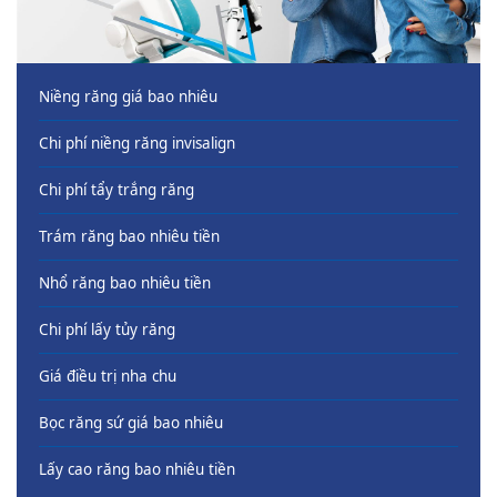
Niềng răng giá bao nhiêu
Chi phí niềng răng invisalign
Chi phí tẩy trắng răng
Trám răng bao nhiêu tiền
Nhổ răng bao nhiêu tiền
Chi phí lấy tủy răng
Giá điều trị nha chu
Bọc răng sứ giá bao nhiêu
Lấy cao răng bao nhiêu tiền