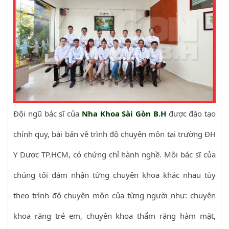
Đội ngũ bác sĩ của
Nha Khoa Sài Gòn B.H
được đào tạo
chính quy, bài bản về trình độ chuyên môn tại trường ĐH
Y Dược TP.HCM, có chứng chỉ hành nghề. Mỗi bác sĩ của
chúng tôi đảm nhận từng chuyên khoa khác nhau tùy
theo trình độ chuyên môn của từng người như: chuyên
khoa răng trẻ em, chuyên khoa thẩm răng hàm mặt,