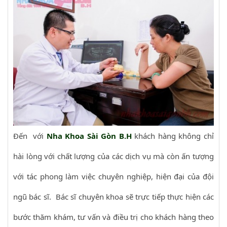
Đến với
Nha Khoa Sài Gòn B.H
khách hàng không chỉ
hài lòng với chất lượng của các dịch vụ mà còn ấn tượng
với tác phong làm việc chuyên nghiệp, hiện đại của đội
ngũ bác sĩ. Bác sĩ chuyên khoa sẽ trực tiếp thực hiện các
bước thăm khám, tư vấn và điều trị cho khách hàng theo