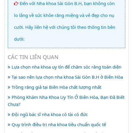
Đến với Nha khoa Sài Gòn B.H, bạn không còn
lo lắng về sức khỏe răng miệng và vẻ đẹp cho nụ
cười. Hãy liên hệ với chúng tôi theo thông tin bên
dưới:
CÁC TIN LIÊN QUAN
Lựa chọn nha khoa uy tín để chăm sóc răng toàn diện
Tại sao nên lựa chọn nha khoa Sài Gòn B.H ở Biên Hòa
Trồng răng giả tại Biên Hòa chất lượng nhất
Phòng Khám Nha Khoa Uy Tín Ở Biên Hòa, Bạn Đã Biết
Chưa?
Đội ngũ bác sĩ nha khoa có tài có đức
Quy trình điều trị nha khoa tiêu chuẩn quốc tế