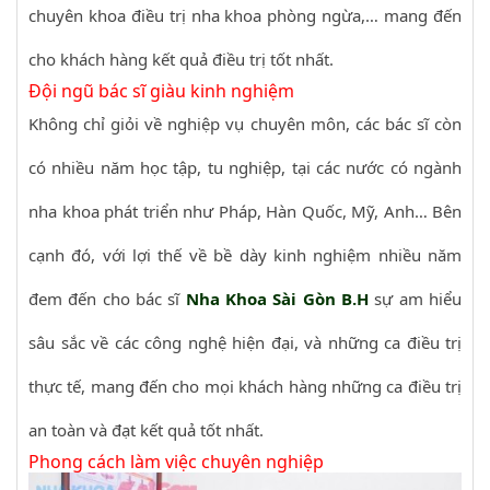
chuyên khoa điều trị nha khoa phòng ngừa,… mang đến
cho khách hàng kết quả điều trị tốt nhất.
Đội ngũ bác sĩ giàu kinh nghiệm
Không chỉ giỏi về nghiệp vụ chuyên môn, các bác sĩ còn
có nhiều năm học tập, tu nghiệp, tại các nước có ngành
nha khoa phát triển như Pháp, Hàn Quốc, Mỹ, Anh… Bên
cạnh đó, với lợi thế về bề dày kinh nghiệm nhiều năm
đem đến cho bác sĩ
Nha Khoa Sài Gòn B.H
sự am hiểu
sâu sắc về các công nghệ hiện đại, và những ca điều trị
thực tế, mang đến cho mọi khách hàng những ca điều trị
an toàn và đạt kết quả tốt nhất.
Phong cách làm việc chuyên nghiệp