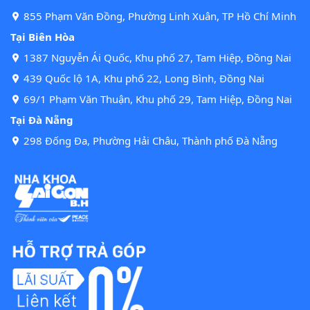
855 Phạm Văn Đồng, Phường Linh Xuân, TP Hồ Chí Minh
Tại Biên Hòa
1387 Nguyễn Ái Quốc, Khu phố 27, Tam Hiệp, Đồng Nai
439 Quốc lộ 1A, Khu phố 22, Long Bình, Đồng Nai
69/1 Phạm Văn Thuận, Khu phố 29, Tam Hiệp, Đồng Nai
Tại Đà Nẵng
298 Đống Đa, Phường Hải Châu, Thành phố Đà Nẵng