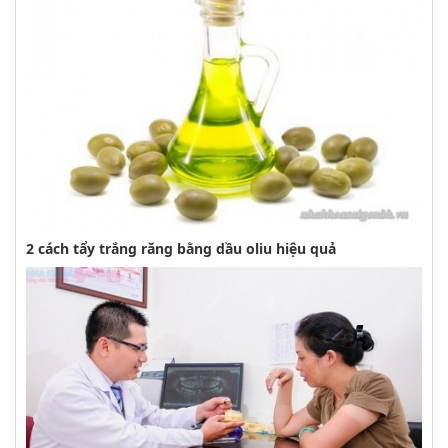
2 cách tẩy trắng răng bằng dầu oliu hiệu quả