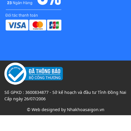
Số GPKD : 3600834877 - Sở kế hoạch và đầu tư Tỉnh Đồng Nai
Cấp ngày 26/07/2006
© Web designed by
Nhakhoasaigon.vn