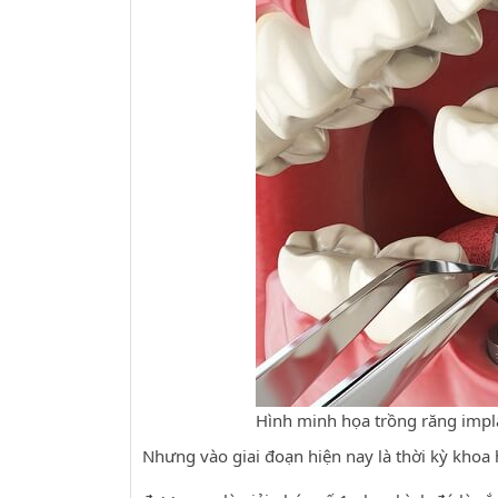
Hình minh họa trồng răng impl
Nhưng vào giai đoạn hiện nay là thời kỳ khoa