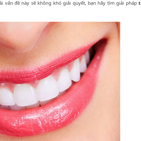
 vấn đề này sẽ không khó giải quyết, bạn hãy tìm giải pháp