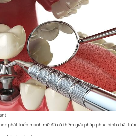
ant
 học phát triển mạnh mẽ đã có thêm giải pháp phục hình chất lượ