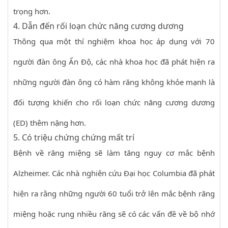
trọng hơn.
4. Dẫn đến rối loạn chức năng cương dương
Thông qua một thí nghiệm khoa học áp dụng với 70
người đàn ông Ấn Độ, các nhà khoa học đã phát hiện ra
những người đàn ông có hàm răng không khỏe mạnh là
đối tượng khiến cho rối loạn chức năng cương dương
(ED) thêm nặng hơn.
5. Có triệu chứng chứng mất trí
Bệnh về răng miệng sẽ làm tăng nguy cơ mắc bệnh
Alzheimer. Các nhà nghiên cứu Đại học Columbia đã phát
hiện ra rằng những người 60 tuổi trở lên mắc bệnh răng
miệng hoặc rụng nhiều răng sẽ có các vấn đề về bộ nhớ