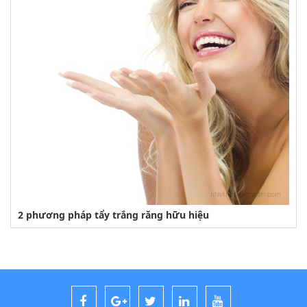
2 phương pháp tẩy trắng răng hữu hiệu