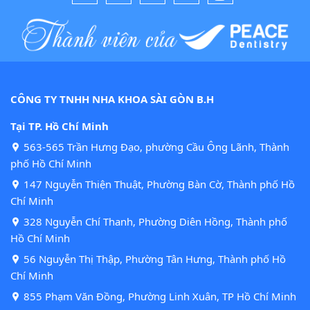
CÔNG TY TNHH NHA KHOA SÀI GÒN B.H
Tại TP. Hồ Chí Minh
563-565 Trần Hưng Đạo, phường Cầu Ông Lãnh, Thành
phố Hồ Chí Minh
147 Nguyễn Thiện Thuật, Phường Bàn Cờ, Thành phố Hồ
Chí Minh
328 Nguyễn Chí Thanh, Phường Diên Hồng, Thành phố
Hồ Chí Minh
56 Nguyễn Thị Thập, Phường Tân Hưng, Thành phố Hồ
Chí Minh
855 Phạm Văn Đồng, Phường Linh Xuân, TP Hồ Chí Minh