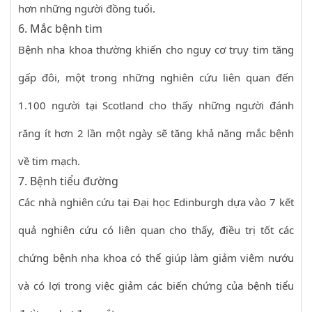
hơn những người đồng tuổi.
6. Mắc bệnh tim
Bệnh nha khoa thường khiến cho nguy cơ trụy tim tăng
gấp đôi, một trong những nghiên cứu liên quan đến
1.100 người tại Scotland cho thấy những người đánh
răng ít hơn 2 lần một ngày sẽ tăng khả năng mắc bệnh
về tim mạch.
7. Bệnh tiểu đường
Các nhà nghiên cứu tại Đại học Edinburgh dựa vào 7 kết
quả nghiên cứu có liên quan cho thấy, điều trị tốt các
chứng bệnh nha khoa có thể giúp làm giảm viêm nướu
và có lợi trong việc giảm các biến chứng của bệnh tiểu