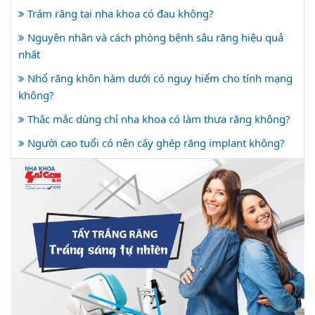
Trám răng tại nha khoa có đau không?
Nguyên nhân và cách phòng bệnh sâu răng hiệu quả
nhất
Nhổ răng khôn hàm dưới có nguy hiểm cho tính mạng
không?
Thắc mắc dùng chỉ nha khoa có làm thưa răng không?
Người cao tuổi có nên cấy ghép răng implant không?