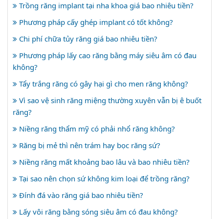
Trồng răng implant tại nha khoa giá bao nhiêu tiền?
Phương pháp cấy ghép implant có tốt không?
Chi phí chữa tủy răng giá bao nhiêu tiền?
Phương pháp lấy cao răng bằng máy siêu âm có đau
không?
Tẩy trắng răng có gây hại gì cho men răng không?
Vì sao vệ sinh răng miệng thường xuyên vẫn bị ê buốt
răng?
Niềng răng thẩm mỹ có phải nhổ răng không?
Răng bị mẻ thì nên trám hay bọc răng sứ?
Niềng răng mất khoảng bao lâu và bao nhiêu tiền?
Tại sao nên chọn sứ không kim loại để trồng răng?
Đính đá vào răng giá bao nhiêu tiền?
Lấy vôi răng bằng sóng siêu âm có đau không?