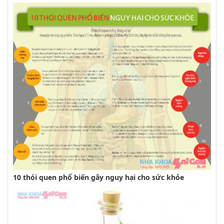
10 thói quen phổ biến gây nguy hại cho sức khỏe