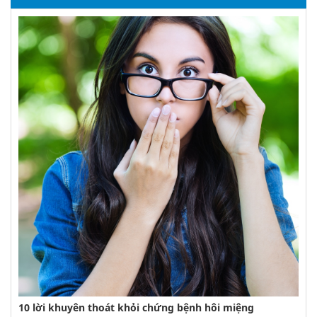
10 lời khuyên thoát khỏi chứng bệnh hôi miệng