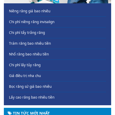
Niềng răng giá bao nhiêu
Chi phí niềng răng invisalign
Chi phí tẩy trắng răng
Trám răng bao nhiêu tiền
Nhổ răng bao nhiêu tiền
Chi phí lấy tủy răng
Giá điều trị nha chu
Bọc răng sứ giá bao nhiêu
Lấy cao răng bao nhiêu tiền
TIN TỨC MỚI NHẤT