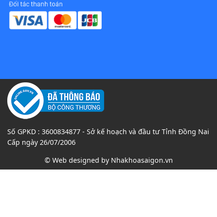
Số GPKD : 3600834877 - Sở kế hoạch và đầu tư Tỉnh Đồng Nai
Cấp ngày 26/07/2006
© Web designed by
Nhakhoasaigon.vn