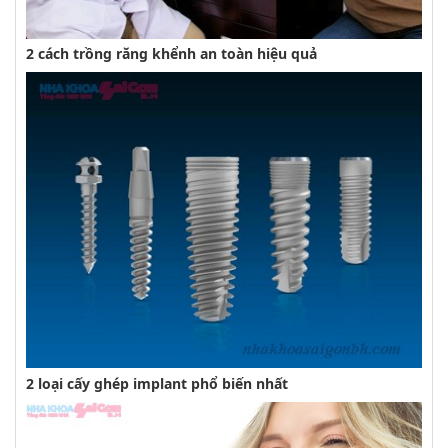
2 cách trồng răng khểnh an toàn hiệu quả
2 loại cấy ghép implant phổ biến nhất