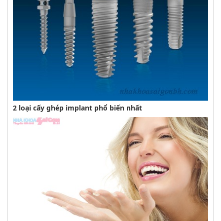
2 loại cấy ghép implant phổ biến nhất