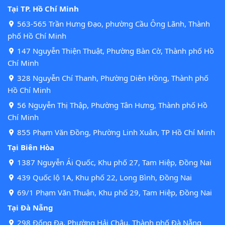
Tại TP. Hồ Chí Minh
563-565 Trần Hưng Đạo, phường Cầu Ông Lãnh, Thành
phố Hồ Chí Minh
147 Nguyễn Thiện Thuật, Phường Bàn Cờ, Thành phố Hồ
Chí Minh
328 Nguyễn Chí Thanh, Phường Diên Hồng, Thành phố
Hồ Chí Minh
56 Nguyễn Thị Thập, Phường Tân Hưng, Thành phố Hồ
Chí Minh
855 Phạm Văn Đồng, Phường Linh Xuân, TP Hồ Chí Minh
Tại Biên Hòa
1387 Nguyễn Ái Quốc, Khu phố 27, Tam Hiệp, Đồng Nai
439 Quốc lộ 1A, Khu phố 22, Long Bình, Đồng Nai
69/1 Phạm Văn Thuận, Khu phố 29, Tam Hiệp, Đồng Nai
Tại Đà Nẵng
298 Đống Đa, Phường Hải Châu, Thành phố Đà Nẵng