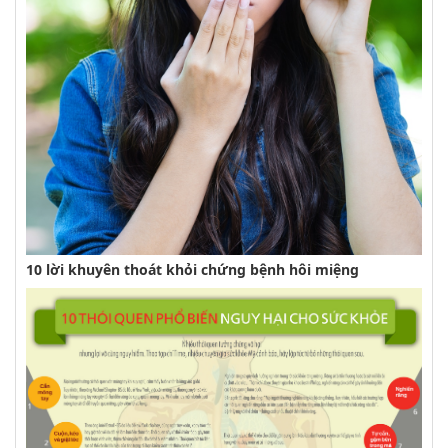
10 lời khuyên thoát khỏi chứng bệnh hôi miệng