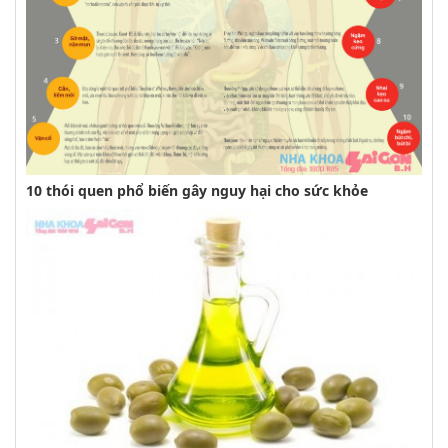
10 thói quen phổ biến gây nguy hại cho sức khỏe