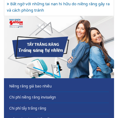
Bất ngờ với những tai nạn hi hữu do niềng răng gây ra
và cách phòng tránh
Niềng răng giá bao nhiêu
Chi phí niềng răng invisalign
Chi phí tẩy trắng răng