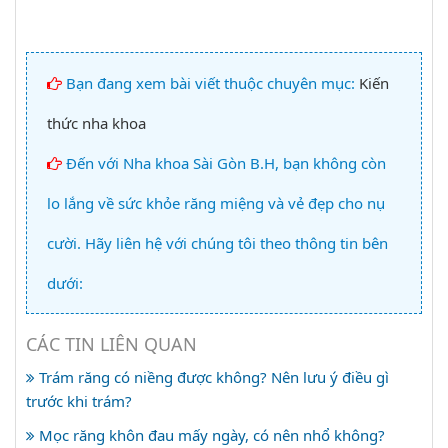
Bạn đang xem bài viết thuộc chuyên mục:
Kiến
thức nha khoa
Đến với Nha khoa Sài Gòn B.H, bạn không còn
lo lắng về sức khỏe răng miệng và vẻ đẹp cho nụ
cười. Hãy liên hệ với chúng tôi theo thông tin bên
dưới:
CÁC TIN LIÊN QUAN
Trám răng có niềng được không? Nên lưu ý điều gì
trước khi trám?
Mọc răng khôn đau mấy ngày, có nên nhổ không?