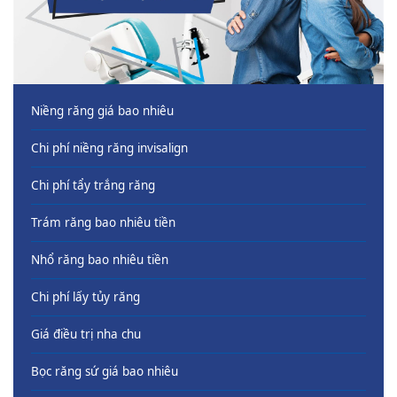
Niềng răng giá bao nhiêu
Chi phí niềng răng invisalign
Chi phí tẩy trắng răng
Trám răng bao nhiêu tiền
Nhổ răng bao nhiêu tiền
Chi phí lấy tủy răng
Giá điều trị nha chu
Bọc răng sứ giá bao nhiêu