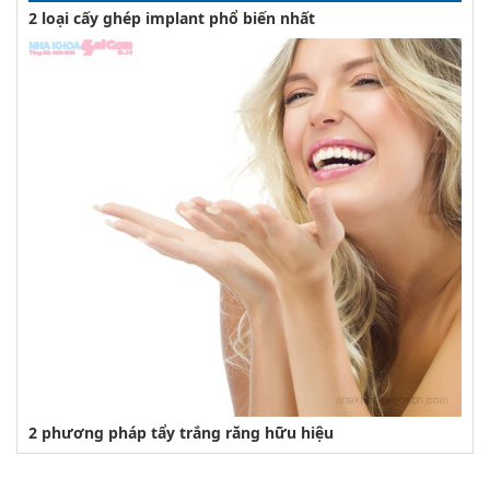
2 loại cấy ghép implant phổ biến nhất
2 phương pháp tẩy trắng răng hữu hiệu