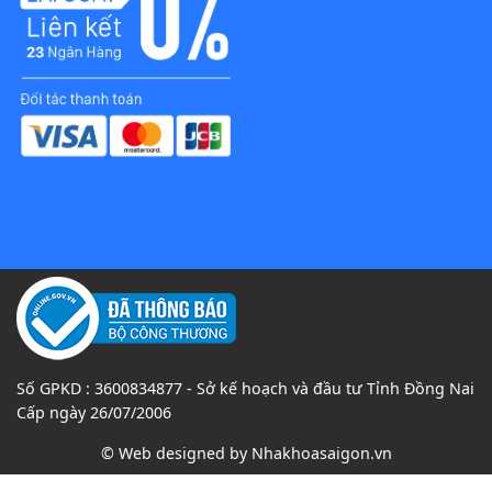
Số GPKD : 3600834877 - Sở kế hoạch và đầu tư Tỉnh Đồng Nai
Cấp ngày 26/07/2006
© Web designed by
Nhakhoasaigon.vn