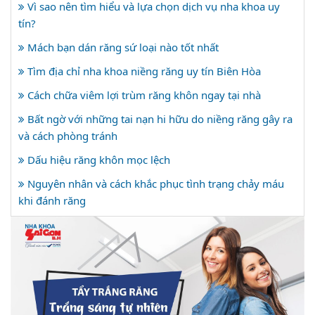
Vì sao nên tìm hiểu và lựa chọn dịch vụ nha khoa uy
tín?
Mách bạn dán răng sứ loại nào tốt nhất
Tìm địa chỉ nha khoa niềng răng uy tín Biên Hòa
Cách chữa viêm lợi trùm răng khôn ngay tại nhà
Bất ngờ với những tai nạn hi hữu do niềng răng gây ra
và cách phòng tránh
Dấu hiệu răng khôn mọc lệch
Nguyên nhân và cách khắc phục tình trạng chảy máu
khi đánh răng