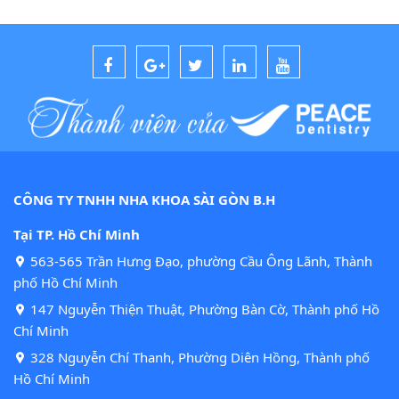
CÔNG TY TNHH NHA KHOA SÀI GÒN B.H
Tại TP. Hồ Chí Minh
563-565 Trần Hưng Đạo, phường Cầu Ông Lãnh, Thành
phố Hồ Chí Minh
147 Nguyễn Thiện Thuật, Phường Bàn Cờ, Thành phố Hồ
Chí Minh
328 Nguyễn Chí Thanh, Phường Diên Hồng, Thành phố
Hồ Chí Minh