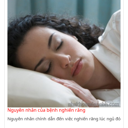
Nguyên nhân của bệnh nghiến răng
Nguyên nhân chính dẫn đến việc nghiến răng lúc ngủ đó