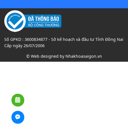
Số GPKD : 3600834877 - Sở kế hoạch và đầu tư Tỉnh Đồng Nai
Cấp ngày 26/07/2006
© Web designed by
Nhakhoasaigon.vn