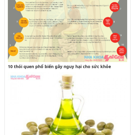
10 thói quen phổ biến gây nguy hại cho sức khỏe