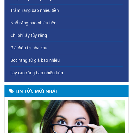
Trám răng bao nhiêu tiền
Nhổ răng bao nhiêu tiền
Chi phí lấy tủy răng
Giá điều trị nha chu
Bọc răng sứ giá bao nhiêu
Lấy cao răng bao nhiêu tiền
TIN TỨC MỚI NHẤT