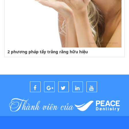
2 phương pháp tẩy trắng răng hữu hiệu