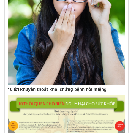
10 lời khuyên thoát khỏi chứng bệnh hôi miệng