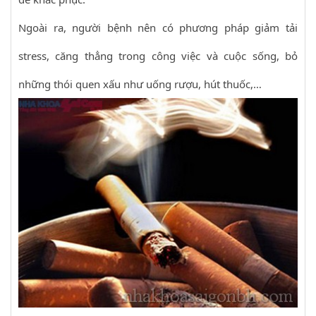
Ngoài ra, người bệnh nên có phương pháp giảm tải
stress, căng thẳng trong công việc và cuộc sống, bỏ
những thói quen xấu như uống rượu, hút thuốc,…