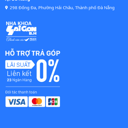
298 Đống Đa, Phường Hải Châu, Thành phố Đà Nẵng