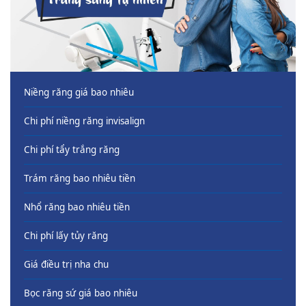
Niềng răng giá bao nhiêu
Chi phí niềng răng invisalign
Chi phí tẩy trắng răng
Trám răng bao nhiêu tiền
Nhổ răng bao nhiêu tiền
Chi phí lấy tủy răng
Giá điều trị nha chu
Bọc răng sứ giá bao nhiêu