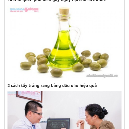
2 cách tẩy trắng răng bằng dầu oliu hiệu quả