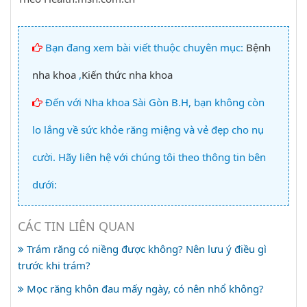
Bạn đang xem bài viết thuộc chuyên mục:
Bệnh
nha khoa
,
Kiến thức nha khoa
Đến với Nha khoa Sài Gòn B.H, bạn không còn
lo lắng về sức khỏe răng miệng và vẻ đẹp cho nụ
cười. Hãy liên hệ với chúng tôi theo thông tin bên
dưới:
CÁC TIN LIÊN QUAN
Trám răng có niềng được không? Nên lưu ý điều gì
trước khi trám?
Mọc răng khôn đau mấy ngày, có nên nhổ không?