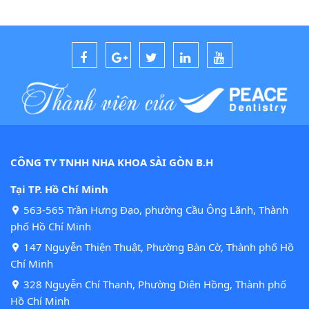
CÔNG TY TNHH NHA KHOA SÀI GÒN B.H
Tại TP. Hồ Chí Minh
563-565 Trần Hưng Đạo, phường Cầu Ông Lãnh, Thành
phố Hồ Chí Minh
147 Nguyễn Thiện Thuật, Phường Bàn Cờ, Thành phố Hồ
Chí Minh
328 Nguyễn Chí Thanh, Phường Diên Hồng, Thành phố
Hồ Chí Minh