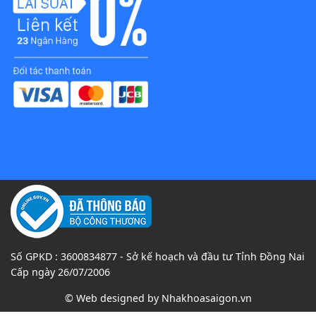
Số GPKD : 3600834877 - Sở kế hoạch và đầu tư Tỉnh Đồng Nai
Cấp ngày 26/07/2006
© Web designed by
Nhakhoasaigon.vn