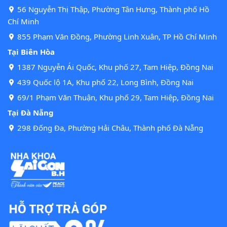
56 Nguyễn Thị Thập, Phường Tân Hưng, Thành phố Hồ
Chí Minh
855 Phạm Văn Đồng, Phường Linh Xuân, TP Hồ Chí Minh
Tại Biên Hòa
1387 Nguyễn Ái Quốc, Khu phố 27, Tam Hiệp, Đồng Nai
439 Quốc lộ 1A, Khu phố 22, Long Bình, Đồng Nai
69/1 Phạm Văn Thuận, Khu phố 29, Tam Hiệp, Đồng Nai
Tại Đà Nẵng
298 Đống Đa, Phường Hải Châu, Thành phố Đà Nẵng