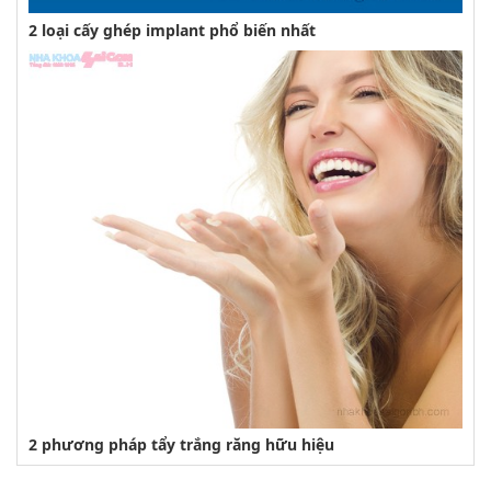
2 loại cấy ghép implant phổ biến nhất
2 phương pháp tẩy trắng răng hữu hiệu