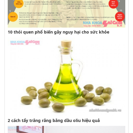
10 thói quen phổ biến gây nguy hại cho sức khỏe
2 cách tẩy trắng răng bằng dầu oliu hiệu quả