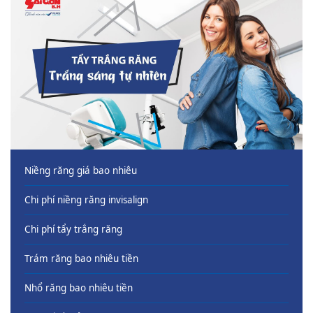
Niềng răng giá bao nhiêu
Chi phí niềng răng invisalign
Chi phí tẩy trắng răng
Trám răng bao nhiêu tiền
Nhổ răng bao nhiêu tiền