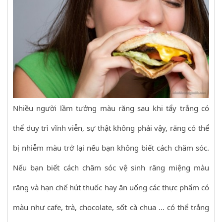
Nhiều người lầm tưởng màu răng sau khi tẩy trắng có
thể duy trì vĩnh viễn, sự thật không phải vậy, răng có thể
bị nhiễm màu trở lại nếu bạn không biết cách chăm sóc.
Nếu bạn biết cách chăm sóc vệ sinh răng miệng màu
răng và hạn chế hút thuốc hay ăn uống các thực phẩm có
màu như cafe, trà, chocolate, sốt cà chua … có thể trắng