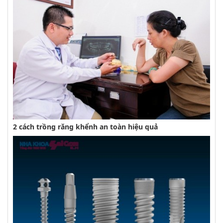
2 cách trồng răng khểnh an toàn hiệu quả