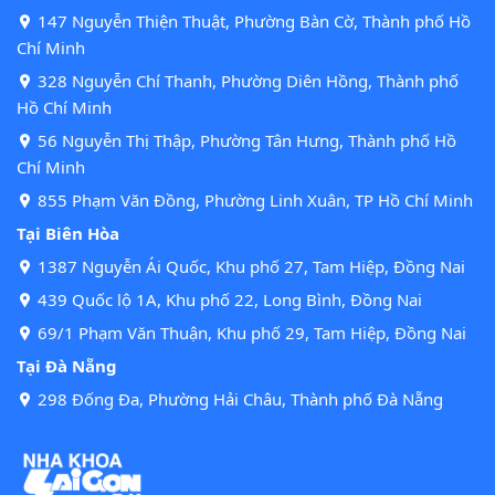
147 Nguyễn Thiện Thuật, Phường Bàn Cờ, Thành phố Hồ
Chí Minh
328 Nguyễn Chí Thanh, Phường Diên Hồng, Thành phố
Hồ Chí Minh
56 Nguyễn Thị Thập, Phường Tân Hưng, Thành phố Hồ
Chí Minh
855 Phạm Văn Đồng, Phường Linh Xuân, TP Hồ Chí Minh
Tại Biên Hòa
1387 Nguyễn Ái Quốc, Khu phố 27, Tam Hiệp, Đồng Nai
439 Quốc lộ 1A, Khu phố 22, Long Bình, Đồng Nai
69/1 Phạm Văn Thuận, Khu phố 29, Tam Hiệp, Đồng Nai
Tại Đà Nẵng
298 Đống Đa, Phường Hải Châu, Thành phố Đà Nẵng