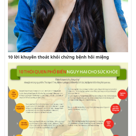
10 lời khuyên thoát khỏi chứng bệnh hôi miệng