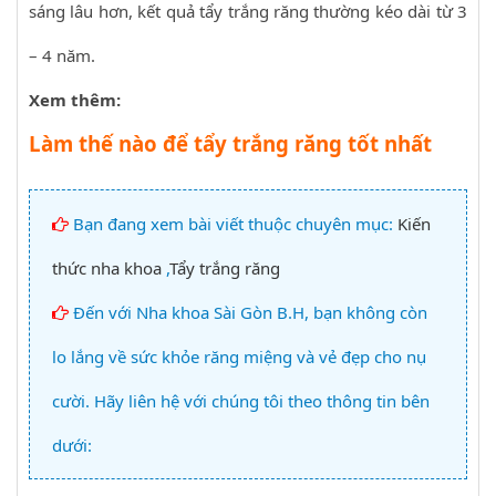
sáng lâu hơn, kết quả tẩy trắng răng thường kéo dài từ 3
– 4 năm.
Xem thêm:
Làm thế nào để tẩy trắng răng tốt nhất
Bạn đang xem bài viết thuộc chuyên mục:
Kiến
thức nha khoa
,
Tẩy trắng răng
Đến với Nha khoa Sài Gòn B.H, bạn không còn
lo lắng về sức khỏe răng miệng và vẻ đẹp cho nụ
cười. Hãy liên hệ với chúng tôi theo thông tin bên
dưới: