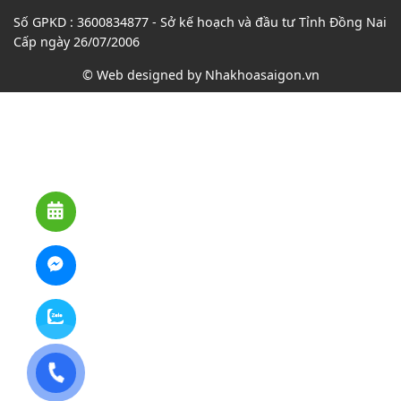
Số GPKD : 3600834877 - Sở kế hoạch và đầu tư Tỉnh Đồng Nai
Cấp ngày 26/07/2006
© Web designed by
Nhakhoasaigon.vn