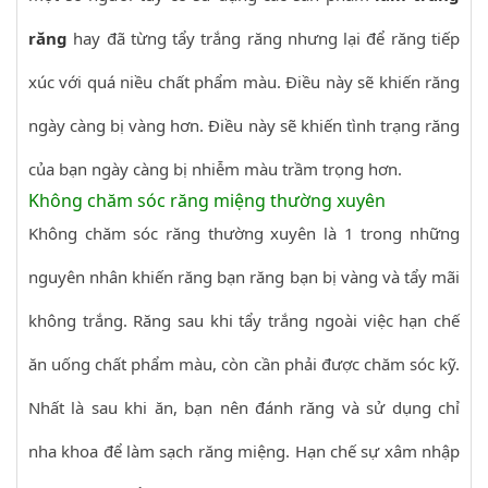
răng
hay đã từng tẩy trắng răng nhưng lại để răng tiếp
xúc với quá niều chất phẩm màu. Điều này sẽ khiến răng
ngày càng bị vàng hơn. Điều này sẽ khiến tình trạng răng
của bạn ngày càng bị nhiễm màu trầm trọng hơn.
Không chăm sóc răng miệng thường xuyên
Không chăm sóc răng thường xuyên là 1 trong những
nguyên nhân khiến răng bạn răng bạn bị vàng và tẩy mãi
không trắng. Răng sau khi tẩy trắng ngoài việc hạn chế
ăn uống chất phẩm màu, còn cần phải được chăm sóc kỹ.
Nhất là sau khi ăn, bạn nên đánh răng và sử dụng chỉ
nha khoa để làm sạch răng miệng. Hạn chế sự xâm nhập