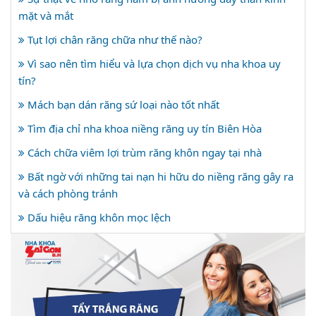
mặt và mắt
Tụt lợi chân răng chữa như thế nào?
Vì sao nên tìm hiểu và lựa chọn dịch vụ nha khoa uy
tín?
Mách bạn dán răng sứ loại nào tốt nhất
Tìm địa chỉ nha khoa niềng răng uy tín Biên Hòa
Cách chữa viêm lợi trùm răng khôn ngay tại nhà
Bất ngờ với những tai nạn hi hữu do niềng răng gây ra
và cách phòng tránh
Dấu hiệu răng khôn mọc lệch