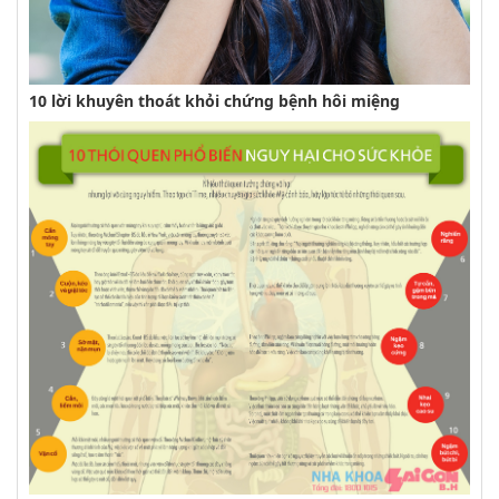
10 lời khuyên thoát khỏi chứng bệnh hôi miệng