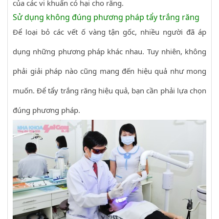
của các vi khuẩn có hại cho răng.
Sử dụng không đúng phương pháp tẩy trắng răng
Để loại bỏ các vết ố vàng tận gốc, nhiều người đã áp
dụng những phương pháp khác nhau. Tuy nhiên, không
phải giải pháp nào cũng mang đến hiệu quả như mong
muốn. Để tẩy trắng răng hiệu quả, bạn cần phải lựa chọn
đúng phương pháp.