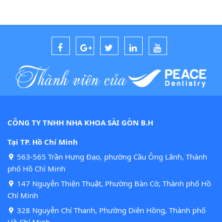
CÔNG TY TNHH NHA KHOA SÀI GÒN B.H
Tại TP. Hồ Chí Minh
563-565 Trần Hưng Đạo, phường Cầu Ông Lãnh, Thành
phố Hồ Chí Minh
147 Nguyễn Thiện Thuật, Phường Bàn Cờ, Thành phố Hồ
Chí Minh
328 Nguyễn Chí Thanh, Phường Diên Hồng, Thành phố