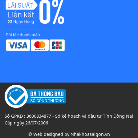
Số GPKD : 3600834877 - Sở kế hoạch và đầu tư Tỉnh Đồng Nai
Cấp ngày 26/07/2006
© Web designed by
Nhakhoasaigon.vn