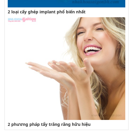
2 loại cấy ghép implant phổ biến nhất
2 phương pháp tẩy trắng răng hữu hiệu