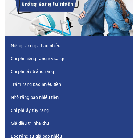
Niềng răng giá bao nhiêu
Chi phí niềng răng invisalign
Chi phí tẩy trắng răng
Trám răng bao nhiêu tiền
Nhổ răng bao nhiêu tiền
Chi phí lấy tủy răng
Giá điều trị nha chu
Bọc răng sứ giá bao nhiêu