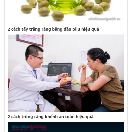
2 cách tẩy trắng răng bằng dầu oliu hiệu quả
2 cách trồng răng khểnh an toàn hiệu quả