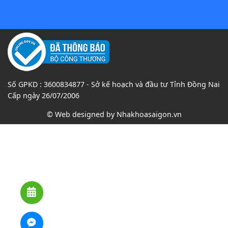
Số GPKD : 3600834877 - Sở kế hoạch và đầu tư Tỉnh Đồng Nai
Cấp ngày 26/07/2006
© Web designed by
Nhakhoasaigon.vn