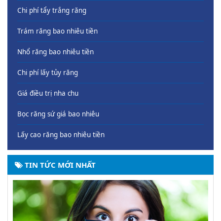
Chi phí tẩy trắng răng
Trám răng bao nhiêu tiền
Nhổ răng bao nhiêu tiền
Chi phí lấy tủy răng
Giá điều trị nha chu
Bọc răng sứ giá bao nhiêu
Lấy cao răng bao nhiêu tiền
TIN TỨC MỚI NHẤT