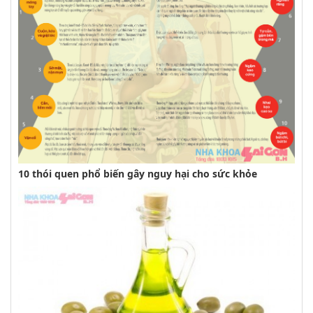
10 thói quen phổ biến gây nguy hại cho sức khỏe