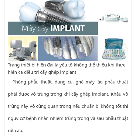
Trang thiết bị hiện đại là yếu tố không thể thiếu khi thực
hiện ca điều trị cấy ghép implant
– Phòng phẫu thuật, dụng cụ, ghế máy, áo phẫu thuật
phải được vô trùng trong khi cấy ghép implant. Khâu vô
trùng này vô cùng quan trọng nếu chuẩn bị không tốt thì
nguy cơ bệnh nhân nhiễm trùng trong và sau phẫu thuật
rất cao.