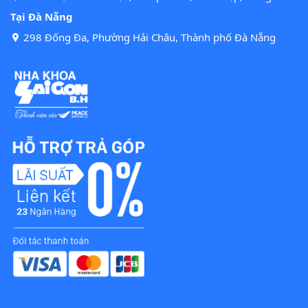
Tại Đà Nẵng
298 Đống Đa, Phường Hải Châu, Thành phố Đà Nẵng