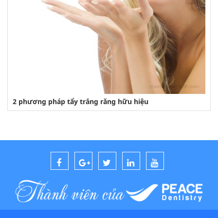
2 phương pháp tẩy trắng răng hữu hiệu