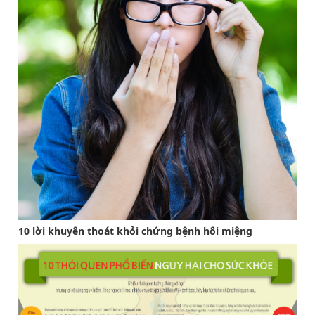
10 lời khuyên thoát khỏi chứng bệnh hôi miệng