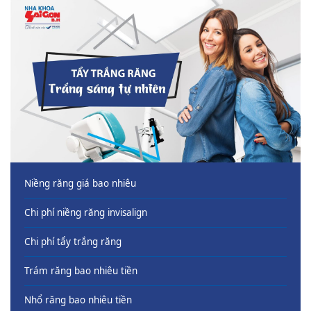
Niềng răng giá bao nhiêu
Chi phí niềng răng invisalign
Chi phí tẩy trắng răng
Trám răng bao nhiêu tiền
Nhổ răng bao nhiêu tiền