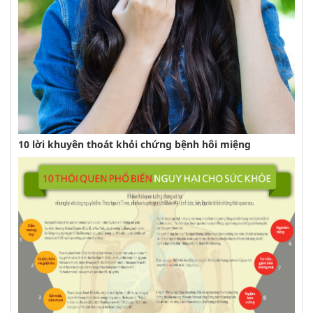
10 lời khuyên thoát khỏi chứng bệnh hôi miệng