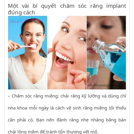
Một vài bí quyết chăm sóc răng implant
đúng cách
– Chăm sóc răng miệng: chải răng kỹ lưỡng và dùng chỉ
nha khoa mỗi ngày là cách vệ sinh răng miệng tối thiểu
cần phải có. Bạn nên đánh răng nhẹ nhàng bằng bàn
chải lông mềm để tránh tổn thương vết mổ.