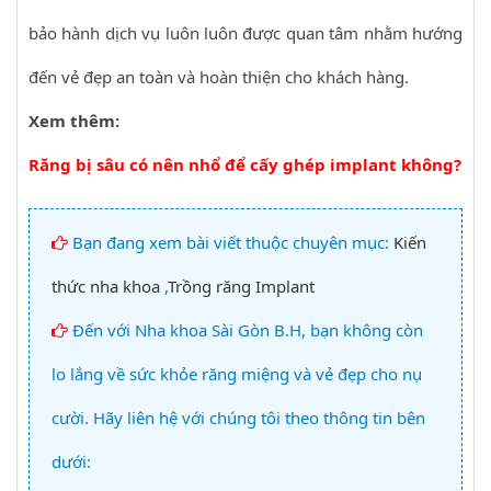
bảo hành dịch vụ luôn luôn được quan tâm nhằm hướng
đến vẻ đẹp an toàn và hoàn thiện cho khách hàng.
Xem thêm:
Răng bị sâu có nên nhổ để cấy ghép implant không?
Bạn đang xem bài viết thuộc chuyên mục:
Kiến
thức nha khoa
,
Trồng răng Implant
Đến với Nha khoa Sài Gòn B.H, bạn không còn
lo lắng về sức khỏe răng miệng và vẻ đẹp cho nụ
cười. Hãy liên hệ với chúng tôi theo thông tin bên
dưới: