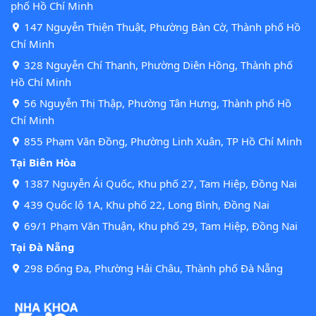
phố Hồ Chí Minh
147 Nguyễn Thiện Thuật, Phường Bàn Cờ, Thành phố Hồ
Chí Minh
328 Nguyễn Chí Thanh, Phường Diên Hồng, Thành phố
Hồ Chí Minh
56 Nguyễn Thị Thập, Phường Tân Hưng, Thành phố Hồ
Chí Minh
855 Phạm Văn Đồng, Phường Linh Xuân, TP Hồ Chí Minh
Tại Biên Hòa
1387 Nguyễn Ái Quốc, Khu phố 27, Tam Hiệp, Đồng Nai
439 Quốc lộ 1A, Khu phố 22, Long Bình, Đồng Nai
69/1 Phạm Văn Thuận, Khu phố 29, Tam Hiệp, Đồng Nai
Tại Đà Nẵng
298 Đống Đa, Phường Hải Châu, Thành phố Đà Nẵng