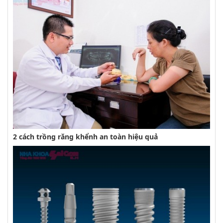
2 cách trồng răng khểnh an toàn hiệu quả