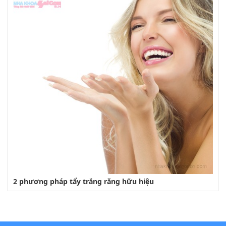
2 phương pháp tẩy trắng răng hữu hiệu