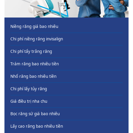
Niềng răng giá bao nhiêu
Chi phí niềng răng invisalign
Chi phí tẩy trắng răng
Trám răng bao nhiêu tiền
Nhổ răng bao nhiêu tiền
Chi phí lấy tủy răng
Giá điều trị nha chu
Bọc răng sứ giá bao nhiêu
Lấy cao răng bao nhiêu tiền