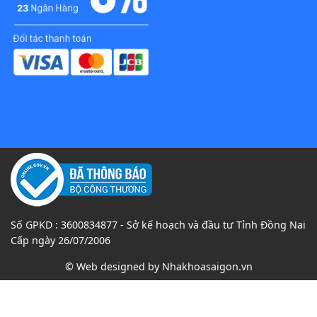
Số GPKD : 3600834877 - Sở kế hoạch và đầu tư Tỉnh Đồng Nai
Cấp ngày 26/07/2006
© Web designed by
Nhakhoasaigon.vn