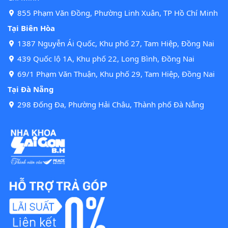
855 Phạm Văn Đồng, Phường Linh Xuân, TP Hồ Chí Minh
Tại Biên Hòa
1387 Nguyễn Ái Quốc, Khu phố 27, Tam Hiệp, Đồng Nai
439 Quốc lộ 1A, Khu phố 22, Long Bình, Đồng Nai
69/1 Phạm Văn Thuận, Khu phố 29, Tam Hiệp, Đồng Nai
Tại Đà Nẵng
298 Đống Đa, Phường Hải Châu, Thành phố Đà Nẵng