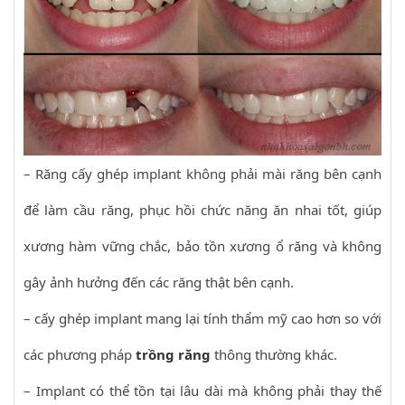
– Răng cấy ghép implant không phải mài răng bên cạnh
để làm cầu răng, phục hồi chức năng ăn nhai tốt, giúp
xương hàm vững chắc, bảo tồn xương ổ răng và không
gây ảnh hưởng đến các răng thật bên cạnh.
– cấy ghép implant mang lại tính thẩm mỹ cao hơn so với
các phương pháp
trồng răng
thông thường khác.
– Implant có thể tồn tại lâu dài mà không phải thay thế