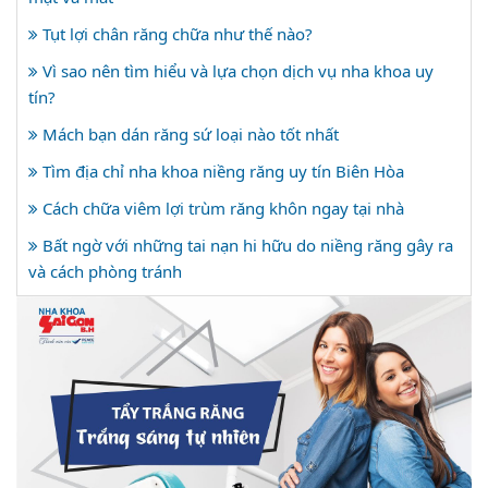
Tụt lợi chân răng chữa như thế nào?
Vì sao nên tìm hiểu và lựa chọn dịch vụ nha khoa uy
tín?
Mách bạn dán răng sứ loại nào tốt nhất
Tìm địa chỉ nha khoa niềng răng uy tín Biên Hòa
Cách chữa viêm lợi trùm răng khôn ngay tại nhà
Bất ngờ với những tai nạn hi hữu do niềng răng gây ra
và cách phòng tránh