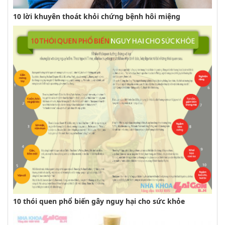
10 lời khuyên thoát khỏi chứng bệnh hôi miệng
10 thói quen phổ biến gây nguy hại cho sức khỏe