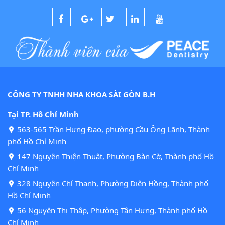
CÔNG TY TNHH NHA KHOA SÀI GÒN B.H
Tại TP. Hồ Chí Minh
563-565 Trần Hưng Đạo, phường Cầu Ông Lãnh, Thành
phố Hồ Chí Minh
147 Nguyễn Thiện Thuật, Phường Bàn Cờ, Thành phố Hồ
Chí Minh
328 Nguyễn Chí Thanh, Phường Diên Hồng, Thành phố
Hồ Chí Minh
56 Nguyễn Thị Thập, Phường Tân Hưng, Thành phố Hồ
Chí Minh