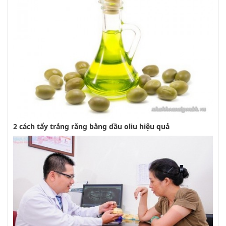
2 cách tẩy trắng răng bằng dầu oliu hiệu quả