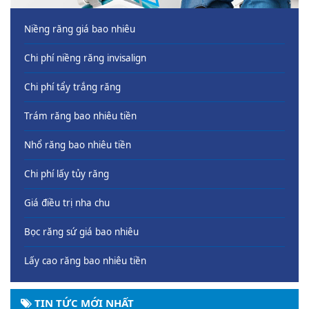
Niềng răng giá bao nhiêu
Chi phí niềng răng invisalign
Chi phí tẩy trắng răng
Trám răng bao nhiêu tiền
Nhổ răng bao nhiêu tiền
Chi phí lấy tủy răng
Giá điều trị nha chu
Bọc răng sứ giá bao nhiêu
Lấy cao răng bao nhiêu tiền
TIN TỨC MỚI NHẤT