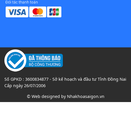
Số GPKD : 3600834877 - Sở kế hoạch và đầu tư Tỉnh Đồng Nai
Cấp ngày 26/07/2006
© Web designed by
Nhakhoasaigon.vn