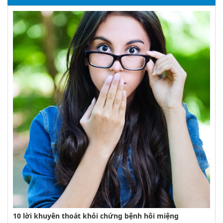
10 lời khuyên thoát khỏi chứng bệnh hôi miệng