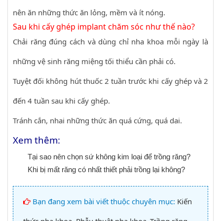
nên ăn những thức ăn lỏng, mềm và ít nóng.
Sau khi cấy ghép implant chăm sóc như thế nào?
Chải răng đúng cách và dùng chỉ nha khoa mỗi ngày là
những vệ sinh răng miệng tối thiểu cần phải có.
Tuyệt đối không hút thuốc 2 tuần trước khi cấy ghép và 2
đến 4 tuần sau khi cấy ghép.
Tránh cắn, nhai những thức ăn quá cứng, quá dai.
Xem thêm:
Tại sao nên chọn sứ không kim loại để trồng răng?
Khi bị mất răng có nhất thiết phải trồng lại không?
Bạn đang xem bài viết thuộc chuyên mục:
Kiến