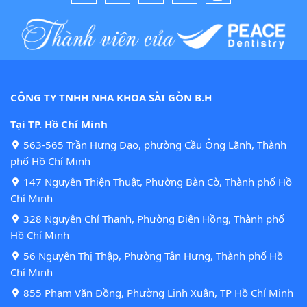
CÔNG TY TNHH NHA KHOA SÀI GÒN B.H
Tại TP. Hồ Chí Minh
563-565 Trần Hưng Đạo, phường Cầu Ông Lãnh, Thành
phố Hồ Chí Minh
147 Nguyễn Thiện Thuật, Phường Bàn Cờ, Thành phố Hồ
Chí Minh
328 Nguyễn Chí Thanh, Phường Diên Hồng, Thành phố
Hồ Chí Minh
56 Nguyễn Thị Thập, Phường Tân Hưng, Thành phố Hồ
Chí Minh
855 Phạm Văn Đồng, Phường Linh Xuân, TP Hồ Chí Minh