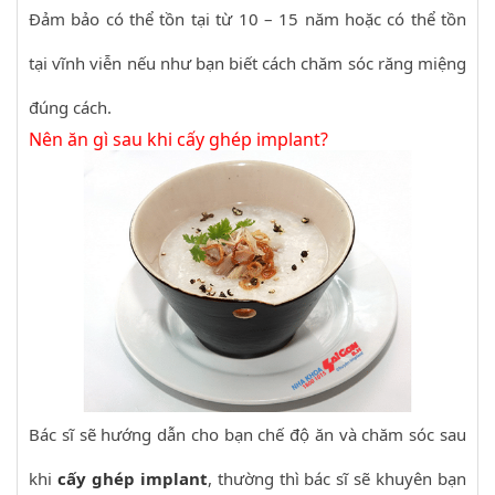
Đảm bảo có thể tồn tại từ 10 – 15 năm hoặc có thể tồn
tại vĩnh viễn nếu như bạn biết cách chăm sóc răng miệng
đúng cách.
Nên ăn gì sau khi cấy ghép implant?
Bác sĩ sẽ hướng dẫn cho bạn chế độ ăn và chăm sóc sau
khi
cấy ghép implant
, thường thì bác sĩ sẽ khuyên bạn