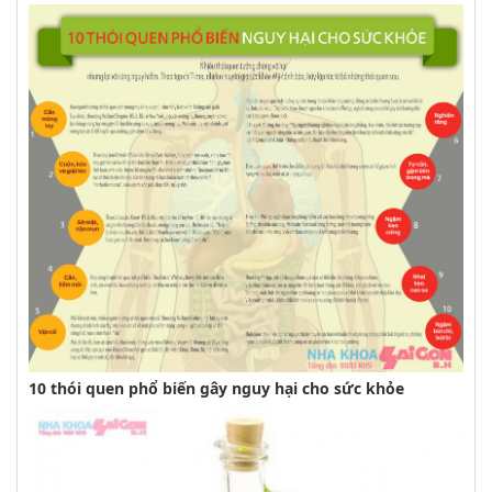
10 thói quen phổ biến gây nguy hại cho sức khỏe