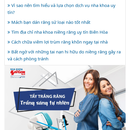
Vì sao nên tìm hiểu và lựa chọn dịch vụ nha khoa uy
tín?
Mách bạn dán răng sứ loại nào tốt nhất
Tìm địa chỉ nha khoa niềng răng uy tín Biên Hòa
Cách chữa viêm lợi trùm răng khôn ngay tại nhà
Bất ngờ với những tai nạn hi hữu do niềng răng gây ra
và cách phòng tránh