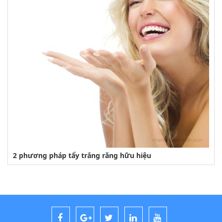
2 phương pháp tẩy trắng răng hữu hiệu