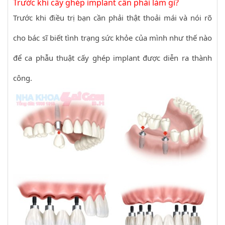
Trước khi cấy ghép implant cần phải làm gì?
Trước khi điều trị bạn cần phải thật thoải mái và nói rõ
cho bác sĩ biết tình trạng sức khỏe của mình như thế nào
để ca phẫu thuật cấy ghép implant được diễn ra thành
công.