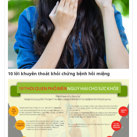
10 lời khuyên thoát khỏi chứng bệnh hôi miệng