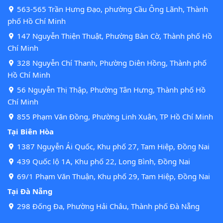
563-565 Trần Hưng Đạo, phường Cầu Ông Lãnh, Thành
phố Hồ Chí Minh
147 Nguyễn Thiện Thuật, Phường Bàn Cờ, Thành phố Hồ
Chí Minh
328 Nguyễn Chí Thanh, Phường Diên Hồng, Thành phố
Hồ Chí Minh
56 Nguyễn Thị Thập, Phường Tân Hưng, Thành phố Hồ
Chí Minh
855 Phạm Văn Đồng, Phường Linh Xuân, TP Hồ Chí Minh
Tại Biên Hòa
1387 Nguyễn Ái Quốc, Khu phố 27, Tam Hiệp, Đồng Nai
439 Quốc lộ 1A, Khu phố 22, Long Bình, Đồng Nai
69/1 Phạm Văn Thuận, Khu phố 29, Tam Hiệp, Đồng Nai
Tại Đà Nẵng
298 Đống Đa, Phường Hải Châu, Thành phố Đà Nẵng