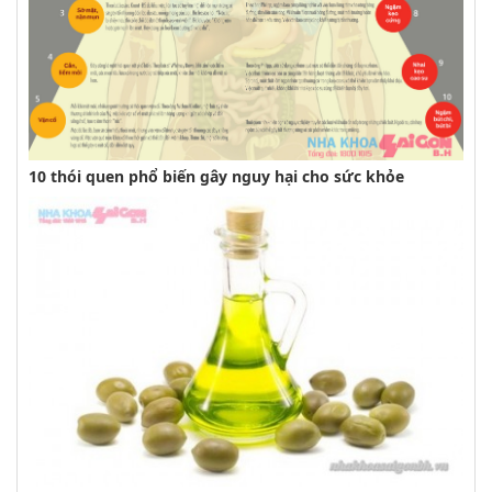
10 thói quen phổ biến gây nguy hại cho sức khỏe