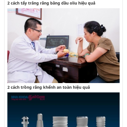
2 cách tẩy trắng răng bằng dầu oliu hiệu quả
2 cách trồng răng khểnh an toàn hiệu quả