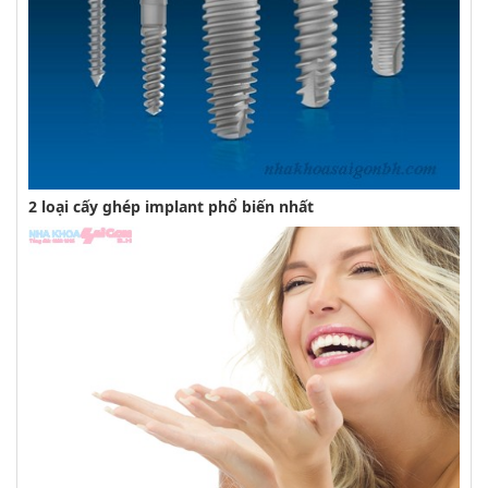
2 loại cấy ghép implant phổ biến nhất