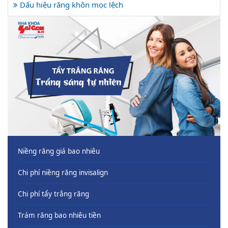
Dấu hiệu răng khôn mọc lệch
Niềng răng giá bao nhiêu
Chi phí niềng răng invisalign
Chi phí tẩy trắng răng
Trám răng bao nhiêu tiền