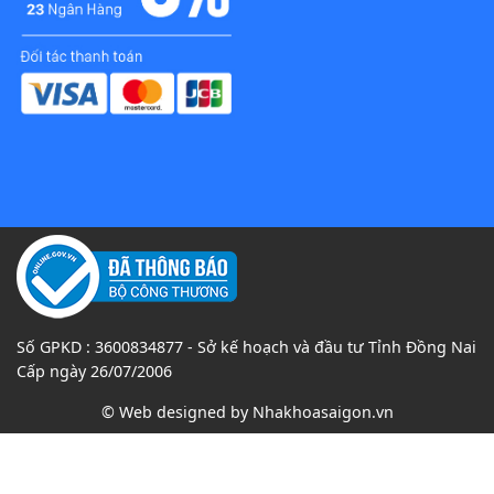
Số GPKD : 3600834877 - Sở kế hoạch và đầu tư Tỉnh Đồng Nai
Cấp ngày 26/07/2006
© Web designed by
Nhakhoasaigon.vn