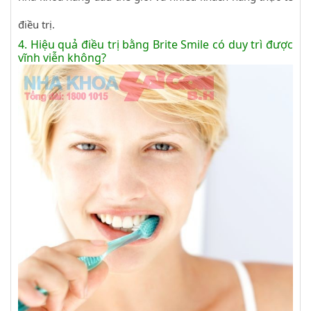
điều trị.
4. Hiệu quả điều trị bằng Brite Smile có duy trì được
vĩnh viễn không?