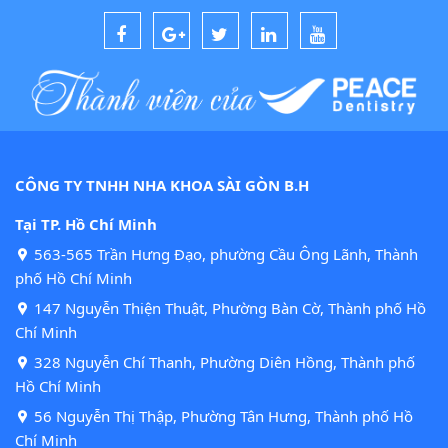
CÔNG TY TNHH NHA KHOA SÀI GÒN B.H
Tại TP. Hồ Chí Minh
563-565 Trần Hưng Đạo, phường Cầu Ông Lãnh, Thành
phố Hồ Chí Minh
147 Nguyễn Thiện Thuật, Phường Bàn Cờ, Thành phố Hồ
Chí Minh
328 Nguyễn Chí Thanh, Phường Diên Hồng, Thành phố
Hồ Chí Minh
56 Nguyễn Thị Thập, Phường Tân Hưng, Thành phố Hồ
Chí Minh