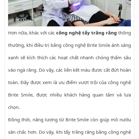
Hơn nữa, khác với các
công nghệ tẩy trắng răng
thông
thường, khi điều trị bằng công nghệ Brite Smile ánh sáng
xanh sẽ kích thích các hoạt chất nhanh chóng thấm sâu
vào ngà răng. Do vậy, các liên kết màu được cắt đứt hoàn
toàn. Đây được xem là ưu điểm vượt trội của công nghệ
Brite Smile, được nhiều khách hàng quan tâm và lựa
chọn.
Đồng thời, năng lượng từ Brite Smile còn giúp mô nướu
săn chắc hơn. Do vậy, khi tẩy trắng răng bằng công nghệ