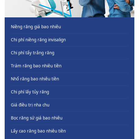
Niềng răng giá bao nhiêu
Chi phí niềng răng invisalign
Chi phí tẩy trắng răng
Trám răng bao nhiêu tiền
Nhổ răng bao nhiêu tiền
Chi phí lấy tủy răng
Giá điều trị nha chu
Bọc răng sứ giá bao nhiêu
Lấy cao răng bao nhiêu tiền