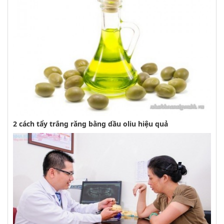
2 cách tẩy trắng răng bằng dầu oliu hiệu quả