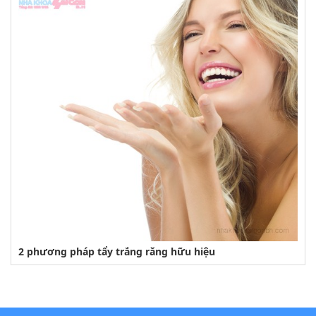
2 phương pháp tẩy trắng răng hữu hiệu