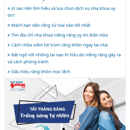
Vì sao nên tìm hiểu và lựa chọn dịch vụ nha khoa uy
tín?
Mách bạn dán răng sứ loại nào tốt nhất
Tìm địa chỉ nha khoa niềng răng uy tín Biên Hòa
Cách chữa viêm lợi trùm răng khôn ngay tại nhà
Bất ngờ với những tai nạn hi hữu do niềng răng gây ra
và cách phòng tránh
Dấu hiệu răng khôn mọc lệch