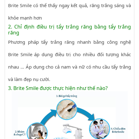
Brite Smile có thể thấy ngay kết quả, răng trắng sáng và
khỏe mạnh hơn
2. Chỉ định điều trị tẩy trắng răng bằng tẩy trắng
răng
Phương pháp tẩy trắng răng nhanh bằng công nghệ
Brite Smile áp dụng điều trị cho nhiều đối tượng khác
nhau … Áp dụng cho cả nam và nữ có nhu cầu tẩy trắng
và làm đẹp nụ cười.
3. Brite Smile được thực hiện như thế nào?