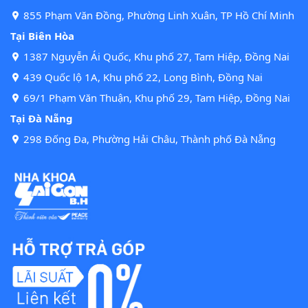
855 Phạm Văn Đồng, Phường Linh Xuân, TP Hồ Chí Minh
Tại Biên Hòa
1387 Nguyễn Ái Quốc, Khu phố 27, Tam Hiệp, Đồng Nai
439 Quốc lộ 1A, Khu phố 22, Long Bình, Đồng Nai
69/1 Phạm Văn Thuận, Khu phố 29, Tam Hiệp, Đồng Nai
Tại Đà Nẵng
298 Đống Đa, Phường Hải Châu, Thành phố Đà Nẵng