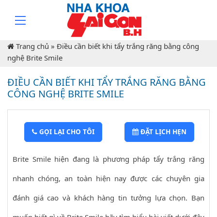
Trang chủ
»
Điều cần biết khi tẩy trắng răng bằng công
nghệ Brite Smile
ĐIỀU CẦN BIẾT KHI TẨY TRẮNG RĂNG BẰNG
CÔNG NGHỆ BRITE SMILE
GỌI LẠI CHO TÔI
ĐẶT LỊCH HẸN
Brite Smile hiện đang là phương pháp tẩy trắng răng
nhanh chóng, an toàn hiện nay được các chuyên gia
đánh giá cao và khách hàng tin tưởng lựa chọn. Bạn