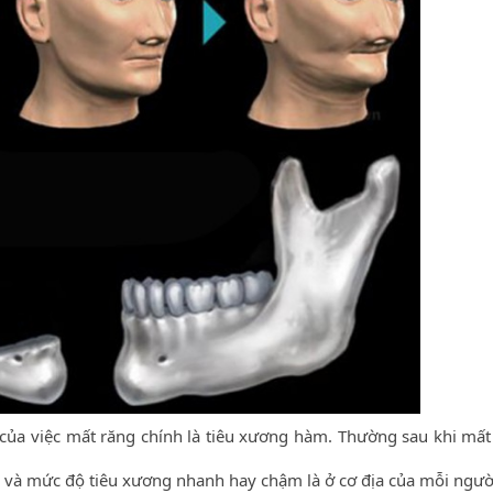
của việc mất răng chính là tiêu xương hàm. Thường sau khi mất
 và mức độ tiêu xương nhanh hay chậm là ở cơ địa của mỗi người