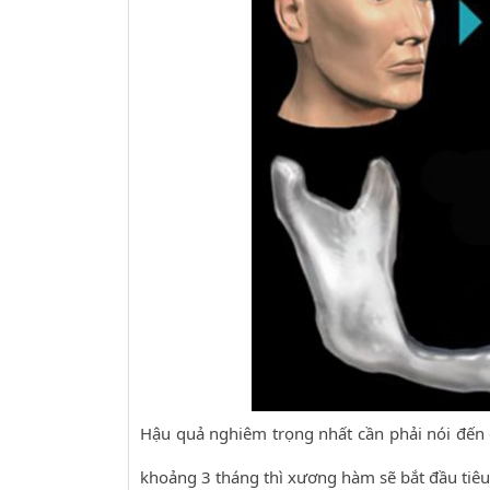
Hậu quả nghiêm trọng nhất cần phải nói đến 
khoảng 3 tháng thì xương hàm sẽ bắt đầu tiêu