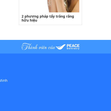
2 phương pháp tẩy trắng răng
hữu hiệu
Minh