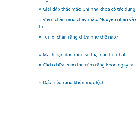
Giải đáp thắc mắc: Chỉ nha khoa có tác dụng
Viêm chân răng chảy máu: Nguyên nhân và 
trị
Tụt lợi chân răng chữa như thế nào?
Mách bạn dán răng sứ loại nào tốt nhất
Cách chữa viêm lợi trùm răng khôn ngay tại
Dấu hiệu răng khôn mọc lệch