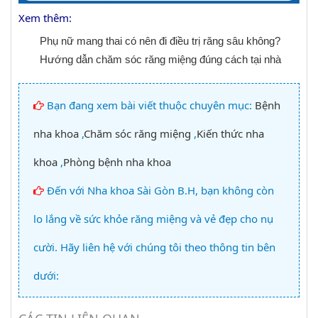
Xem thêm:
Phụ nữ mang thai có nên đi điều trị răng sâu không?
Hướng dẫn chăm sóc răng miệng đúng cách tại nhà
Bạn đang xem bài viết thuộc chuyên mục:
Bệnh
nha khoa
,
Chăm sóc răng miệng
,
Kiến thức nha
khoa
,
Phòng bệnh nha khoa
Đến với Nha khoa Sài Gòn B.H, bạn không còn
lo lắng về sức khỏe răng miệng và vẻ đẹp cho nụ
cười. Hãy liên hệ với chúng tôi theo thông tin bên
dưới: