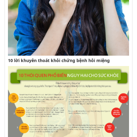
10 lời khuyên thoát khỏi chứng bệnh hôi miệng