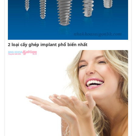
2 loại cấy ghép implant phổ biến nhất