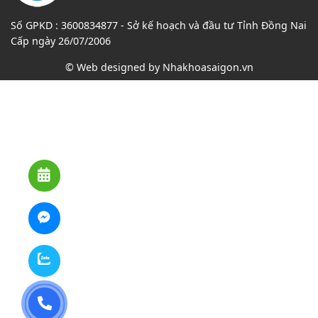
Số GPKD : 3600834877 - Sở kế hoạch và đầu tư Tỉnh Đồng Nai
Cấp ngày 26/07/2006
© Web designed by
Nhakhoasaigon.vn