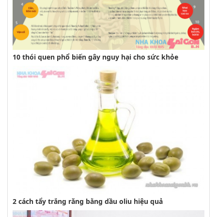
10 thói quen phổ biến gây nguy hại cho sức khỏe
2 cách tẩy trắng răng bằng dầu oliu hiệu quả