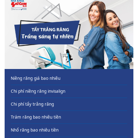
Niềng răng giá bao nhiêu
Chi phí niềng răng invisalign
Chi phí tẩy trắng răng
Trám răng bao nhiêu tiền
Nhổ răng bao nhiêu tiền