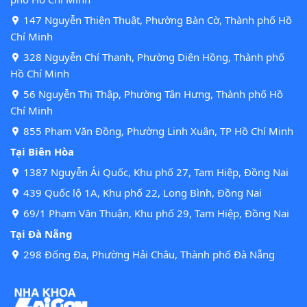
147 Nguyễn Thiện Thuật, Phường Bàn Cờ, Thành phố Hồ
Chí Minh
328 Nguyễn Chí Thanh, Phường Diên Hồng, Thành phố
Hồ Chí Minh
56 Nguyễn Thị Thập, Phường Tân Hưng, Thành phố Hồ
Chí Minh
855 Phạm Văn Đồng, Phường Linh Xuân, TP Hồ Chí Minh
Tại Biên Hòa
1387 Nguyễn Ái Quốc, Khu phố 27, Tam Hiệp, Đồng Nai
439 Quốc lộ 1A, Khu phố 22, Long Bình, Đồng Nai
69/1 Phạm Văn Thuận, Khu phố 29, Tam Hiệp, Đồng Nai
Tại Đà Nẵng
298 Đống Đa, Phường Hải Châu, Thành phố Đà Nẵng