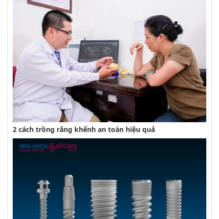
2 cách trồng răng khểnh an toàn hiệu quả