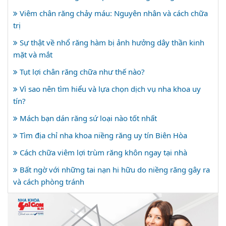
Viêm chân răng chảy máu: Nguyên nhân và cách chữa
trị
Sự thật về nhổ răng hàm bị ảnh hưởng dây thần kinh
mặt và mắt
Tụt lợi chân răng chữa như thế nào?
Vì sao nên tìm hiểu và lựa chọn dịch vụ nha khoa uy
tín?
Mách bạn dán răng sứ loại nào tốt nhất
Tìm địa chỉ nha khoa niềng răng uy tín Biên Hòa
Cách chữa viêm lợi trùm răng khôn ngay tại nhà
Bất ngờ với những tai nạn hi hữu do niềng răng gây ra
và cách phòng tránh