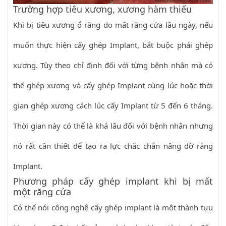
Trường hợp tiêu xương, xương hàm thiếu
Khi bị tiêu xương ổ răng do mất răng cửa lâu ngày, nếu
muốn thực hiện cấy ghép Implant, bắt buộc phải ghép
xương. Tùy theo chỉ định đối với từng bệnh nhân mà có
thể ghép xương và cấy ghép Implant cùng lúc hoặc thời
gian ghép xương cách lúc cấy Implant từ 5 đến 6 tháng.
Thời gian này có thể là khá lâu đối với bệnh nhân nhưng
nó rất cần thiết để tạo ra lực chắc chắn nâng đỡ răng
Implant.
Phương pháp cấy ghép implant khi bị mất
một răng cửa
Có thể nói công nghệ cấy ghép implant là một thành tựu