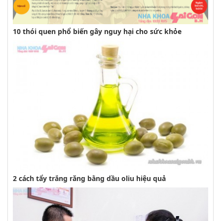
10 thói quen phổ biến gây nguy hại cho sức khỏe
2 cách tẩy trắng răng bằng dầu oliu hiệu quả