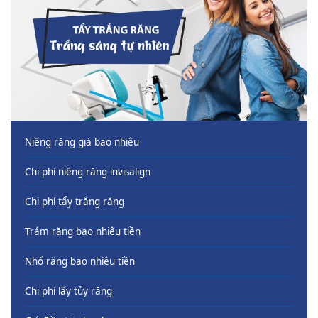
Niềng răng giá bao nhiêu
Chi phí niềng răng invisalign
Chi phí tẩy trắng răng
Trám răng bao nhiêu tiền
Nhổ răng bao nhiêu tiền
Chi phí lấy tủy răng