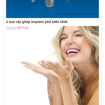
2 loại cấy ghép implant phổ biến nhất