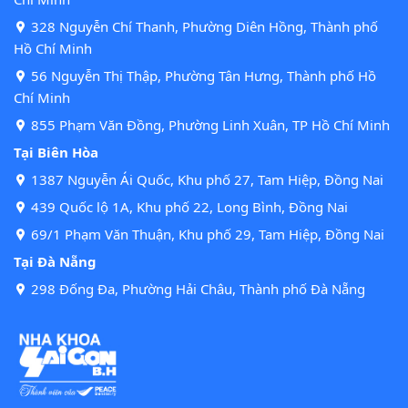
328 Nguyễn Chí Thanh, Phường Diên Hồng, Thành phố
Hồ Chí Minh
56 Nguyễn Thị Thập, Phường Tân Hưng, Thành phố Hồ
Chí Minh
855 Phạm Văn Đồng, Phường Linh Xuân, TP Hồ Chí Minh
Tại Biên Hòa
1387 Nguyễn Ái Quốc, Khu phố 27, Tam Hiệp, Đồng Nai
439 Quốc lộ 1A, Khu phố 22, Long Bình, Đồng Nai
69/1 Phạm Văn Thuận, Khu phố 29, Tam Hiệp, Đồng Nai
Tại Đà Nẵng
298 Đống Đa, Phường Hải Châu, Thành phố Đà Nẵng