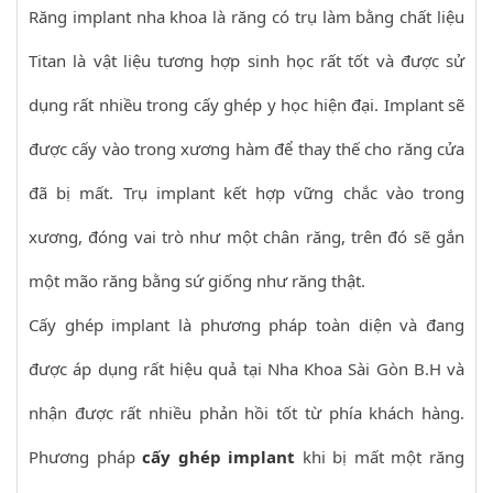
Răng implant nha khoa là răng có trụ làm bằng chất liệu
Titan là vật liệu tương hợp sinh học rất tốt và được sử
dụng rất nhiều trong cấy ghép y học hiện đại. Implant sẽ
được cấy vào trong xương hàm để thay thế cho răng cửa
đã bị mất. Trụ implant kết hợp vững chắc vào trong
xương, đóng vai trò như một chân răng, trên đó sẽ gắn
một mão răng bằng sứ giống như răng thật.
Cấy ghép implant là phương pháp toàn diện và đang
được áp dụng rất hiệu quả tại Nha Khoa Sài Gòn B.H và
nhận được rất nhiều phản hồi tốt từ phía khách hàng.
Phương pháp
cấy ghép implant
khi bị mất một răng