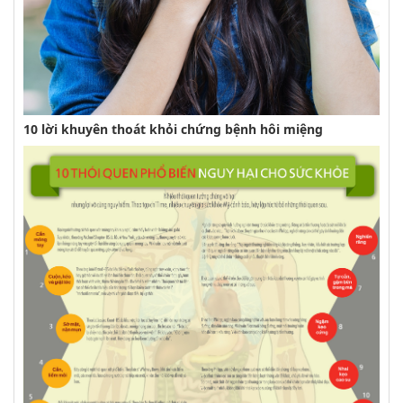
10 lời khuyên thoát khỏi chứng bệnh hôi miệng