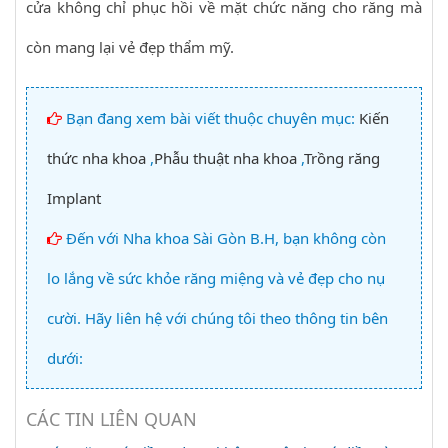
cửa không chỉ phục hồi về mặt chức năng cho răng mà
còn mang lại vẻ đẹp thẩm mỹ.
Bạn đang xem bài viết thuộc chuyên mục:
Kiến
thức nha khoa
,
Phẫu thuật nha khoa
,
Trồng răng
Implant
Đến với Nha khoa Sài Gòn B.H, bạn không còn
lo lắng về sức khỏe răng miệng và vẻ đẹp cho nụ
cười. Hãy liên hệ với chúng tôi theo thông tin bên
dưới:
CÁC TIN LIÊN QUAN