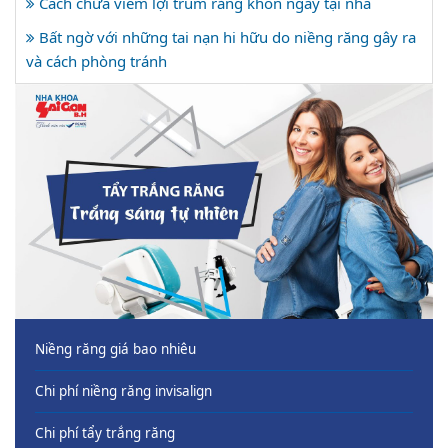
Cách chữa viêm lợi trùm răng khôn ngay tại nhà
Bất ngờ với những tai nạn hi hữu do niềng răng gây ra
và cách phòng tránh
Niềng răng giá bao nhiêu
Chi phí niềng răng invisalign
Chi phí tẩy trắng răng