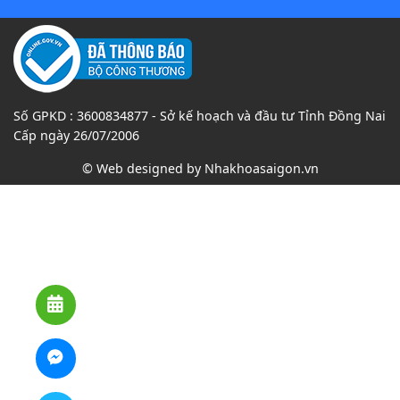
Số GPKD : 3600834877 - Sở kế hoạch và đầu tư Tỉnh Đồng Nai
Cấp ngày 26/07/2006
© Web designed by
Nhakhoasaigon.vn