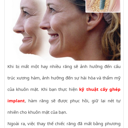
Khi bị mất một hay nhiều răng sẽ ảnh hưởng đến cấu
trúc xương hàm, ảnh hưởng đến sự hài hòa và thẩm mỹ
của khuôn mặt. Khi bạn thực hiện
kỹ thuật cấy ghép
implant
, hàm răng sẽ được phục hồi, giữ lại nét tự
nhiên cho khuôn mặt của bạn.
Ngoài ra, việc thay thế chiếc răng đã mất bằng phương