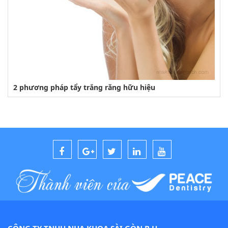
2 phương pháp tẩy trắng răng hữu hiệu