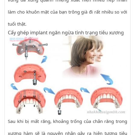
làm cho khuôn mặt của bạn trông già đi rất nhiều so với
tuổi thật.
Cấy ghép implant ngăn ngừa tình trạng tiêu xương
Sau khi bị mất răng, khoảng trống của chân răng trong
xương hàm sẽ là nguyên nhân gây ra hiện tượng tiêu