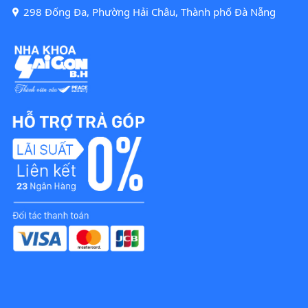
298 Đống Đa, Phường Hải Châu, Thành phố Đà Nẵng