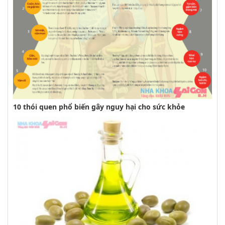
10 thói quen phổ biến gây nguy hại cho sức khỏe