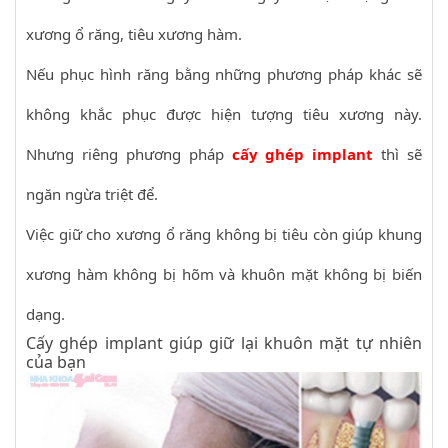
xương ổ răng, tiêu xương hàm.
Nếu phục hình răng bằng những phương pháp khác sẽ
không khắc phục được hiện tượng tiêu xương này.
Nhưng riêng phương pháp
cấy ghép implant
thì sẽ
ngăn ngừa triệt để.
Việc giữ cho xương ổ răng không bị tiêu còn giúp khung
xương hàm không bị hõm và khuôn mặt không bị biến
dạng.
Cấy ghép implant giúp giữ lại khuôn mặt tự nhiên
của bạn