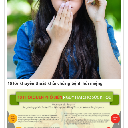
10 lời khuyên thoát khỏi chứng bệnh hôi miệng