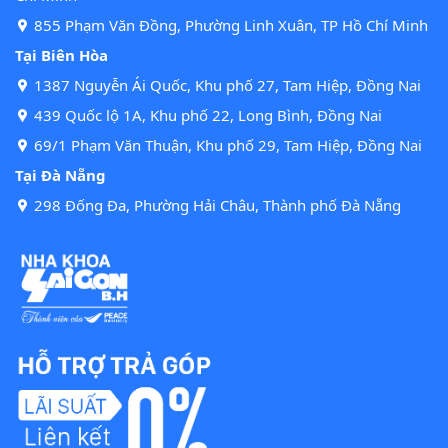
855 Phạm Văn Đồng, Phường Linh Xuân, TP Hồ Chí Minh
Tại Biên Hòa
1387 Nguyễn Ái Quốc, Khu phố 27, Tam Hiệp, Đồng Nai
439 Quốc lộ 1A, Khu phố 22, Long Bình, Đồng Nai
69/1 Phạm Văn Thuận, Khu phố 29, Tam Hiệp, Đồng Nai
Tại Đà Nẵng
298 Đống Đa, Phường Hải Châu, Thành phố Đà Nẵng