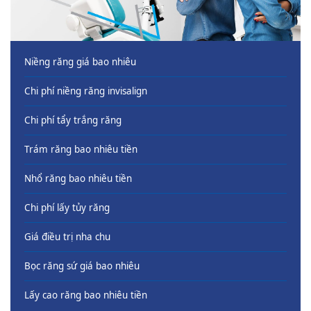
Niềng răng giá bao nhiêu
Chi phí niềng răng invisalign
Chi phí tẩy trắng răng
Trám răng bao nhiêu tiền
Nhổ răng bao nhiêu tiền
Chi phí lấy tủy răng
Giá điều trị nha chu
Bọc răng sứ giá bao nhiêu
Lấy cao răng bao nhiêu tiền