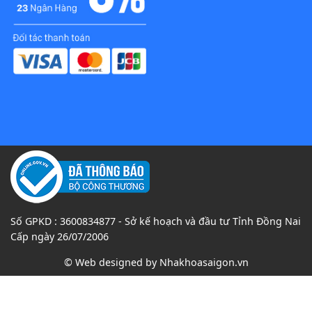
Số GPKD : 3600834877 - Sở kế hoạch và đầu tư Tỉnh Đồng Nai
Cấp ngày 26/07/2006
© Web designed by
Nhakhoasaigon.vn