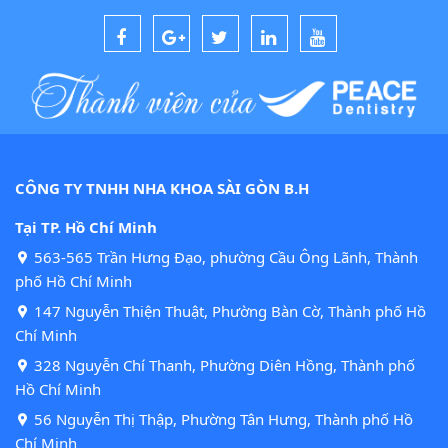
CÔNG TY TNHH NHA KHOA SÀI GÒN B.H
Tại TP. Hồ Chí Minh
563-565 Trần Hưng Đạo, phường Cầu Ông Lãnh, Thành
phố Hồ Chí Minh
147 Nguyễn Thiện Thuật, Phường Bàn Cờ, Thành phố Hồ
Chí Minh
328 Nguyễn Chí Thanh, Phường Diên Hồng, Thành phố
Hồ Chí Minh
56 Nguyễn Thị Thập, Phường Tân Hưng, Thành phố Hồ
Chí Minh