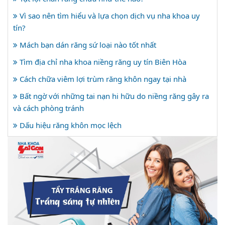
Vì sao nên tìm hiểu và lựa chọn dịch vụ nha khoa uy
tín?
Mách bạn dán răng sứ loại nào tốt nhất
Tìm địa chỉ nha khoa niềng răng uy tín Biên Hòa
Cách chữa viêm lợi trùm răng khôn ngay tại nhà
Bất ngờ với những tai nạn hi hữu do niềng răng gây ra
và cách phòng tránh
Dấu hiệu răng khôn mọc lệch