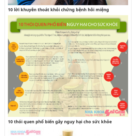
10 lời khuyên thoát khỏi chứng bệnh hôi miệng
10 thói quen phổ biến gây nguy hại cho sức khỏe