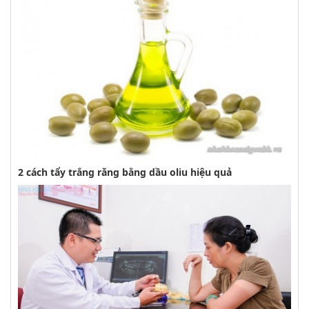
2 cách tẩy trắng răng bằng dầu oliu hiệu quả