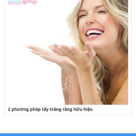
2 phương pháp tẩy trắng răng hữu hiệu