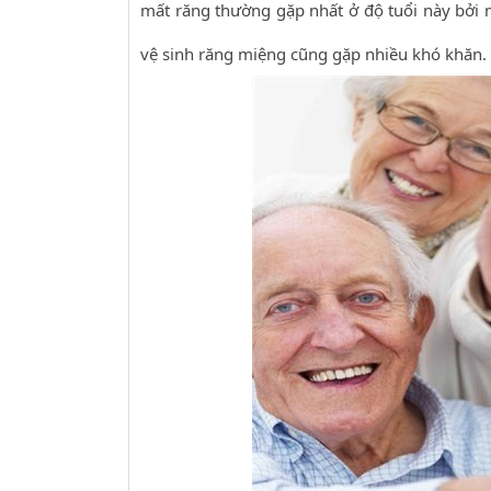
mất răng thường gặp nhất ở độ tuổi này bởi 
vệ sinh răng miệng cũng gặp nhiều khó khăn.