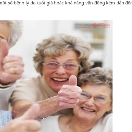
một số bệnh lý do tuổi già hoặc khả năng vận động kém dẫn đến