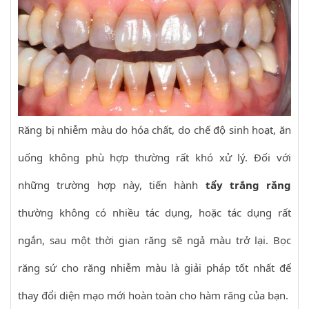
Răng bị nhiễm màu do hóa chất, do chế độ sinh hoạt, ăn
uống không phù hợp thường rất khó xử lý. Đối với
những trường hợp này, tiến hành
tẩy trắng răng
thường không có nhiều tác dụng, hoặc tác dụng rất
ngắn, sau một thời gian răng sẽ ngả màu trở lại. Bọc
răng sứ cho răng nhiễm màu là giải pháp tốt nhất để
thay đổi diện mạo mới hoàn toàn cho hàm răng của bạn.