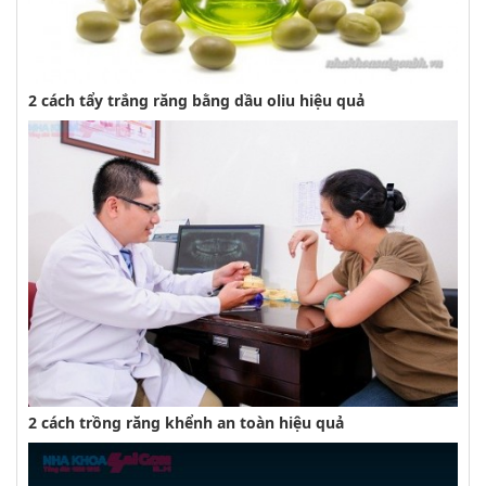
2 cách tẩy trắng răng bằng dầu oliu hiệu quả
2 cách trồng răng khểnh an toàn hiệu quả