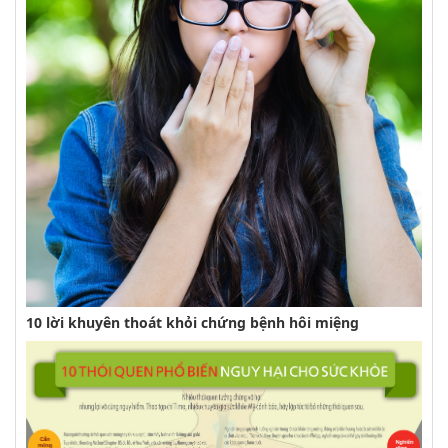
10 lời khuyên thoát khỏi chứng bệnh hôi miệng