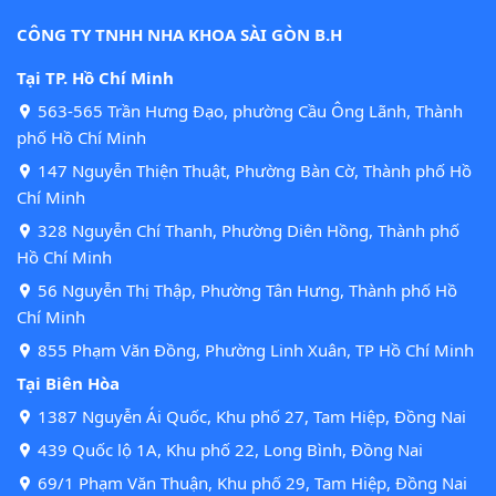
CÔNG TY TNHH NHA KHOA SÀI GÒN B.H
Tại TP. Hồ Chí Minh
563-565 Trần Hưng Đạo, phường Cầu Ông Lãnh, Thành
phố Hồ Chí Minh
147 Nguyễn Thiện Thuật, Phường Bàn Cờ, Thành phố Hồ
Chí Minh
328 Nguyễn Chí Thanh, Phường Diên Hồng, Thành phố
Hồ Chí Minh
56 Nguyễn Thị Thập, Phường Tân Hưng, Thành phố Hồ
Chí Minh
855 Phạm Văn Đồng, Phường Linh Xuân, TP Hồ Chí Minh
Tại Biên Hòa
1387 Nguyễn Ái Quốc, Khu phố 27, Tam Hiệp, Đồng Nai
439 Quốc lộ 1A, Khu phố 22, Long Bình, Đồng Nai
69/1 Phạm Văn Thuận, Khu phố 29, Tam Hiệp, Đồng Nai