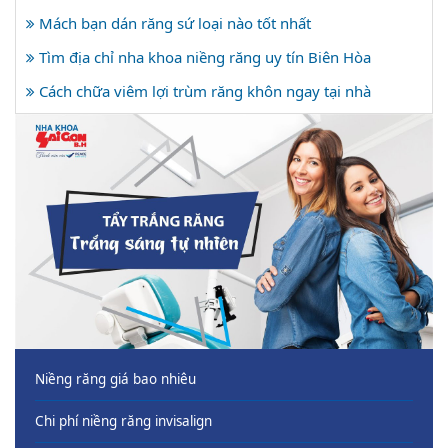
Mách bạn dán răng sứ loại nào tốt nhất
Tìm địa chỉ nha khoa niềng răng uy tín Biên Hòa
Cách chữa viêm lợi trùm răng khôn ngay tại nhà
Niềng răng giá bao nhiêu
Chi phí niềng răng invisalign