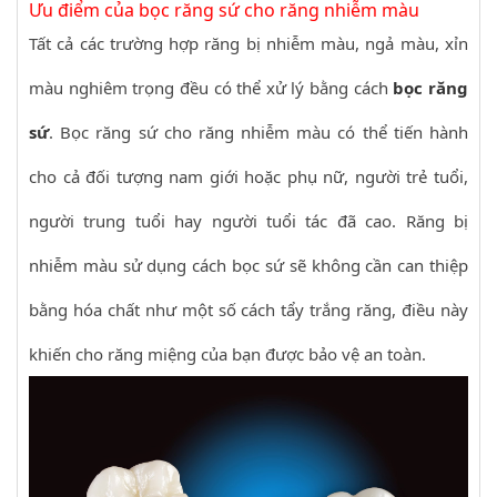
Ưu điểm của bọc răng sứ cho răng nhiễm màu
Tất cả các trường hợp răng bị nhiễm màu, ngả màu, xỉn
màu nghiêm trọng đều có thể xử lý bằng cách
bọc răng
sứ
. Bọc răng sứ cho răng nhiễm màu có thể tiến hành
cho cả đối tượng nam giới hoặc phụ nữ, người trẻ tuổi,
người trung tuổi hay người tuổi tác đã cao. Răng bị
nhiễm màu sử dụng cách bọc sứ sẽ không cần can thiệp
bằng hóa chất như một số cách tẩy trắng răng, điều này
khiến cho răng miệng của bạn được bảo vệ an toàn.