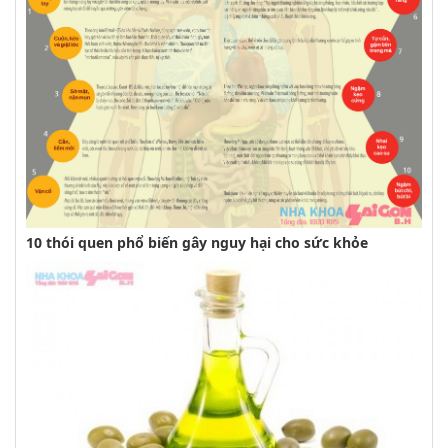
10 thói quen phổ biến gây nguy hại cho sức khỏe