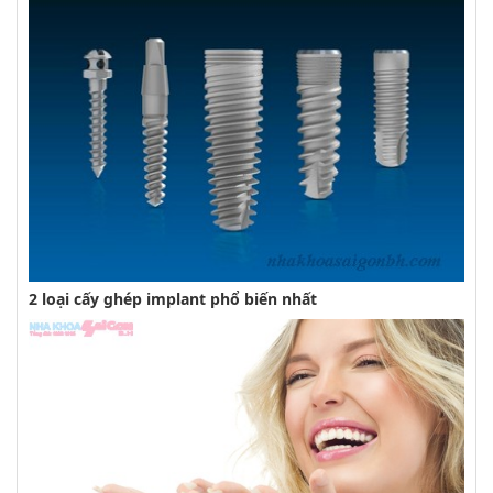
2 loại cấy ghép implant phổ biến nhất