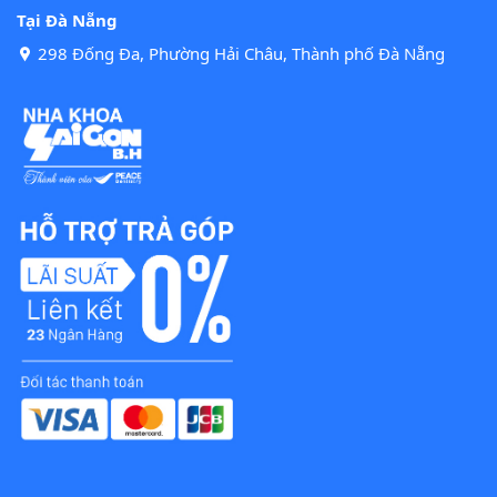
Tại Đà Nẵng
298 Đống Đa, Phường Hải Châu, Thành phố Đà Nẵng