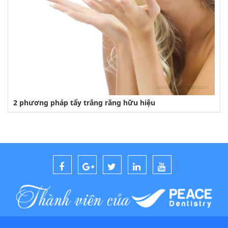
2 phương pháp tẩy trắng răng hữu hiệu