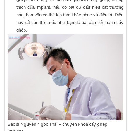
thích của implant, nếu có bất cứ dấu hiệu bất thường
nào, bạn vẫn có thể kịp thời khắc phục và điều trị. Điều
này rất cần thiết nếu như bạn đã bắt đầu tiến hành cấy
ghép.
Bác sĩ Nguyễn Ngóc Thái – chuyên khoa cấy ghép
implant