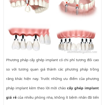
Phương pháp cấy ghép implant có chi phí tương đối cao
so với tương quan giá thành các phương pháp trồng
răng khác hiện nay. Trước những ưu điểm của phương
pháp implant kèm theo lời mời chào
cấy ghép implant
giá rẻ
của nhiều phòng nha, không ít bệnh nhân đã tiến