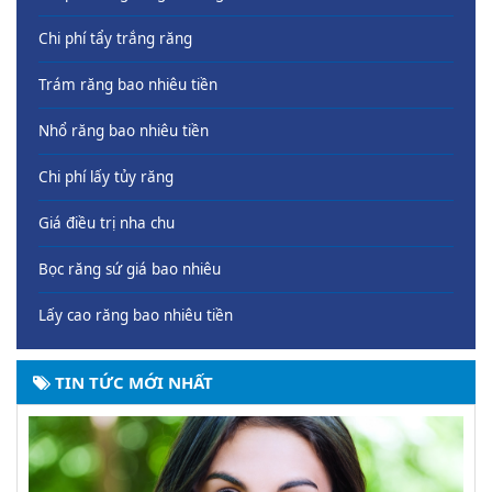
Chi phí tẩy trắng răng
Trám răng bao nhiêu tiền
Nhổ răng bao nhiêu tiền
Chi phí lấy tủy răng
Giá điều trị nha chu
Bọc răng sứ giá bao nhiêu
Lấy cao răng bao nhiêu tiền
TIN TỨC MỚI NHẤT