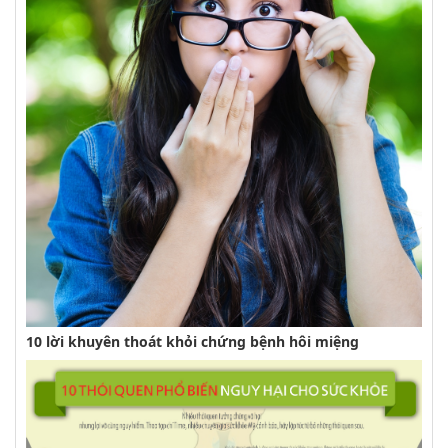
10 lời khuyên thoát khỏi chứng bệnh hôi miệng