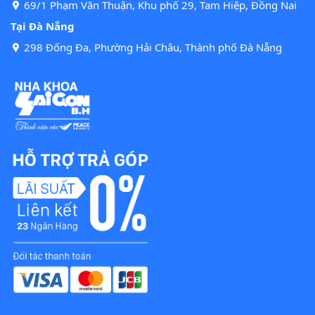
69/1 Phạm Văn Thuận, Khu phố 29, Tam Hiệp, Đồng Nai
Tại Đà Nẵng
298 Đống Đa, Phường Hải Châu, Thành phố Đà Nẵng