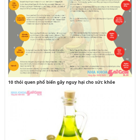
10 thói quen phổ biến gây nguy hại cho sức khỏe