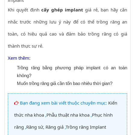
Khi quyết định
cấy ghép implant
giá rẻ, bạn hãy cân
nhắc trước những lưu ý này để có thể trồng răng an
toàn, có hiệu quả cao và đảm bảo trồng răng có giá
thành thực sự rẻ.
Xem thêm:
Trồng răng bằng phương pháp implant có an toàn
không?
Muốn trồng răng giả cần tốn bao nhiêu thời gian?
Bạn đang xem bài viết thuộc chuyên mục:
Kiến
thức nha khoa
,
Phẫu thuật nha khoa
,
Phục hình
răng
,
Răng sứ, Răng giả
,
Trồng răng Implant