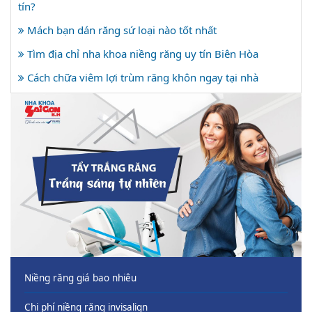
tín?
Mách bạn dán răng sứ loại nào tốt nhất
Tìm địa chỉ nha khoa niềng răng uy tín Biên Hòa
Cách chữa viêm lợi trùm răng khôn ngay tại nhà
Niềng răng giá bao nhiêu
Chi phí niềng răng invisalign