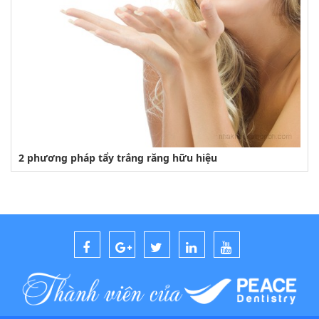
2 phương pháp tẩy trắng răng hữu hiệu