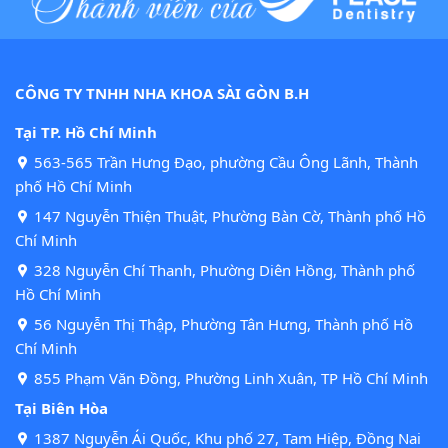
CÔNG TY TNHH NHA KHOA SÀI GÒN B.H
Tại TP. Hồ Chí Minh
563-565 Trần Hưng Đạo, phường Cầu Ông Lãnh, Thành
phố Hồ Chí Minh
147 Nguyễn Thiện Thuật, Phường Bàn Cờ, Thành phố Hồ
Chí Minh
328 Nguyễn Chí Thanh, Phường Diên Hồng, Thành phố
Hồ Chí Minh
56 Nguyễn Thị Thập, Phường Tân Hưng, Thành phố Hồ
Chí Minh
855 Phạm Văn Đồng, Phường Linh Xuân, TP Hồ Chí Minh
Tại Biên Hòa
1387 Nguyễn Ái Quốc, Khu phố 27, Tam Hiệp, Đồng Nai