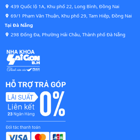
439 Quốc lộ 1A, Khu phố 22, Long Bình, Đồng Nai
69/1 Phạm Văn Thuận, Khu phố 29, Tam Hiệp, Đồng Nai
Tại Đà Nẵng
298 Đống Đa, Phường Hải Châu, Thành phố Đà Nẵng