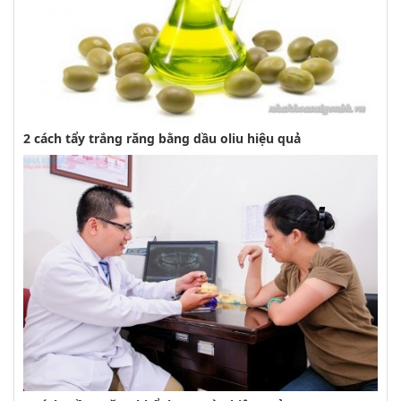
2 cách tẩy trắng răng bằng dầu oliu hiệu quả