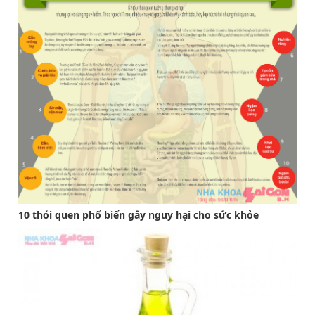
10 thói quen phổ biến gây nguy hại cho sức khỏe