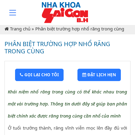
Trang chủ
»
Phân biệt trường hợp nhổ răng trong cùng
PHÂN BIỆT TRƯỜNG HỢP NHỔ RĂNG
TRONG CÙNG
GỌI LẠI CHO TÔI
ĐẶT LỊCH HẸN
Khái niệm nhổ răng trong cùng có thể khác nhau trong
một vài trường hợp. Thông tin dưới đây sẽ giúp bạn phân
biệt chính xác được răng trong cùng cần nhổ của mình
Ở tuổi trưởng thành, răng vĩnh viễn mọc lên đầy đủ với