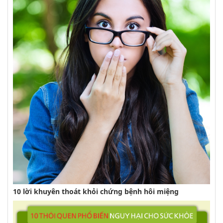
10 lời khuyên thoát khỏi chứng bệnh hôi miệng