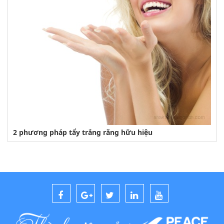
2 phương pháp tẩy trắng răng hữu hiệu