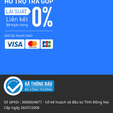
Số GPKD : 3600834877 - Sở kế hoạch và đầu tư Tỉnh Đồng Nai
Cấp ngày 26/07/2006