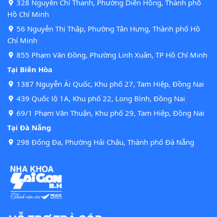
328 Nguyễn Chí Thanh, Phường Diên Hồng, Thành phố
Hồ Chí Minh
56 Nguyễn Thị Thập, Phường Tân Hưng, Thành phố Hồ
Chí Minh
855 Phạm Văn Đồng, Phường Linh Xuân, TP Hồ Chí Minh
Tại Biên Hòa
1387 Nguyễn Ái Quốc, Khu phố 27, Tam Hiệp, Đồng Nai
439 Quốc lộ 1A, Khu phố 22, Long Bình, Đồng Nai
69/1 Phạm Văn Thuận, Khu phố 29, Tam Hiệp, Đồng Nai
Tại Đà Nẵng
298 Đống Đa, Phường Hải Châu, Thành phố Đà Nẵng