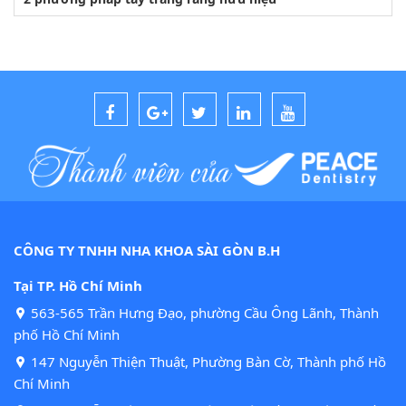
CÔNG TY TNHH NHA KHOA SÀI GÒN B.H
Tại TP. Hồ Chí Minh
563-565 Trần Hưng Đạo, phường Cầu Ông Lãnh, Thành
phố Hồ Chí Minh
147 Nguyễn Thiện Thuật, Phường Bàn Cờ, Thành phố Hồ
Chí Minh