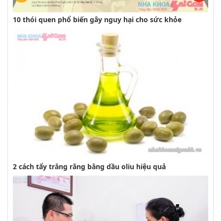
10 thói quen phổ biến gây nguy hại cho sức khỏe
2 cách tẩy trắng răng bằng dầu oliu hiệu quả