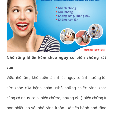
Nhổ răng khôn kèm theo nguy cơ biến chứng rất
cao
Việc nhổ răng khôn tiềm ẩn nhiều nguy cơ ảnh hưởng tới
sức khỏe của bệnh nhân. Nhổ những chiếc răng khác
cũng có nguy cơ bị biến chứng, nhưng tỷ lệ biến chứng ít
hơn nhiều so với nhổ răng khôn. Để tiến hành nhổ răng