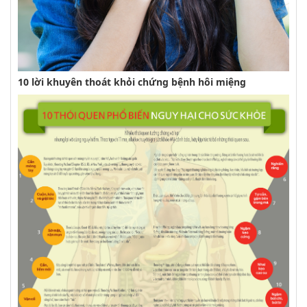
10 lời khuyên thoát khỏi chứng bệnh hôi miệng