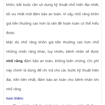
khôn, bắt buộc cần sử dụng kỹ thuật nhổ hiện đại nhất,
tối ưu nhất mới đảm bảo an toàn. Vì vậy, nhổ răng khôn
giá tiền thường cao hơn là vấn đề hoàn toàn có thể hiểu
được.
Mặc dù nhổ răng khôn giá tiền thường cao hơn nhổ
những chiếc răng khác, tuy nhiên, bệnh nhân sẽ được
nhổ răng
đảm bảo an toàn, không biến chứng. Chi phí
này chính là dùng để chi trả cho các bước kỹ thuật hiện
đại, tiên tiến nhất, đảm bảo an toàn cho bệnh nhân khi
nhổ răng.
Xem thêm: