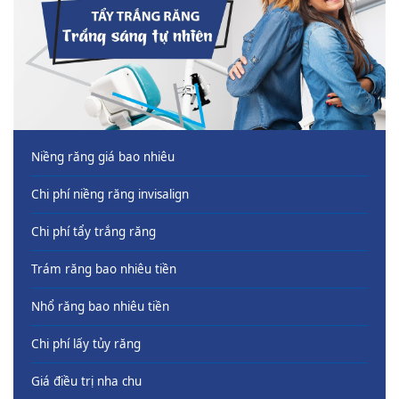
Niềng răng giá bao nhiêu
Chi phí niềng răng invisalign
Chi phí tẩy trắng răng
Trám răng bao nhiêu tiền
Nhổ răng bao nhiêu tiền
Chi phí lấy tủy răng
Giá điều trị nha chu