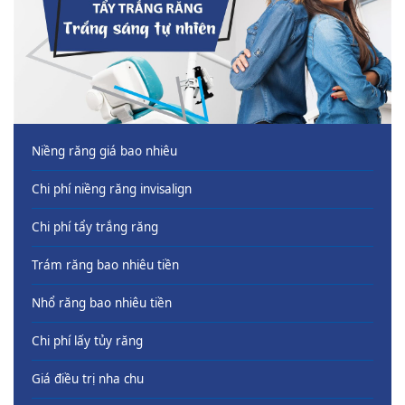
Niềng răng giá bao nhiêu
Chi phí niềng răng invisalign
Chi phí tẩy trắng răng
Trám răng bao nhiêu tiền
Nhổ răng bao nhiêu tiền
Chi phí lấy tủy răng
Giá điều trị nha chu