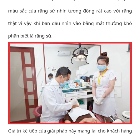
màu sắc của răng sứ nhìn tương đồng rất cao với răng
thật vì vậy khi ban đầu nhìn vào bằng mắt thường khó
phân biệt là răng sứ.
Giá trị kế tiếp của giải pháp này mang lại cho khách hàng