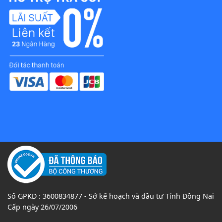
Số GPKD : 3600834877 - Sở kế hoạch và đầu tư Tỉnh Đồng Nai
Cấp ngày 26/07/2006