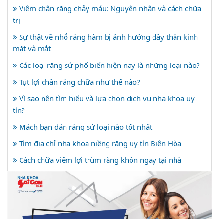
Viêm chân răng chảy máu: Nguyên nhân và cách chữa
trị
Sự thật về nhổ răng hàm bị ảnh hưởng dây thần kinh
mặt và mắt
Các loại răng sứ phổ biến hiện nay là những loại nào?
Tụt lợi chân răng chữa như thế nào?
Vì sao nên tìm hiểu và lựa chọn dịch vụ nha khoa uy
tín?
Mách bạn dán răng sứ loại nào tốt nhất
Tìm địa chỉ nha khoa niềng răng uy tín Biên Hòa
Cách chữa viêm lợi trùm răng khôn ngay tại nhà