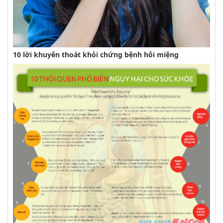
10 lời khuyên thoát khỏi chứng bệnh hôi miệng