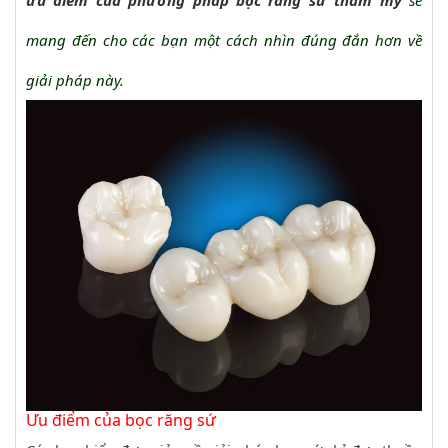
ưu điểm của phương pháp bọc răng sứ thẩm mỹ
sẽ
mang đến cho các bạn một cách nhìn đúng đắn hơn về
giải pháp này.
Ưu điểm của bọc răng sứ