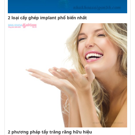
2 loại cấy ghép implant phổ biến nhất
2 phương pháp tẩy trắng răng hữu hiệu