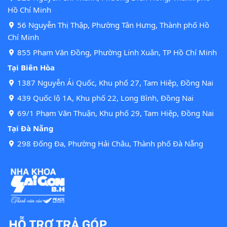
Hồ Chí Minh
56 Nguyễn Thị Thập, Phường Tân Hưng, Thành phố Hồ
Chí Minh
855 Phạm Văn Đồng, Phường Linh Xuân, TP Hồ Chí Minh
Tại Biên Hòa
1387 Nguyễn Ái Quốc, Khu phố 27, Tam Hiệp, Đồng Nai
439 Quốc lộ 1A, Khu phố 22, Long Bình, Đồng Nai
69/1 Phạm Văn Thuận, Khu phố 29, Tam Hiệp, Đồng Nai
Tại Đà Nẵng
298 Đống Đa, Phường Hải Châu, Thành phố Đà Nẵng