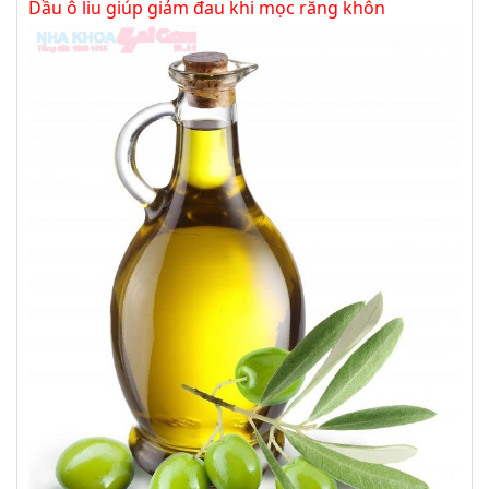
Dầu ô liu giúp giảm đau khi mọc răng khôn