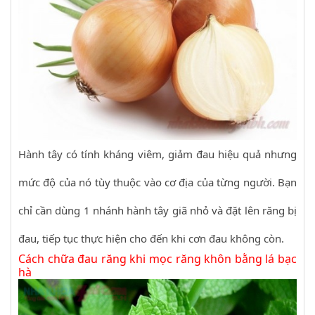
Hành tây có tính kháng viêm, giảm đau hiệu quả nhưng
mức độ của nó tùy thuộc vào cơ địa của từng người. Bạn
chỉ cần dùng 1 nhánh hành tây giã nhỏ và đặt lên răng bị
đau, tiếp tục thực hiện cho đến khi cơn đau không còn.
Cách chữa đau răng khi mọc răng khôn bằng lá bạc
hà