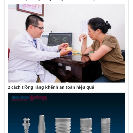
2 cách trồng răng khểnh an toàn hiệu quả