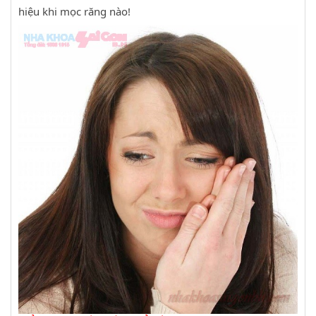
hiệu khi mọc răng nào!