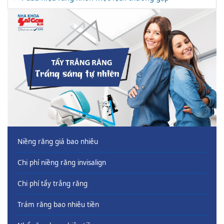
Niềng răng giá bao nhiêu
Chi phí niềng răng invisalign
Chi phí tẩy trắng răng
Trám răng bao nhiêu tiền