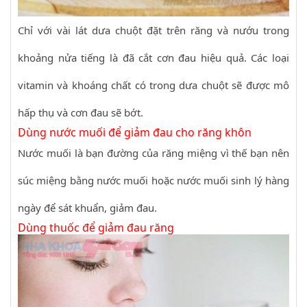
Chỉ với vài lát dưa chuột đặt trên răng và nướu trong
khoảng nửa tiếng là đã cắt cơn đau hiệu quả. Các loại
vitamin và khoáng chất có trong dưa chuột sẽ được mô
hấp thụ và cơn đau sẽ bớt.
Dùng nước muối để giảm đau cho răng khôn
Nước muối là bạn đường của răng miệng vì thế bạn nên
súc miệng bằng nước muối hoặc nước muối sinh lý hàng
ngày để sát khuẩn, giảm đau.
Dùng thuốc để giảm đau răng