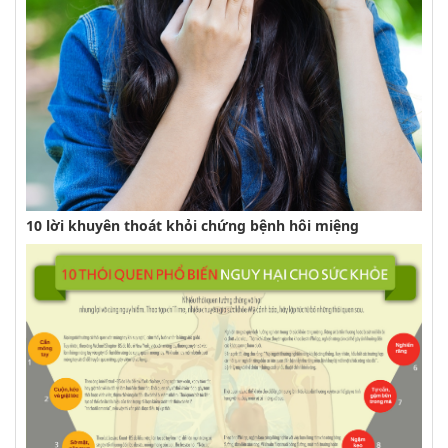
10 lời khuyên thoát khỏi chứng bệnh hôi miệng