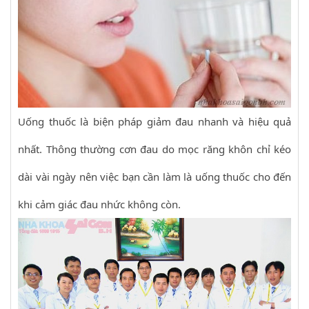
Uống thuốc là biện pháp giảm đau nhanh và hiệu quả
nhất. Thông thường cơn đau do mọc răng khôn chỉ kéo
dài vài ngày nên việc bạn cần làm là uống thuốc cho đến
khi cảm giác đau nhức không còn.