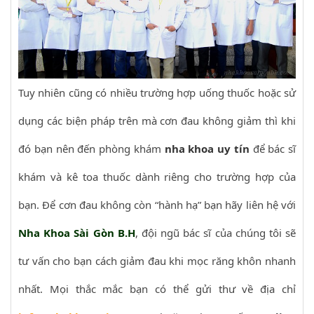
Tuy nhiên cũng có nhiều trường hợp uống thuốc hoặc sử
dụng các biện pháp trên mà cơn đau không giảm thì khi
đó bạn nên đến phòng khám
nha khoa uy tín
để bác sĩ
khám và kê toa thuốc dành riêng cho trường hợp của
bạn. Để cơn đau không còn “hành hạ” bạn hãy liên hệ với
Nha Khoa Sài Gòn B.H
, đội ngũ bác sĩ của chúng tôi sẽ
tư vấn cho bạn cách giảm đau khi mọc răng khôn nhanh
nhất. Mọi thắc mắc bạn có thể gửi thư về địa chỉ