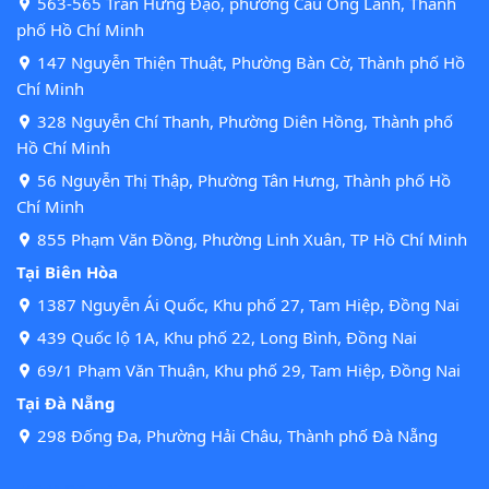
563-565 Trần Hưng Đạo, phường Cầu Ông Lãnh, Thành
phố Hồ Chí Minh
147 Nguyễn Thiện Thuật, Phường Bàn Cờ, Thành phố Hồ
Chí Minh
328 Nguyễn Chí Thanh, Phường Diên Hồng, Thành phố
Hồ Chí Minh
56 Nguyễn Thị Thập, Phường Tân Hưng, Thành phố Hồ
Chí Minh
855 Phạm Văn Đồng, Phường Linh Xuân, TP Hồ Chí Minh
Tại Biên Hòa
1387 Nguyễn Ái Quốc, Khu phố 27, Tam Hiệp, Đồng Nai
439 Quốc lộ 1A, Khu phố 22, Long Bình, Đồng Nai
69/1 Phạm Văn Thuận, Khu phố 29, Tam Hiệp, Đồng Nai
Tại Đà Nẵng
298 Đống Đa, Phường Hải Châu, Thành phố Đà Nẵng