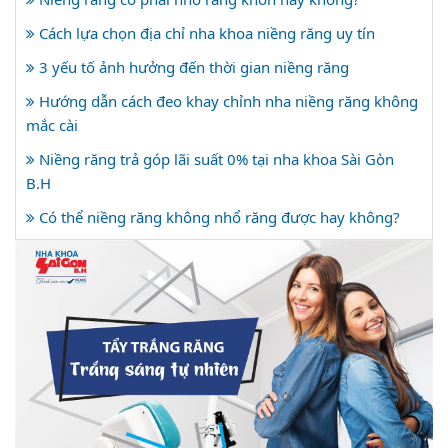
Cách lựa chọn địa chỉ nha khoa niềng răng uy tín
3 yếu tố ảnh hưởng đến thời gian niềng răng
Hướng dẫn cách đeo khay chỉnh nha niềng răng không
mắc cài
Niềng răng trả góp lãi suất 0% tại nha khoa Sài Gòn
B.H
Có thể niềng răng không nhổ răng được hay không?