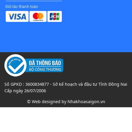
Số GPKD : 3600834877 - Sở kế hoạch và đầu tư Tỉnh Đồng Nai
Cấp ngày 26/07/2006
© Web designed by
Nhakhoasaigon.vn