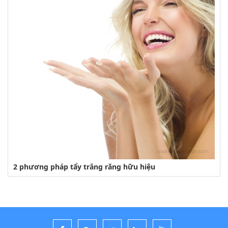
2 phương pháp tẩy trắng răng hữu hiệu