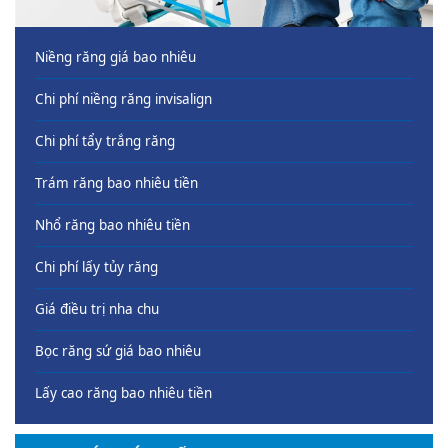
Niềng răng giá bao nhiêu
Chi phí niềng răng invisalign
Chi phí tẩy trắng răng
Trám răng bao nhiêu tiền
Nhổ răng bao nhiêu tiền
Chi phí lấy tủy răng
Giá điều trị nha chu
Bọc răng sứ giá bao nhiêu
Lấy cao răng bao nhiêu tiền