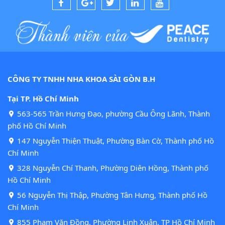
CÔNG TY TNHH NHA KHOA SÀI GÒN B.H
Tại TP. Hồ Chí Minh
563-565 Trần Hưng Đạo, phường Cầu Ông Lãnh, Thành
phố Hồ Chí Minh
147 Nguyễn Thiện Thuật, Phường Bàn Cờ, Thành phố Hồ
Chí Minh
328 Nguyễn Chí Thanh, Phường Diên Hồng, Thành phố
Hồ Chí Minh
56 Nguyễn Thị Thập, Phường Tân Hưng, Thành phố Hồ
Chí Minh
855 Phạm Văn Đồng, Phường Linh Xuân, TP Hồ Chí Minh