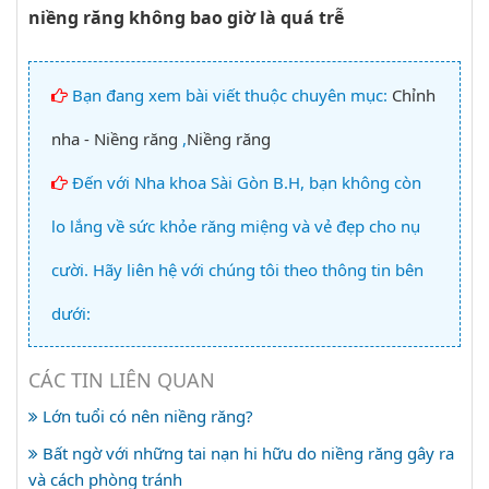
niềng răng không bao giờ là quá trễ
Bạn đang xem bài viết thuộc chuyên mục:
Chỉnh
nha - Niềng răng
,
Niềng răng
Đến với Nha khoa Sài Gòn B.H, bạn không còn
lo lắng về sức khỏe răng miệng và vẻ đẹp cho nụ
cười. Hãy liên hệ với chúng tôi theo thông tin bên
dưới:
CÁC TIN LIÊN QUAN
Lớn tuổi có nên niềng răng?
Bất ngờ với những tai nạn hi hữu do niềng răng gây ra
và cách phòng tránh