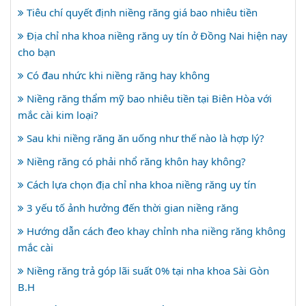
Tiêu chí quyết định niềng răng giá bao nhiêu tiền
Địa chỉ nha khoa niềng răng uy tín ở Đồng Nai hiện nay
cho bạn
Có đau nhức khi niềng răng hay không
Niềng răng thẩm mỹ bao nhiêu tiền tại Biên Hòa với
mắc cài kim loại?
Sau khi niềng răng ăn uống như thế nào là hợp lý?
Niềng răng có phải nhổ răng khôn hay không?
Cách lựa chọn địa chỉ nha khoa niềng răng uy tín
3 yếu tố ảnh hưởng đến thời gian niềng răng
Hướng dẫn cách đeo khay chỉnh nha niềng răng không
mắc cài
Niềng răng trả góp lãi suất 0% tại nha khoa Sài Gòn
B.H