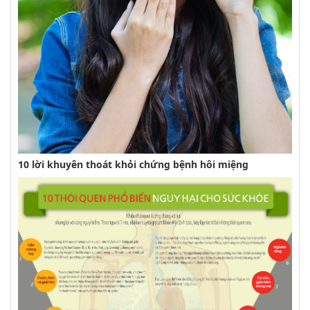
10 lời khuyên thoát khỏi chứng bệnh hôi miệng