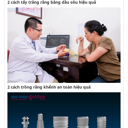
2 cách tẩy trắng răng bằng dầu oliu hiệu quả
2 cách trồng răng khểnh an toàn hiệu quả