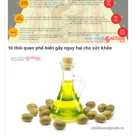
10 thói quen phổ biến gây nguy hại cho sức khỏe