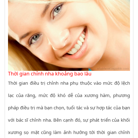
Thời gian chỉnh nha khoảng bao lâu
Thời gian điều trị chỉnh nha phụ thuộc vào mức độ lệch
lạc của răng, mức độ khó dễ của xương hàm, phương
pháp điều trị mà bạn chọn, tuổi tác và sự hợp tác của bạn
với bác sĩ chỉnh nha. Bên cạnh đó, sự phát triển của khối
xương sọ mặt cũng làm ảnh hưởng tới thời gian chỉnh