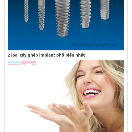
2 loại cấy ghép implant phổ biến nhất