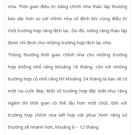
nha. Thời gian điều trị bằng chỉnh nha tháo lắp thương
kéo dài hơn so với chỉnh nha cố định khi cùng điều trị
một trường hợp răng lệch lạc. Do đó, niềng răng tháo lắp
được chỉ định cho những trường hợp lệch lạc nhẹ.
Thông thường thời gian chỉnh nha cho những trường
hợp không nhổ răng khoảng 18 tháng, còn với những
trường hợp có nhổ răng thì khoảng 24 tháng là bạn sẽ có
một nụ cười đẹp. Một số trường hợp đặc biệt như răng
ngầm thì thời gian có thể lâu hơn một chút. Đối với
trường hợp chỉnh nha kết hợp với phục hình răng sứ
thường sẽ nhanh hơn, khoảng 6 – 12 tháng.