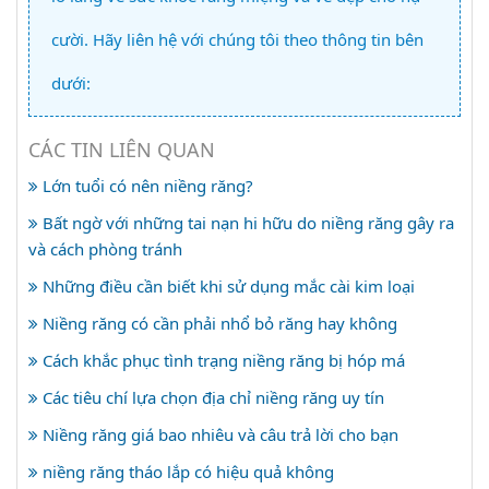
cười. Hãy liên hệ với chúng tôi theo thông tin bên
dưới:
CÁC TIN LIÊN QUAN
Lớn tuổi có nên niềng răng?
Bất ngờ với những tai nạn hi hữu do niềng răng gây ra
và cách phòng tránh
Những điều cần biết khi sử dụng mắc cài kim loại
Niềng răng có cần phải nhổ bỏ răng hay không
Cách khắc phục tình trạng niềng răng bị hóp má
Các tiêu chí lựa chọn địa chỉ niềng răng uy tín
Niềng răng giá bao nhiêu và câu trả lời cho bạn
niềng răng tháo lắp có hiệu quả không