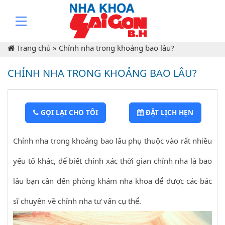
Trang chủ
»
Chỉnh nha trong khoảng bao lâu?
CHỈNH NHA TRONG KHOẢNG BAO LÂU?
GỌI LẠI CHO TÔI
ĐẶT LỊCH HẸN
Chỉnh nha trong khoảng bao lâu phụ thuộc vào rất nhiều
yếu tố khác, để biết chính xác thời gian chỉnh nha là bao
lâu bạn cần đến phòng khám nha khoa để được các bác
sĩ chuyên về chỉnh nha tư vấn cụ thể.