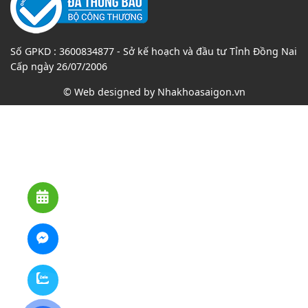
Số GPKD : 3600834877 - Sở kế hoạch và đầu tư Tỉnh Đồng Nai
Cấp ngày 26/07/2006
© Web designed by
Nhakhoasaigon.vn