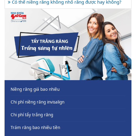
Có thể niềng răng không nhổ răng được hay không?
Niềng răng giá bao nhiêu
Chi phí niềng răng invisalign
Chi phí tẩy trắng răng
Trám răng bao nhiêu tiền