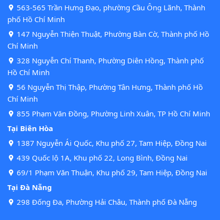
563-565 Trần Hưng Đạo, phường Cầu Ông Lãnh, Thành
phố Hồ Chí Minh
147 Nguyễn Thiện Thuật, Phường Bàn Cờ, Thành phố Hồ
Chí Minh
328 Nguyễn Chí Thanh, Phường Diên Hồng, Thành phố
Hồ Chí Minh
56 Nguyễn Thị Thập, Phường Tân Hưng, Thành phố Hồ
Chí Minh
855 Phạm Văn Đồng, Phường Linh Xuân, TP Hồ Chí Minh
Tại Biên Hòa
1387 Nguyễn Ái Quốc, Khu phố 27, Tam Hiệp, Đồng Nai
439 Quốc lộ 1A, Khu phố 22, Long Bình, Đồng Nai
69/1 Phạm Văn Thuận, Khu phố 29, Tam Hiệp, Đồng Nai
Tại Đà Nẵng
298 Đống Đa, Phường Hải Châu, Thành phố Đà Nẵng