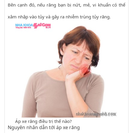
Bên cạnh đó, nếu răng bạn bị nứt, mẻ, vi khuẩn có thể
xâm nhập vào tủy và gây ra nhiễm trùng tủy răng.
Áp xe răng điều trị thế nào?
Nguyên nhân dẫn tới áp xe răng