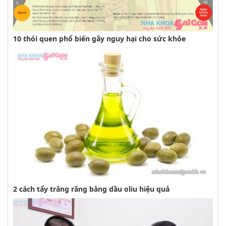
10 thói quen phổ biến gây nguy hại cho sức khỏe
2 cách tẩy trắng răng bằng dầu oliu hiệu quả