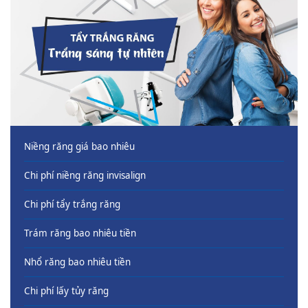
Niềng răng giá bao nhiêu
Chi phí niềng răng invisalign
Chi phí tẩy trắng răng
Trám răng bao nhiêu tiền
Nhổ răng bao nhiêu tiền
Chi phí lấy tủy răng