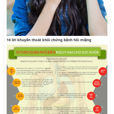
10 lời khuyên thoát khỏi chứng bệnh hôi miệng