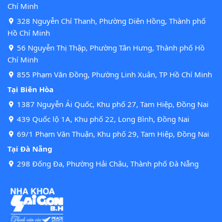
Chí Minh
328 Nguyễn Chí Thanh, Phường Diên Hồng, Thành phố
Hồ Chí Minh
56 Nguyễn Thị Thập, Phường Tân Hưng, Thành phố Hồ
Chí Minh
855 Phạm Văn Đồng, Phường Linh Xuân, TP Hồ Chí Minh
Tại Biên Hòa
1387 Nguyễn Ái Quốc, Khu phố 27, Tam Hiệp, Đồng Nai
439 Quốc lộ 1A, Khu phố 22, Long Bình, Đồng Nai
69/1 Phạm Văn Thuận, Khu phố 29, Tam Hiệp, Đồng Nai
Tại Đà Nẵng
298 Đống Đa, Phường Hải Châu, Thành phố Đà Nẵng