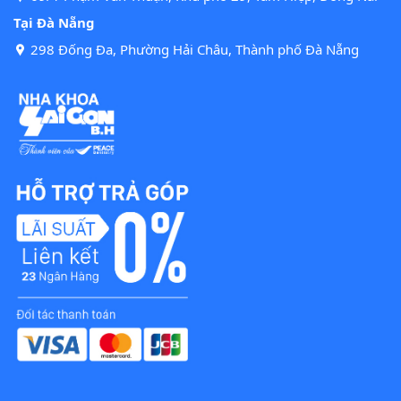
Tại Đà Nẵng
298 Đống Đa, Phường Hải Châu, Thành phố Đà Nẵng