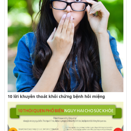
10 lời khuyên thoát khỏi chứng bệnh hôi miệng