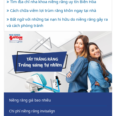
Tìm địa chỉ nha khoa niềng răng uy tín Biên Hòa
Cách chữa viêm lợi trùm răng khôn ngay tại nhà
Bất ngờ với những tai nạn hi hữu do niềng răng gây ra
và cách phòng tránh
Niềng răng giá bao nhiêu
Chi phí niềng răng invisalign