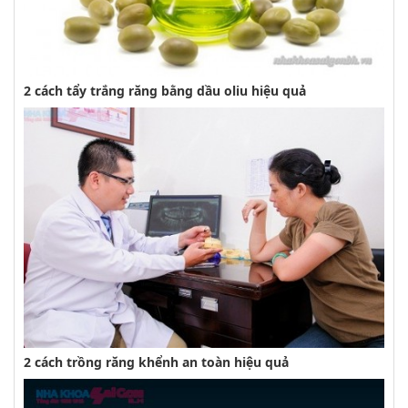
2 cách tẩy trắng răng bằng dầu oliu hiệu quả
2 cách trồng răng khểnh an toàn hiệu quả