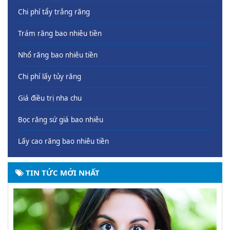
Chi phí tẩy trắng răng
Trám răng bao nhiêu tiền
Nhổ răng bao nhiêu tiền
Chi phí lấy tủy răng
Giá điều trị nha chu
Bọc răng sứ giá bao nhiêu
Lấy cao răng bao nhiêu tiền
TIN TỨC MỚI NHẤT