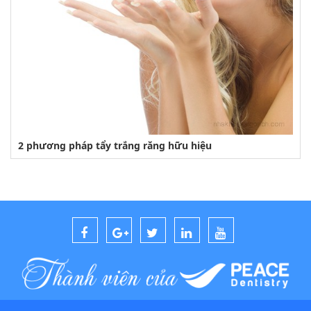
2 phương pháp tẩy trắng răng hữu hiệu