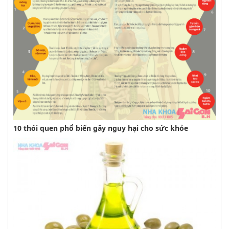
10 thói quen phổ biến gây nguy hại cho sức khỏe