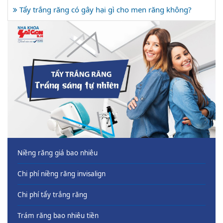
Tẩy trắng răng có gây hại gì cho men răng không?
Niềng răng giá bao nhiêu
Chi phí niềng răng invisalign
Chi phí tẩy trắng răng
Trám răng bao nhiêu tiền