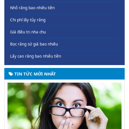
Nhổ răng bao nhiêu tiền
Chi phí lấy tủy răng
Giá điều trị nha chu
Bọc răng sứ giá bao nhiêu
Lấy cao răng bao nhiêu tiền
TIN TỨC MỚI NHẤT