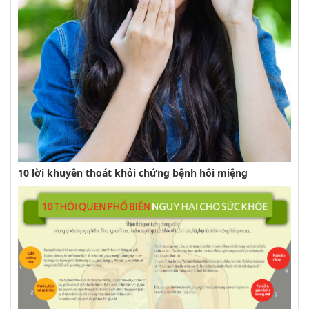
10 lời khuyên thoát khỏi chứng bệnh hôi miệng