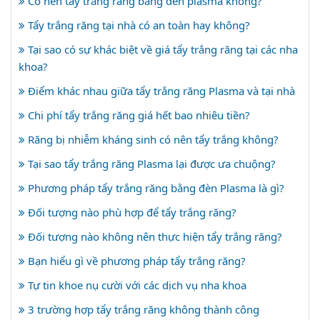
Có nên tẩy trắng răng bằng đèn plasma không?
Tẩy trắng răng tại nhà có an toàn hay không?
Tại sao có sự khác biệt về giá tẩy trắng răng tại các nha
khoa?
Điểm khác nhau giữa tẩy trắng răng Plasma và tại nhà
Chi phí tẩy trắng răng giá hết bao nhiêu tiền?
Răng bị nhiễm kháng sinh có nên tẩy trắng không?
Tại sao tẩy trắng răng Plasma lại được ưa chuộng?
Phương pháp tẩy trắng răng bằng đèn Plasma là gì?
Đối tượng nào phù hợp để tẩy trắng răng?
Đối tượng nào không nên thực hiện tẩy trắng răng?
Bạn hiểu gì về phương pháp tẩy trắng răng?
Tự tin khoe nụ cười với các dịch vụ nha khoa
3 trường hợp tẩy trắng răng không thành công