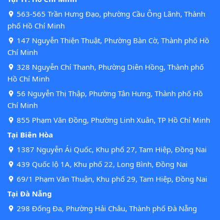
563-565 Trần Hưng Đạo, phường Cầu Ông Lãnh, Thành
phố Hồ Chí Minh
147 Nguyễn Thiện Thuật, Phường Bàn Cờ, Thành phố Hồ
Chí Minh
328 Nguyễn Chí Thanh, Phường Diên Hồng, Thành phố
Hồ Chí Minh
56 Nguyễn Thị Thập, Phường Tân Hưng, Thành phố Hồ
Chí Minh
855 Phạm Văn Đồng, Phường Linh Xuân, TP Hồ Chí Minh
Tại Biên Hòa
1387 Nguyễn Ái Quốc, Khu phố 27, Tam Hiệp, Đồng Nai
439 Quốc lộ 1A, Khu phố 22, Long Bình, Đồng Nai
69/1 Phạm Văn Thuận, Khu phố 29, Tam Hiệp, Đồng Nai
Tại Đà Nẵng
298 Đống Đa, Phường Hải Châu, Thành phố Đà Nẵng