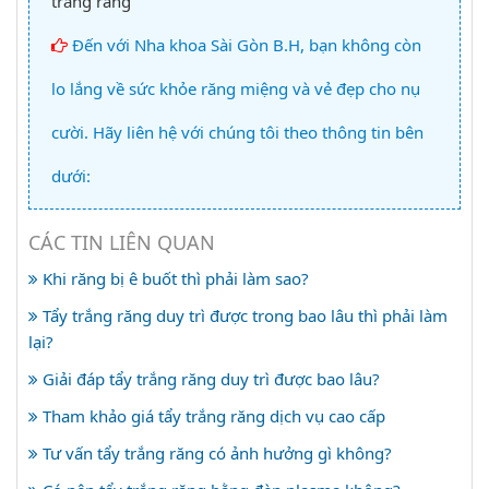
trắng răng
Đến với Nha khoa Sài Gòn B.H, bạn không còn
lo lắng về sức khỏe răng miệng và vẻ đẹp cho nụ
cười. Hãy liên hệ với chúng tôi theo thông tin bên
dưới:
CÁC TIN LIÊN QUAN
Khi răng bị ê buốt thì phải làm sao?
Tẩy trắng răng duy trì được trong bao lâu thì phải làm
lại?
Giải đáp tẩy trắng răng duy trì được bao lâu?
Tham khảo giá tẩy trắng răng dịch vụ cao cấp
Tư vấn tẩy trắng răng có ảnh hưởng gì không?