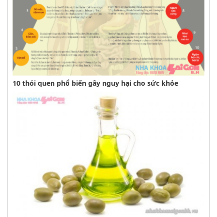
10 thói quen phổ biến gây nguy hại cho sức khỏe