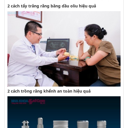
2 cách tẩy trắng răng bằng dầu oliu hiệu quả
2 cách trồng răng khểnh an toàn hiệu quả