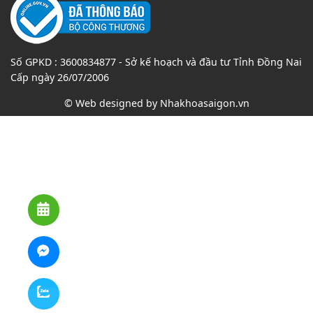
Số GPKD : 3600834877 - Sở kế hoạch và đầu tư Tỉnh Đồng Nai
Cấp ngày 26/07/2006
© Web designed by
Nhakhoasaigon.vn