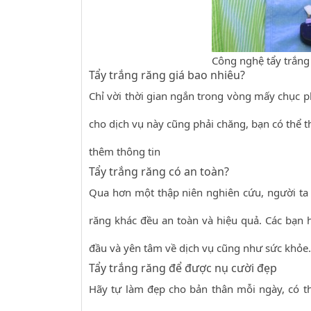
Công nghệ tẩy trắng
Tẩy trắng răng giá bao nhiêu?
Chỉ vời thời gian ngắn trong vòng mấy chục 
cho dịch vụ này cũng phải chăng, bạn có thể
thêm thông tin
Tẩy trắng răng có an toàn?
Qua hơn một thập niên nghiên cứu, người t
răng khác đều an toàn và hiệu quả. Các bạn 
đầu và yên tâm về dịch vụ cũng như sức khỏe.
Tẩy trắng răng để được nụ cười đẹp
Hãy tự làm đẹp cho bản thân mỗi ngày, có 