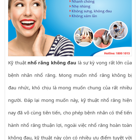
Kỹ thuật
nhổ răng không đau
là sự kỳ vọng rất lớn của
bệnh nhân nhổ răng. Mong muốn nhổ răng không bị
đau nhức, khó chịu là mong muốn chung của rất nhiều
người. Đáp lại mong muốn này, kỹ thuật nhổ răng hiện
nay đã vô cùng tiên tiến, cho phép bệnh nhân có thể tiến
hành nhổ răng thuận lợi, ngoài việc nhổ răng hoàn toàn
không đau, kỹ thuật này còn có nhiều ưu điểm tuyệt vời