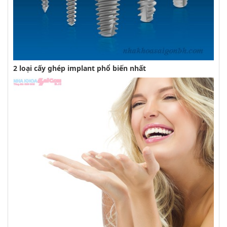
2 loại cấy ghép implant phổ biến nhất