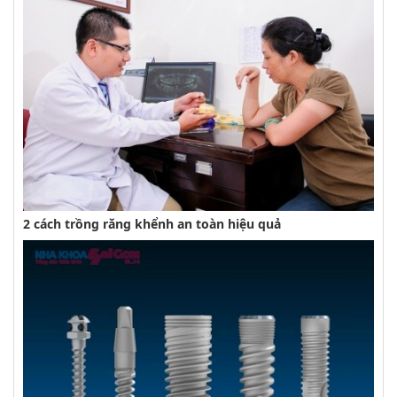
2 cách trồng răng khểnh an toàn hiệu quả