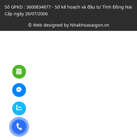
Số GPKD : 3600834877 - Sở kế hoạch và đầu tư Tỉnh Đồng Nai
Cấp ngày 26/07/2006
© Web designed by
Nhakhoasaigon.vn