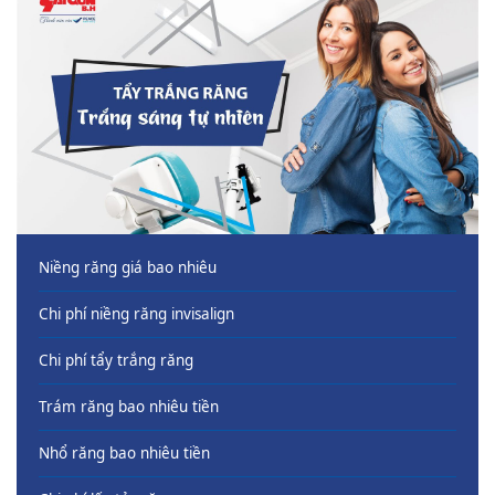
Niềng răng giá bao nhiêu
Chi phí niềng răng invisalign
Chi phí tẩy trắng răng
Trám răng bao nhiêu tiền
Nhổ răng bao nhiêu tiền