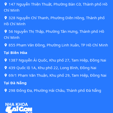
147 Nguyễn Thiện Thuật, Phường Bàn Cờ, Thành phố Hồ
Chí Minh
328 Nguyễn Chí Thanh, Phường Diên Hồng, Thành phố
Hồ Chí Minh
56 Nguyễn Thị Thập, Phường Tân Hưng, Thành phố Hồ
Chí Minh
855 Phạm Văn Đồng, Phường Linh Xuân, TP Hồ Chí Minh
Tại Biên Hòa
1387 Nguyễn Ái Quốc, Khu phố 27, Tam Hiệp, Đồng Nai
439 Quốc lộ 1A, Khu phố 22, Long Bình, Đồng Nai
69/1 Phạm Văn Thuận, Khu phố 29, Tam Hiệp, Đồng Nai
Tại Đà Nẵng
298 Đống Đa, Phường Hải Châu, Thành phố Đà Nẵng