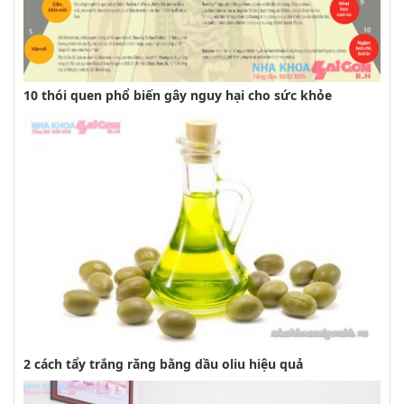
10 thói quen phổ biến gây nguy hại cho sức khỏe
2 cách tẩy trắng răng bằng dầu oliu hiệu quả